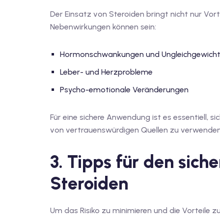
Der Einsatz von Steroiden bringt nicht nur Vorte
Nebenwirkungen können sein:
Hormonschwankungen und Ungleichgewich
Leber- und Herzprobleme
Psycho-emotionale Veränderungen
Für eine sichere Anwendung ist es essentiell, 
von vertrauenswürdigen Quellen zu verwenden
3. Tipps für den sich
Steroiden
Um das Risiko zu minimieren und die Vorteile zu