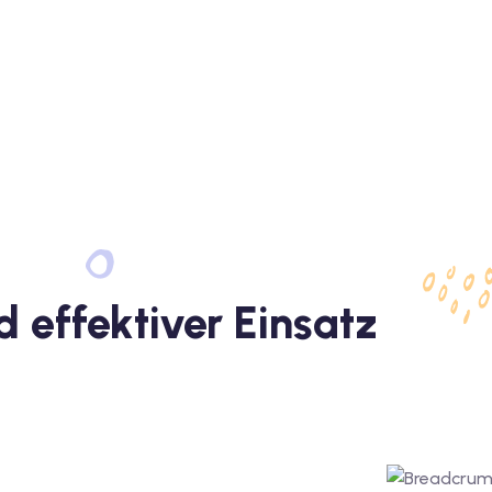
 effektiver Einsatz