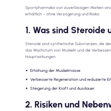
Sportpharmaka von zuverlässigen Marken sind
erhältlich – ohne Verzögerung und Risiko.
1. Was sind Steroide 
Steroide sind synthetische Substanzen, die de
das Wachstum von Muskeln und die Verbesserung
Hauptwirkungen:
Erhöhung der Muskelmasse
Verbesserte Regeneration und reduzierte E
Steigerung der Kraft und Ausdauer
2. Risiken und Nebe