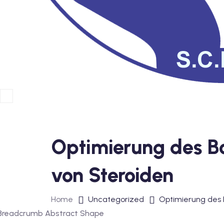
Optimierung des Bo
von Steroiden
Home
Uncategorized
Optimierung des B