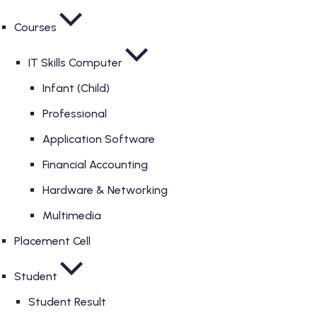
Courses
IT Skills Computer
Infant (Child)
Professional
Application Software
Financial Accounting
Hardware & Networking
Multimedia
Placement Cell
Student
Student Result