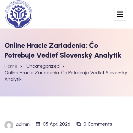
Online Hracie Zariadenia: Čo
Potrebuje Vedieť Slovenský Analytik
Home
Uncategorized
Online Hracie Zariadenia: Čo Potrebuje Vedieť Slovenský
Analytik
05 Apr, 2026
0 Comments
admin