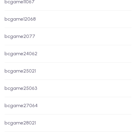
bcgame11067
bcgame12068
bcgame2077
bcgame24062
bcgame25021
bcgame25063
bcgame27064
bcgame28021