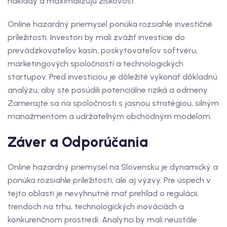
náklady a maximalizujú ziskovosť.
Online hazardný priemysel ponúka rozsiahle investičné
príležitosti. Investori by mali zvážiť investície do
prevádzkovateľov kasín, poskytovateľov softvéru,
marketingových spoločností a technologických
startupov. Pred investíciou je dôležité vykonať dôkladnú
analýzu, aby ste posúdili potenciálne riziká a odmeny.
Zamerajte sa na spoločnosti s jasnou stratégiou, silným
manažmentom a udržateľným obchodným modelom.
Záver a Odporúčania
Online hazardný priemysel na Slovensku je dynamický a
ponúka rozsiahle príležitosti, ale aj výzvy. Pre úspech v
tejto oblasti je nevyhnutné mať prehľad o regulácii,
trendoch na trhu, technologických inováciách a
konkurenčnom prostredí. Analytici by mali neustále