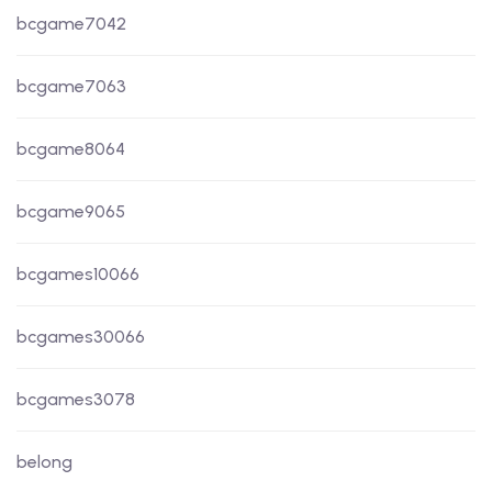
bcgame7042
bcgame7063
bcgame8064
bcgame9065
bcgames10066
bcgames30066
bcgames3078
belong