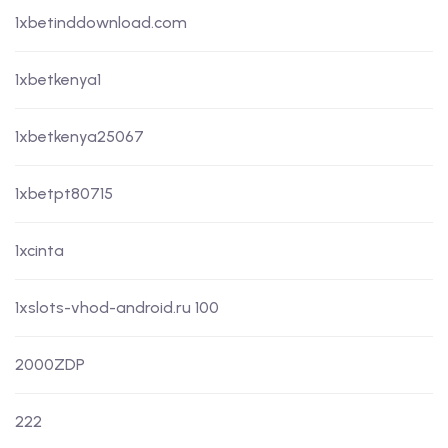
1xbetinddownload.com
1xbetkenya1
1xbetkenya25067
1xbetpt80715
1xcinta
1xslots-vhod-android.ru 100
2000ZDP
222