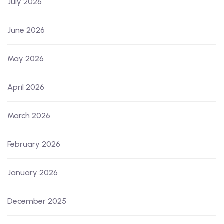
July 2026
June 2026
May 2026
April 2026
March 2026
February 2026
January 2026
December 2025