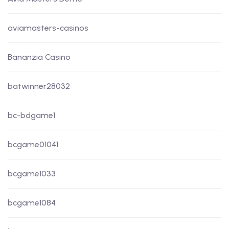
aviamasters-casinos
Bananzia Casino
batwinner28032
bc-bdgame1
bcgame01041
bcgame1033
bcgame1084