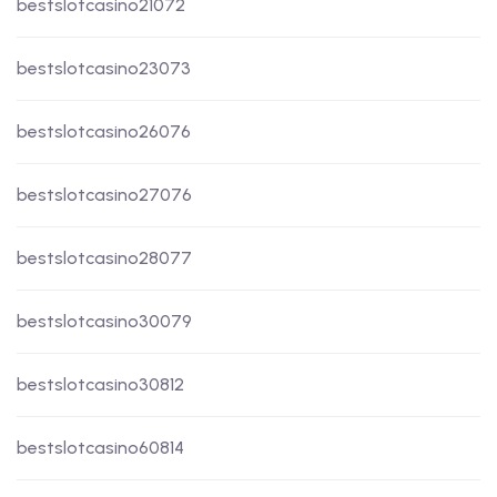
bestslotcasino21072
bestslotcasino23073
bestslotcasino26076
bestslotcasino27076
bestslotcasino28077
bestslotcasino30079
bestslotcasino30812
bestslotcasino60814