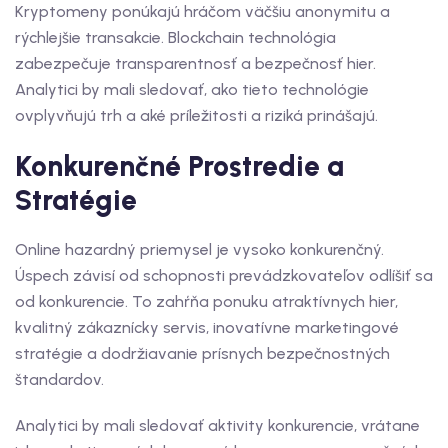
Kryptomeny ponúkajú hráčom väčšiu anonymitu a
rýchlejšie transakcie. Blockchain technológia
zabezpečuje transparentnosť a bezpečnosť hier.
Analytici by mali sledovať, ako tieto technológie
ovplyvňujú trh a aké príležitosti a riziká prinášajú.
Konkurenčné Prostredie a
Stratégie
Online hazardný priemysel je vysoko konkurenčný.
Úspech závisí od schopnosti prevádzkovateľov odlíšiť sa
od konkurencie. To zahŕňa ponuku atraktívnych hier,
kvalitný zákaznícky servis, inovatívne marketingové
stratégie a dodržiavanie prísnych bezpečnostných
štandardov.
Analytici by mali sledovať aktivity konkurencie, vrátane