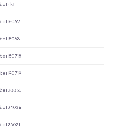
bet-lk1
xbet16062
xbet18063
xbet180718
xbet190719
xbet20035
xbet24036
xbet26031