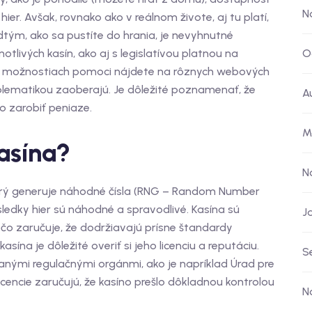
N
hier. Avšak, rovnako ako v reálnom živote, aj tu platí,
dtým, ako sa pustíte do hrania, je nevyhnutné
livých kasín, ako aj s legislatívou platnou na
O
a možnostiach pomoci nájdete na rôznych webových
blematikou zaoberajú. Je dôležité poznamenať, že
A
o zarobiť peniaze.
M
asína?
N
ktorý generuje náhodné čísla (RNG – Random Number
ledky hier sú náhodné a spravodlivé. Kasína sú
J
 čo zaručuje, že dodržiavajú prísne štandardy
asína je dôležité overiť si jeho licenciu a reputáciu.
S
anými regulačnými orgánmi, ako je napríklad Úrad pre
icencie zaručujú, že kasíno prešlo dôkladnou kontrolou
N