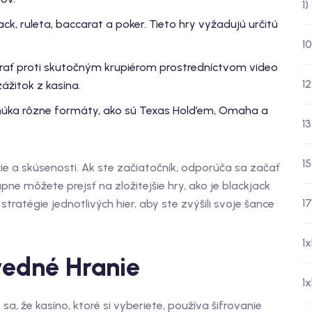
1
ck, ruleta, baccarat a poker. Tieto hry vyžadujú určitú
10
rať proti skutočným krupiérom prostredníctvom video
12
ážitok z kasína.
onúka rôzne formáty, ako sú Texas Hold’em, Omaha a
13
1
ncie a skúsenosti. Ak ste začiatočník, odporúča sa začať
ne môžete prejsť na zložitejšie hry, ako je blackjack
17
stratégie jednotlivých hier, aby ste zvýšili svoje šance
1
vedné Hranie
1
 sa, že kasíno, ktoré si vyberiete, používa šifrovanie