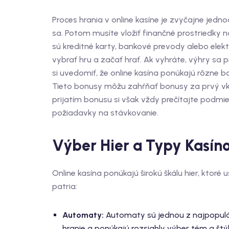
Proces hrania v online kasíne je zvyčajne jedno
sa. Potom musíte vložiť finančné prostriedky
sú kreditné karty, bankové prevody alebo elekt
vybrať hru a začať hrať. Ak vyhráte, výhry sa pr
si uvedomiť, že online kasína ponúkajú rôzne b
Tieto bonusy môžu zahŕňať bonusy za prvý vkla
prijatím bonusu si však vždy prečítajte podm
požiadavky na stávkovanie.
Výber Hier a Typy Kasín
Online kasína ponúkajú širokú škálu hier, ktor
patria:
Automaty:
Automaty sú jednou z najpopulárn
hranie a ponúkajú rozsiahly výber tém a štýl