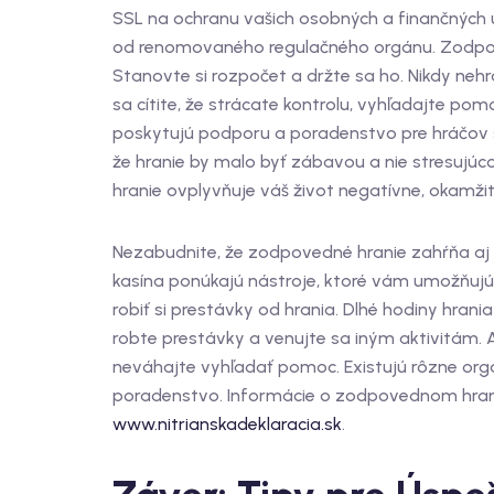
SSL na ochranu vašich osobných a finančných úda
od renomovaného regulačného orgánu. Zodpove
Stanovte si rozpočet a držte sa ho. Nikdy nehr
sa cítite, že strácate kontrolu, vyhľadajte pomo
poskytujú podporu a poradenstvo pre hráčov s 
že hranie by malo byť zábavou a nie stresujúcou
hranie ovplyvňuje váš život negatívne, okamž
Nezabudnite, že zodpovedné hranie zahŕňa aj s
kasína ponúkajú nástroje, ktoré vám umožňujú nas
robiť si prestávky od hrania. Dlhé hodiny hrani
robte prestávky a venujte sa iným aktivitám. 
neváhajte vyhľadať pomoc. Existujú rôzne or
poradenstvo. Informácie o zodpovednom hraní
www.nitrianskadeklaracia.sk
.