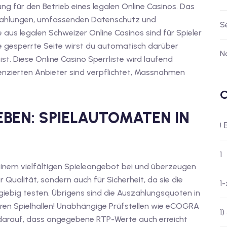
ng für den Betrieb eines legalen Online Casinos. Das
szahlungen, umfassenden Datenschutz und
S
 aus legalen Schweizer Online Casinos sind für Spieler
eine gesperrte Seite wirst du automatisch darüber
N
ist. Diese Online Casino Sperrliste wird laufend
lizenzierten Anbieter sind verpflichtet, Massnahmen
C
BEN: SPIELAUTOMATEN IN
!
1
 einem vielfältigen Spieleangebot bei und überzeugen
ür Qualität, sondern auch für Sicherheit, da sie die
1
giebig testen. Übrigens sind die Auszahlungsquoten in
nären Spielhallen! Unabhängige Prüfstellen wie eCOGRA
1
 darauf, dass angegebene RTP-Werte auch erreicht