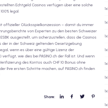
stellten Echtgeld Casinos verfügen über eine solche
1
100% legal.
1
mit offizieller Glücksspielkonzession – damit du immer
rfahrungsberichte von Experten zu den besten Schweizer
1x
ESBK ausgestellt, um sicherzustellen, dass die Casinos
s der in der Schweiz geltenden Gesetzgebung
legal, wenn es über eine gültige Lizenz der
1
erfügt, wie dies bei PASINO.ch der Fall ist. Und wenn
er Verifizierung des Kontos auch CHF 10 Bonus ohne
1
oder Ihre ersten Schritte machen, auf PASINO.ch finden
!
1
1
Share:
1