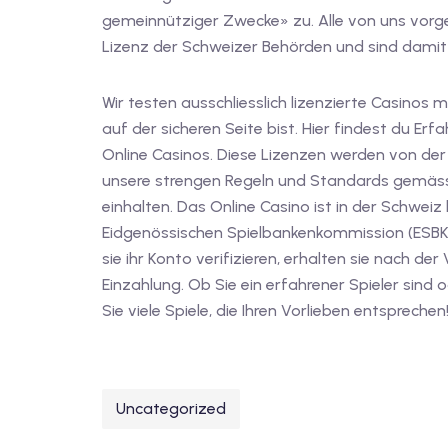
gemeinnütziger Zwecke» zu. Alle von uns vorge
Lizenz der Schweizer Behörden und sind damit 
Wir testen ausschliesslich lizenzierte Casinos 
auf der sicheren Seite bist. Hier findest du E
Online Casinos. Diese Lizenzen werden von der 
unsere strengen Regeln und Standards gemäs
einhalten. Das Online Casino ist in der Schweiz 
Eidgenössischen Spielbankenkommission (ESBK) v
sie ihr Konto verifizieren, erhalten sie nach d
Einzahlung. Ob Sie ein erfahrener Spieler sind 
Sie viele Spiele, die Ihren Vorlieben entsprechen
Uncategorized