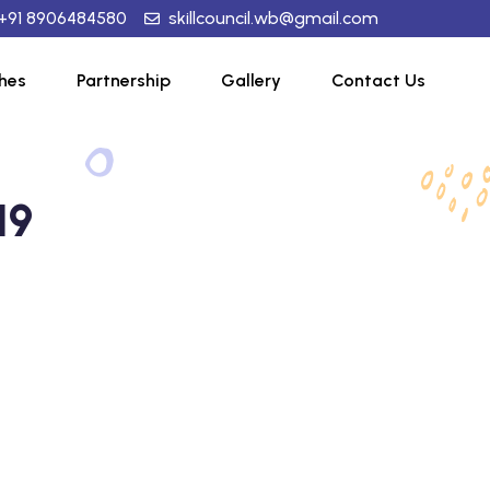
 Financial Accounting (Tally Prime) Course started. For A
+91 8906484580
skillcouncil.wb@gmail.com
hes
Partnership
Gallery
Contact Us
19