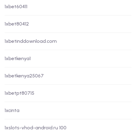
1xbet60411
1xbet80412
1xbetinddownload.com
1xbetkenya1
1xbetkenya25067
1xbetpt80715
1xcinta
1xslots-vhod-android.ru 100