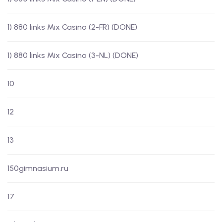
1) 880 links Mix Casino (2-FR) (DONE)
1) 880 links Mix Casino (3-NL) (DONE)
10
12
13
150gimnasium.ru
17