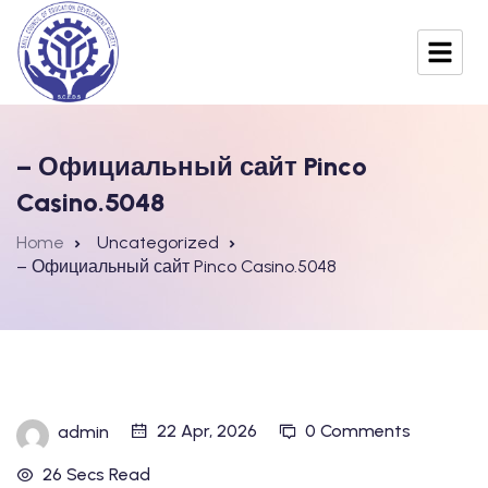
– Официальный сайт Pinco
Casino.5048
Home
Uncategorized
– Официальный сайт Pinco Casino.5048
22 Apr, 2026
0 Comments
admin
26 Secs Read