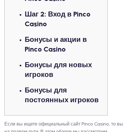
Шаг 2: Вход в Pinco
Casino
Бонусы и акции в
Pinco Casino
Бонусы для новых
игроков
Бонусы для
постоянных игроков
Если вы ищете официальный сайт Pinco Casino, то вы
на правом пути. В этом обзоре мы рассмотрим