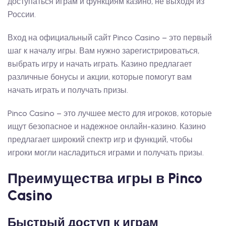
доступаться играм и функциям казино, не выходя из
России.
Вход на официальный сайт Pinco Casino – это первый
шаг к началу игры. Вам нужно зарегистрироваться,
выбрать игру и начать играть. Казино предлагает
различные бонусы и акции, которые помогут вам
начать играть и получать призы.
Pinco Casino – это лучшее место для игроков, которые
ищут безопасное и надежное онлайн-казино. Казино
предлагает широкий спектр игр и функций, чтобы
игроки могли насладиться играми и получать призы.
Преимущества игры в Pinco
Casino
Быстрый доступ к играм