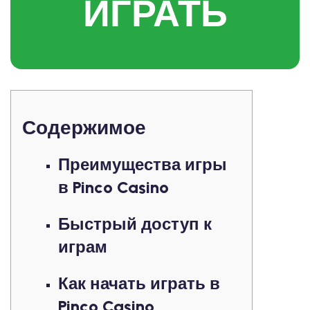
ИГРАТЬ
Содержимое
Преимущества игры
в Pinco Casino
Быстрый доступ к
играм
Как начать играть в
Pinco Casino