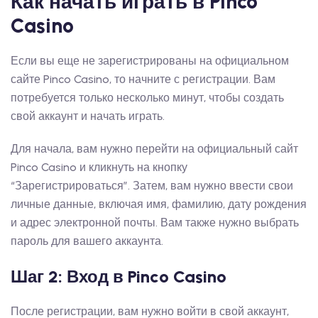
Как начать играть в Pinco
Casino
Если вы еще не зарегистрированы на официальном
сайте Pinco Casino, то начните с регистрации. Вам
потребуется только несколько минут, чтобы создать
свой аккаунт и начать играть.
Для начала, вам нужно перейти на официальный сайт
Pinco Casino и кликнуть на кнопку
“Зарегистрироваться”. Затем, вам нужно ввести свои
личные данные, включая имя, фамилию, дату рождения
и адрес электронной почты. Вам также нужно выбрать
пароль для вашего аккаунта.
Шаг 2: Вход в Pinco Casino
После регистрации, вам нужно войти в свой аккаунт,