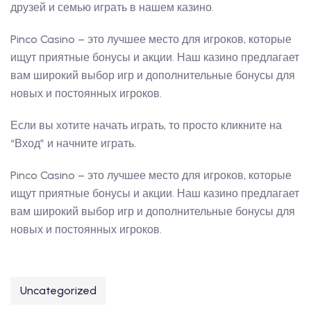
друзей и семью играть в нашем казино.
Pinco Casino – это лучшее место для игроков, которые
ищут приятные бонусы и акции. Наш казино предлагает
вам широкий выбор игр и дополнительные бонусы для
новых и постоянных игроков.
Если вы хотите начать играть, то просто кликните на
“Вход” и начните играть.
Pinco Casino – это лучшее место для игроков, которые
ищут приятные бонусы и акции. Наш казино предлагает
вам широкий выбор игр и дополнительные бонусы для
новых и постоянных игроков.
Uncategorized