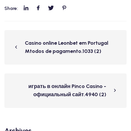
Share:
Casino online Leonbet em Portugal
Mtodos de pagamento.1033 (2)
играть в онлайн Pinco Casino -
официальный сайт.4940 (2)
Archives