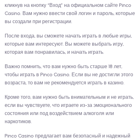
кликнув на кнопку “Вход” на официальном сайте Pinco
Casino. Вам нужно ввести свой логин и пароль, которые
вы создали при регистрации.
После входа, вы сможете начать играть в любые игры,
которые вам интересуют. Вы можете выбрать игру,
которая вам понравилась, и начать играть.
Важно помнить, что вам нужно быть старше 18 лет,
чтобы играть в Pinco Casino. Если вы не достигли этого
возраста, то вам не рекомендуется играть в казино.
Кроме того, вам нужно быть внимательным и не играть,
если вы чувствуете, что играете из-за эмоционального
состояния или под воздействием алкоголя или
наркотиков.
Pinco Casino предлагает вам безопасный и надежный