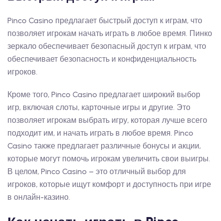
Pinco Casino предлагает быстрый доступ к играм, что
позволяет игрокам начать играть в любое время. Пинко
зеркало обеспечивает безопасный доступ к играм, что
обеспечивает безопасность и конфиденциальность
игроков.
Кроме того, Pinco Casino предлагает широкий выбор
игр, включая слоты, карточные игры и другие. Это
позволяет игрокам выбрать игру, которая лучше всего
подходит им, и начать играть в любое время. Pinco
Casino также предлагает различные бонусы и акции,
которые могут помочь игрокам увеличить свои выигры.
В целом, Pinco Casino – это отличный выбор для
игроков, которые ищут комфорт и доступность при игре
в онлайн-казино.