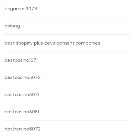
bcgames3078
belong
best shopify plus development companies
bestcasino1071
bestcasino3072
bestcasino6071
bestcasino6081
bestcasino8072