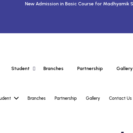
New Admission in Basic Course for Madhyamik Students a
Student
Branches
Partnership
Gallery
udent
Branches
Partnership
Gallery
Contact Us