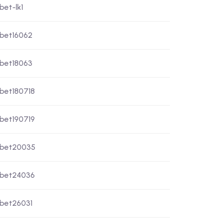
bet-lk1
xbet16062
xbet18063
xbet180718
xbet190719
xbet20035
xbet24036
xbet26031