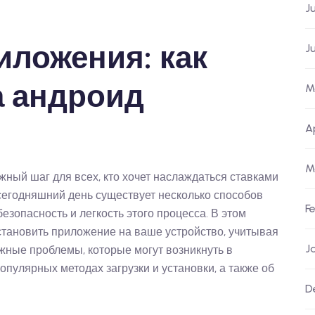
J
ложения: как
J
а андроид
M
A
M
ажный шаг для всех, кто хочет наслаждаться ставками
 сегодняшний день существует несколько способов
F
езопасность и легкость этого процесса. В этом
становить приложение на ваше устройство, учитывая
J
ные проблемы, которые могут возникнуть в
пулярных методах загрузки и установки, а также об
D