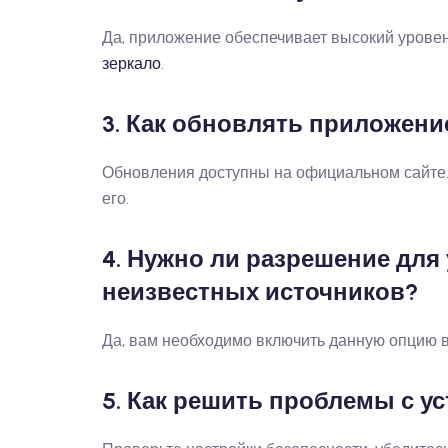
Да, приложение обеспечивает высокий уров
зеркало
.
3. Как обновлять приложение
Обновления доступны на официальном сайте. 
его.
4. Нужно ли разрешение для
неизвестных источников?
Да, вам необходимо включить данную опцию в
5. Как решить проблемы с у