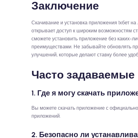
Заключение
Скачивание и установка приложения 1хбет на 
открывает доступ к широким возможностям ст
сможете установить приложение без каких-ли
преимуществами. Не забывайте обновлять п
улучшений, которые делают ставку более удоб
Часто задаваемые
1. Где я могу скачать прилож
Вы можете скачать приложение с официальног
приложений.
2. Безопасно ли устанавлив