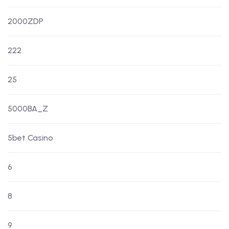
2000ZDP
222
25
5000BA_Z
5bet Casino
6
8
9