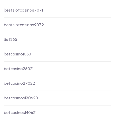
bestslotcasinos7071
bestslotcasinos9072
Bet365
betcasino1033
betcasino25021
betcasino27022
betcasinos130620
betcasinos140621