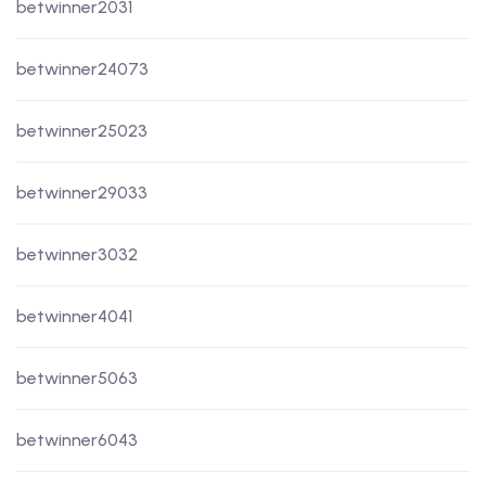
betwinner2031
betwinner24073
betwinner25023
betwinner29033
betwinner3032
betwinner4041
betwinner5063
betwinner6043