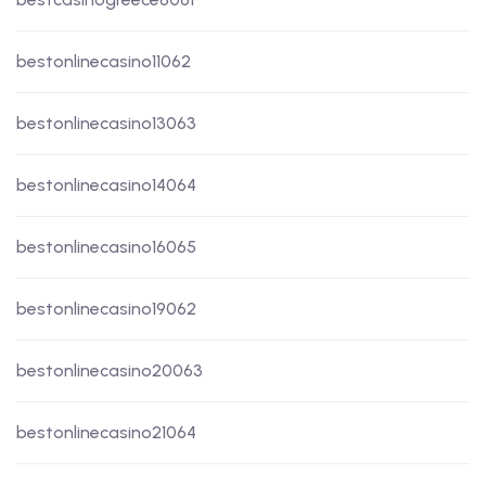
bestonlinecasino11062
bestonlinecasino13063
bestonlinecasino14064
bestonlinecasino16065
bestonlinecasino19062
bestonlinecasino20063
bestonlinecasino21064