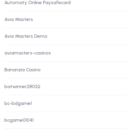
Automaty Online Paysafecard
Avia Masters
Avia Masters Demo
aviamasters-casinos
Bananzia Casino
batwinner28032
bc-bdgame1
bcgame01041