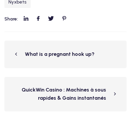
Nyxbets
Share:
What is a pregnant hook up?
QuickWin Casino : Machines à sous
rapides & Gains instantanés