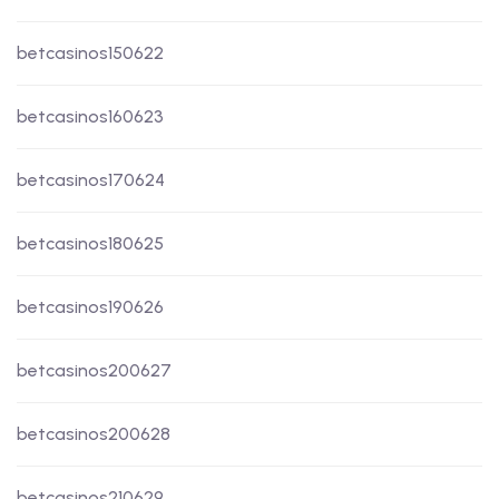
betcasinos150622
betcasinos160623
betcasinos170624
betcasinos180625
betcasinos190626
betcasinos200627
betcasinos200628
betcasinos210629