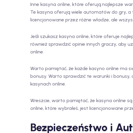
Inne kasyna online, które oferują najlepsze wa
Te kasyna oferują wiele automatów do gry, a 
licencjonowane przez różne władze, ale wszyst
Jeśli szukasz kasyna online, które oferuje naj
również sprawdzić opinie innych graczy, aby 
online.
Warto pamiętać, że każde kasyno online ma sw
bonusy. Warto sprawdzić te warunki i bonusy,
kasynach online.
Wreszcie, warto pamiętać, że kasyna online są
online, które wybrałeś, jest licencjonowane pr
Bezpieczeństwo i Au