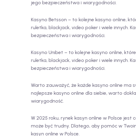
jego bezpieczeństwa i wiarygodności.
Kasyno Betsson – to kolejne kasyno online, kt
ruletka, blackjack, video poker i wiele innych.
bezpieczeństwa i wiarygodności.
Kasyno Unibet – to kolejne kasyno online, któ
ruletka, blackjack, video poker i wiele innych. 
bezpieczeństwa i wiarygodności.
Warto zauważyć, że każde kasyno online ma sw
najlepsze kasyno online dla siebie, warto dokł
wiarygodność.
W 2025 roku, rynek kasyn online w Polsce jest 
może być trudny. Dlatego, aby pomóc w Twoim
kasyn online w Polsce.