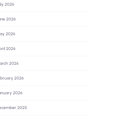
uly 2026
une 2026
ay 2026
pril 2026
arch 2026
ebruary 2026
anuary 2026
ecember 2025