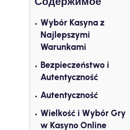
Содержимое
Wybór Kasyna z
Najlepszymi
Warunkami
Bezpieczeństwo i
Autentyczność
Autentyczność
Wielkość i Wybór Gry
w Kasyno Online