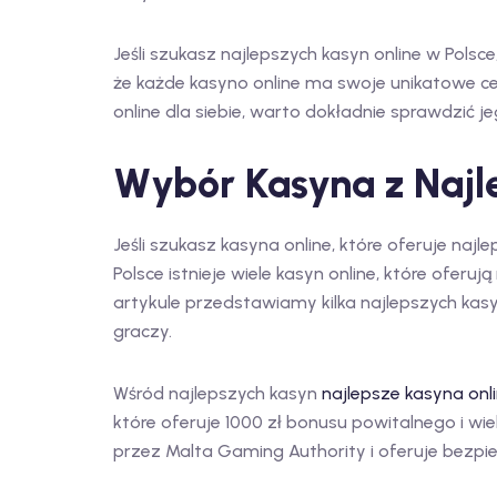
Jeśli szukasz najlepszych kasyn online w Pols
że każde kasyno online ma swoje unikatowe cec
online dla siebie, warto dokładnie sprawdzić 
Wybór Kasyna z Naj
Jeśli szukasz kasyna online, które oferuje naj
Polsce istnieje wiele kasyn online, które oferuj
artykule przedstawiamy kilka najlepszych kasyn
graczy.
Wśród najlepszych kasyn
najlepsze kasyna onl
które oferuje 1000 zł bonusu powitalnego i wi
przez Malta Gaming Authority i oferuje bezpie