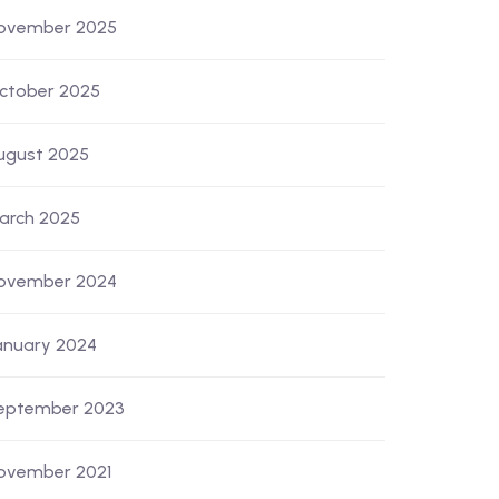
ovember 2025
ctober 2025
ugust 2025
arch 2025
ovember 2024
anuary 2024
eptember 2023
ovember 2021