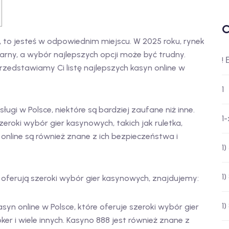
C
e, to jesteś w odpowiednim miejscu. W 2025 roku, rynek
larny, a wybór najlepszych opcji może być trudny.
!
zedstawiamy Ci listę najlepszych kasyn online w
1
ługi w Polsce, niektóre są bardziej zaufane niż inne.
1
eroki wybór gier kasynowych, takich jak ruletka,
a online są również znane z ich bezpieczeństwa i
1
1)
e oferują szeroki wybór gier kasynowych, znajdujemy:
1
syn online w Polsce, które oferuje szeroki wybór gier
ker i wiele innych. Kasyno 888 jest również znane z