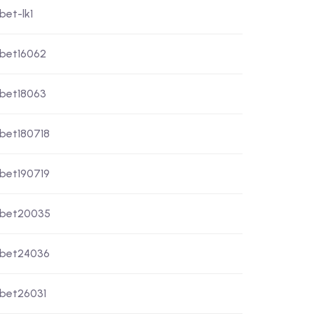
bet-lk1
xbet16062
xbet18063
xbet180718
xbet190719
xbet20035
xbet24036
xbet26031