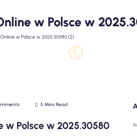
Online w Polsce w 2025.3
Online w Polsce w 2025.30580 (2)
omments
5 Mins Read
A
e w Polsce w 2025.30580
A