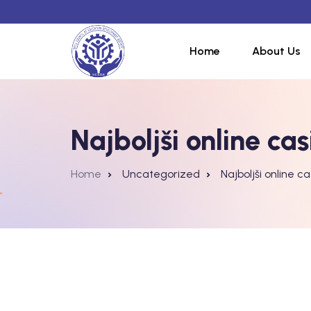
Home
About Us
Najboljši online cas
Home
Uncategorized
Najboljši online ca