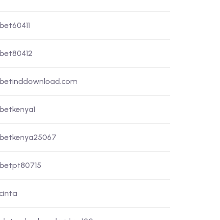
xbet60411
xbet80412
xbetinddownload.com
xbetkenya1
xbetkenya25067
xbetpt80715
cinta