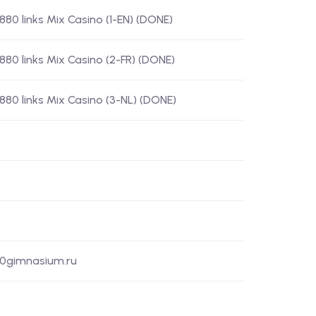
 880 links Mix Casino (1-EN) (DONE)
) 880 links Mix Casino (2-FR) (DONE)
) 880 links Mix Casino (3-NL) (DONE)
50gimnasium.ru