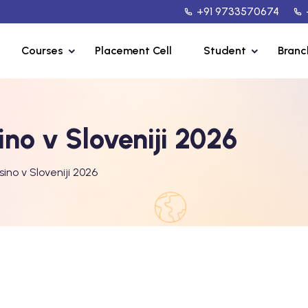
New Admission in Basic Cour
+91 9733570674
Courses
Placement Cell
Student
Branc
ino v Sloveniji 2026
sino v Sloveniji 2026