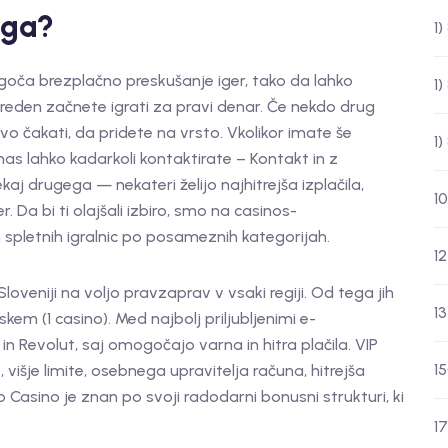
oga?
1)
ogoča brezplačno preskušanje iger, tako da lahko
1
reden začnete igrati za pravi denar. Če nekdo drug
ivo čakati, da pridete na vrsto. Vkolikor imate še
1
as lahko kadarkoli kontaktirate – Kontakt in z
j drugega — nekateri želijo najhitrejša izplačila,
10
r. Da bi ti olajšali izbiro, smo na casinos-
h spletnih igralnic po posameznih kategorijah.
12
oveniji na voljo pravzaprav v vsaki regiji. Od tega jih
13
kem (1 casino). Med najbolj priljubljenimi e-
l in Revolut, saj omogočajo varna in hitra plačila. VIP
1
višje limite, osebnega upravitelja računa, hitrejša
Casino je znan po svoji radodarni bonusni strukturi, ki
17