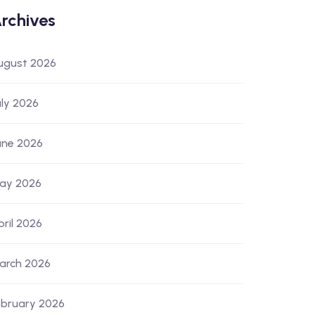
rchives
ugust 2026
uly 2026
une 2026
ay 2026
pril 2026
arch 2026
ebruary 2026