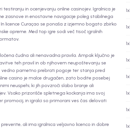
i testiranju in ocenjevanju online casinojev. Igralnica je
1
ne zasnove in enostavne navigacije poleg stabilnega
. In licence Curaçao se ponaša z izjemno bogato zbirko
1
ske opreme. Med top igre sodi več tisoč igralnih
 formatov.
1x
določena čudna ali nenavadna pravila. Ampak ključno je
1
avitve teh pravil in ob njihovem neupoštevanju se
 je vedno pametno prebrati pogoje ter stanja pred
1
nline casino je malce drugačen, zato bodite posebej
lnimi neuspehi, ki jih povzroči slabo branje ali
jev. Vsako prizorišče spletnega kockanja ima svoj
1
r promocij, in igralci so primorani ves čas delovati
1
preverite, ali ima igralnica veljavno licenco in dobre
1