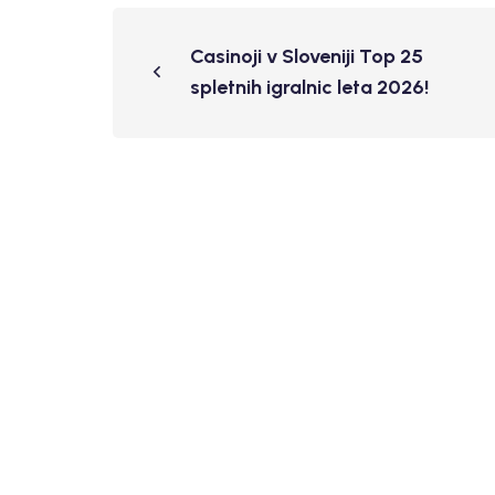
Casinoji v Sloveniji Top 25
spletnih igralnic leta 2026!