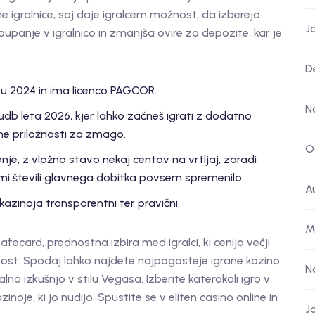
ne igralnice, saj daje igralcem možnost, da izberejo
J
aupanje v igralnico in zmanjša ovire za depozite, kar je
D
etu 2024 in ima licenco PAGCOR.
N
db leta 2026, kjer lahko začneš igrati z dodatno
čne priložnosti za zmago.
O
enje, z vložno stavo nekaj centov na vrtljaj, zaradi
mi števili glavnega dobitka povsem spremenilo.
A
kazinoja transparentni ter pravični.
M
afecard, prednostna izbira med igralci, ki cenijo večji
ost. Spodaj lahko najdete najpogosteje igrane kazino
N
ralno izkušnjo v stilu Vegasa. Izberite katerokoli igro v
zinoje, ki jo nudijo. Spustite se v eliten casino online in
J