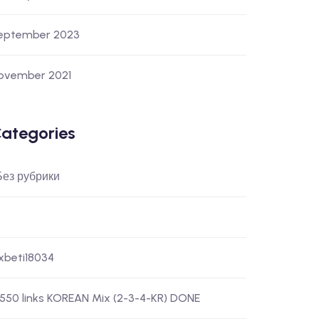
eptember 2023
ovember 2021
ategories
 Без рубрики
-xbeti18034
) 550 links KOREAN Mix (2-3-4-KR) DONE