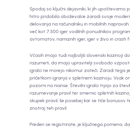
Spodaj so ključni dejavniki, ki jih upoštevamo pr
hitro pridobila oboževalce zaradi svoje moder
delovanja na računalniku in mobilnih napravah
več kot 7.500 iger vodilnih ponudnikov program
avtomatov, namiznih iger, iger v živo in crash
Včasih imajo tudi najboljši slovenski kazinoji 
razumeti, da imajo upravitelji svobodo vzpost
igralci ne morejo nikomur zateči. Zaradi tega
pričetkom igranja v spletnem kazinoju. Vsak o
pozorni na nianse. Številni igralci trpijo za števi
razumevanje pravil ter smernic spletnih kazino
skupek pravil, še posebej kar se tiče bonusov te
znotraj teh pravil.
Preden se registrirate, je ključnega pomena, da 