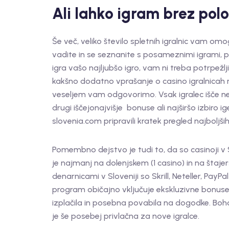
Ali lahko igram brez pol
Še več, veliko število spletnih igralnic vam om
vadite in se seznanite s posameznimi igrami, p
igra vašo najljubšo igro, vam ni treba potrpežlj
kakšno dodatno vprašanje o casino igralnicah n
veseljem vam odgovorimo. Vsak igralec išče neka
drugi iščejonajvišje bonuse ali najširšo izbiro ige
slovenia.com pripravili kratek pregled najboljši
Pomembno dejstvo je tudi to, da so casinoji v Sl
je najmanj na dolenjskem (1 casino) in na štajers
denarnicami v Sloveniji so Skrill, Neteller, PayPa
program običajno vključuje ekskluzivne bonuse, 
izplačila in posebna povabila na dogodke. Boho 
je še posebej privlačna za nove igralce.