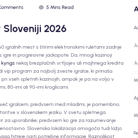
Comments
5 Mins Read
A
v Sloveniji 2026
A
J
60 igralnih mest s štirimi elektronskimi ruletami zadnje
s igre in progresivne jackopote. Da, mnogi kazinoji
J
i
kyngs
nekaj brezplačnih vrtljajev ali majhnega kredita
di vip program za najbolj zveste igralce, ki prinaša
pri vseh spletnih kazinojih, ampak je pa na voljo v
M
mi, 80-imi ali 90-imi kroglicami.
A
a več igralcem, predvsem med mladimi, je pomembno,
storitve v slovenskem jeziku. V svetu spletnega
M
vir za uporabnike, predvsem ko gre za razumevanje
in enostavno. Slovenska lokalizacija omogoča tudi lažjo
F
ga hitreje najti potrebne informacije. Raznolikost