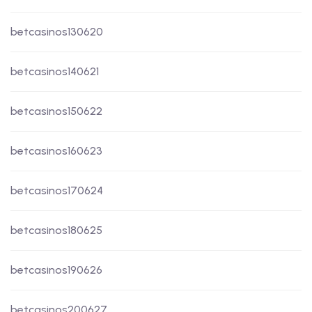
betcasinos130620
betcasinos140621
betcasinos150622
betcasinos160623
betcasinos170624
betcasinos180625
betcasinos190626
betcasinos200627