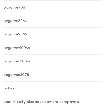
bcgame7087
bcgame8064
bcgame9065
bcgames10066
bcgames30066
bcgames3078
belong
best shopify plus development companies