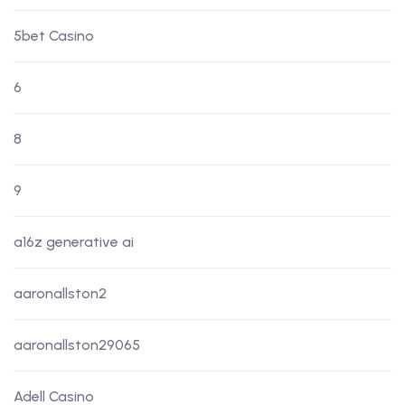
5bet Casino
6
8
9
a16z generative ai
aaronallston2
aaronallston29065
Adell Casino