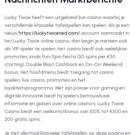
Lucky Twice heeft een uitgebreid live casino waarbij je
verschillende klassieke tafelspellen kan spelen. Als je een
nieuw
https://luckytwicened.com/
account aanmaakt in
het Lucky Twice online casino, dan begin je meteen ook
als VIP speler te spelen. Het casino biedt ook wekelijkse
promoties zoals Fun-Spin Fiesta (50 spins per €30
storting), Double Blast Cashback en Cin-Cin Weekend
bonus. Het hoofdmenu biedt toegang tot casino
spellen, live casino, promoties en het
loyaliteitsprogramma. Met zijn passie voor gaming en
digitale innovatie biedt hij spelers betrouwbare
informatie en gidsen over online casino’s. Lucky Twice
Casino biedt een welkomstbonus van 100% tot €500 en
200 gratis spins.
Je ziet allemaal klassieke tafelspellen op deze pagina en