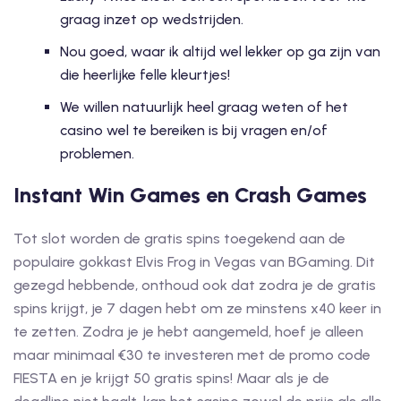
graag inzet op wedstrijden.
Nou goed, waar ik altijd wel lekker op ga zijn van
die heerlijke felle kleurtjes!
We willen natuurlijk heel graag weten of het
casino wel te bereiken is bij vragen en/of
problemen.
Instant Win Games en Crash Games
Tot slot worden de gratis spins toegekend aan de
populaire gokkast Elvis Frog in Vegas van BGaming. Dit
gezegd hebbende, onthoud ook dat zodra je de gratis
spins krijgt, je 7 dagen hebt om ze minstens x40 keer in
te zetten. Zodra je je hebt aangemeld, hoef je alleen
maar minimaal €30 te investeren met de promo code
FIESTA en je krijgt 50 gratis spins! Maar als je de