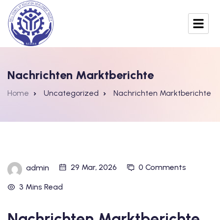
Nachrichten Marktberichte
Home
Uncategorized
Nachrichten Marktberichte
29 Mar, 2026
0 Comments
admin
3 Mins Read
Nachrichten Marktberichte