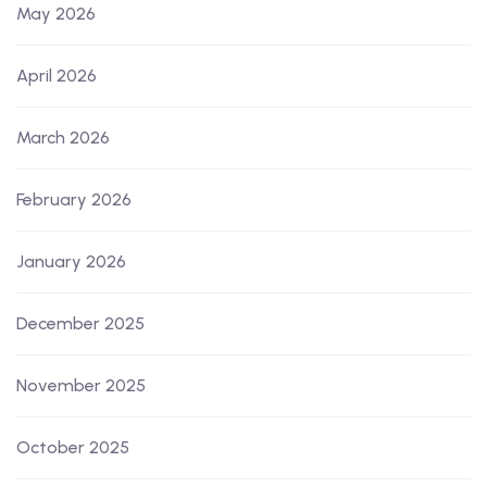
May 2026
April 2026
March 2026
February 2026
January 2026
December 2025
November 2025
October 2025