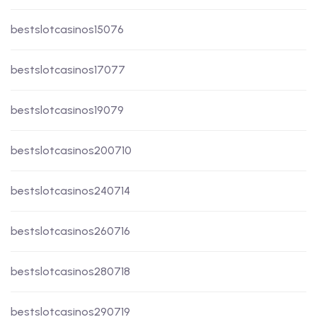
bestslotcasinos15076
bestslotcasinos17077
bestslotcasinos19079
bestslotcasinos200710
bestslotcasinos240714
bestslotcasinos260716
bestslotcasinos280718
bestslotcasinos290719