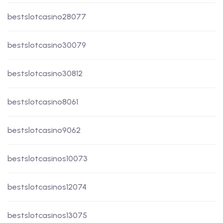
bestslotcasino28077
bestslotcasino30079
bestslotcasino30812
bestslotcasino8061
bestslotcasino9062
bestslotcasinos10073
bestslotcasinos12074
bestslotcasinos13075