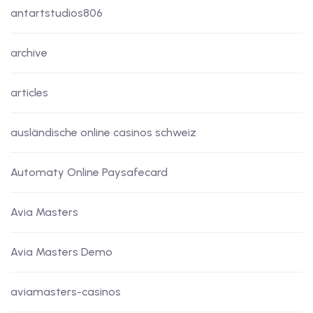
antartstudios806
archive
articles
ausländische online casinos schweiz
Automaty Online Paysafecard
Avia Masters
Avia Masters Demo
aviamasters-casinos