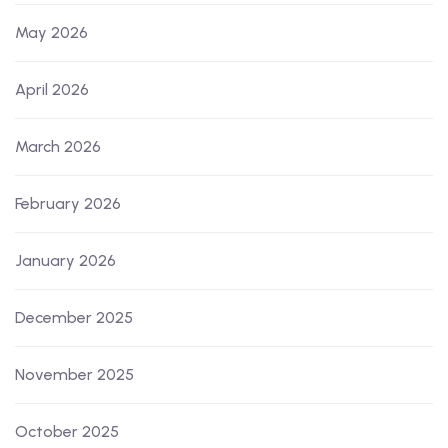
May 2026
April 2026
March 2026
February 2026
January 2026
December 2025
November 2025
October 2025