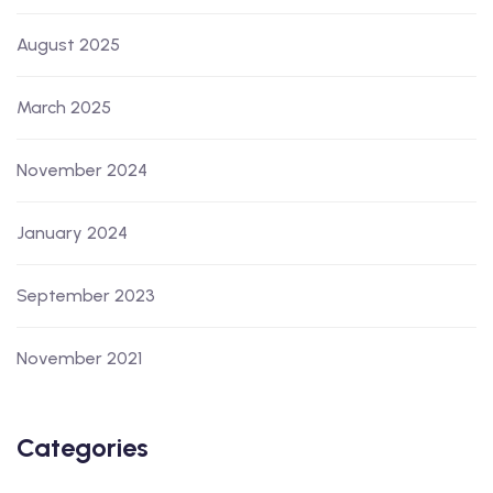
August 2025
March 2025
November 2024
January 2024
September 2023
November 2021
Categories