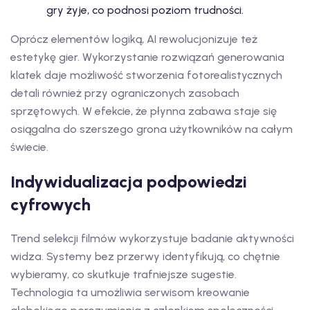
gry żyje, co podnosi poziom trudności.
Oprócz elementów logiką, AI rewolucjonizuje też
estetykę gier. Wykorzystanie rozwiązań generowania
klatek daje możliwość stworzenia fotorealistycznych
detali również przy ograniczonych zasobach
sprzętowych. W efekcie, że płynna zabawa staje się
osiągalna do szerszego grona użytkowników na całym
świecie.
Indywidualizacja podpowiedzi
cyfrowych
Trend selekcji filmów wykorzystuje badanie aktywności
widza. Systemy bez przerwy identyfikują, co chętnie
wybieramy, co skutkuje trafniejsze sugestie.
Technologia ta umożliwia serwisom kreowanie