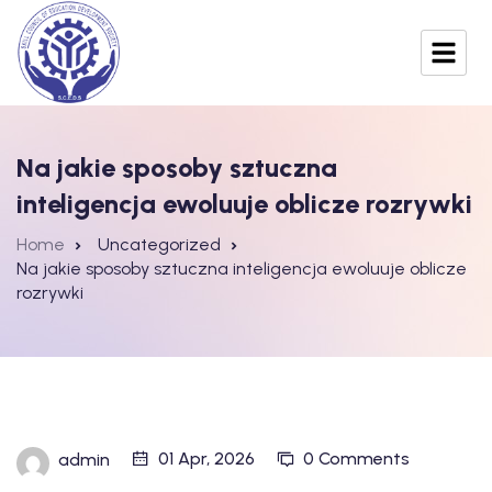
Na jakie sposoby sztuczna
inteligencja ewoluuje oblicze rozrywki
Home
Uncategorized
Na jakie sposoby sztuczna inteligencja ewoluuje oblicze
rozrywki
01 Apr, 2026
0 Comments
admin