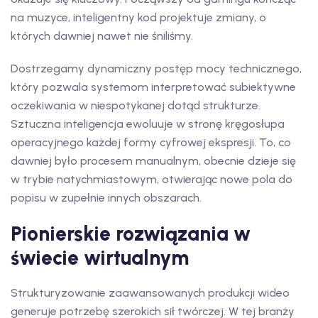
na muzyce, inteligentny kod projektuje zmiany, o
których dawniej nawet nie śniliśmy.
Dostrzegamy dynamiczny postęp mocy technicznego,
który pozwala systemom interpretować subiektywne
oczekiwania w niespotykanej dotąd strukturze.
Sztuczna inteligencja ewoluuje w stronę kręgosłupa
operacyjnego każdej formy cyfrowej ekspresji. To, co
dawniej było procesem manualnym, obecnie dzieje się
w trybie natychmiastowym, otwierając nowe pola do
popisu w zupełnie innych obszarach.
Pionierskie rozwiązania w
świecie wirtualnym
Strukturyzowanie zaawansowanych produkcji wideo
generuje potrzebę szerokich sił twórczej. W tej branży