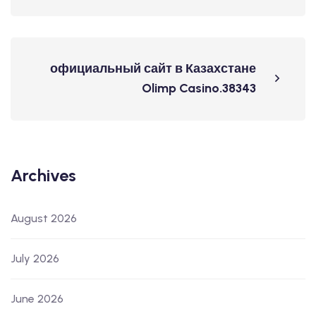
официальный сайт в Казахстане
Olimp Casino.38343
Archives
August 2026
July 2026
June 2026