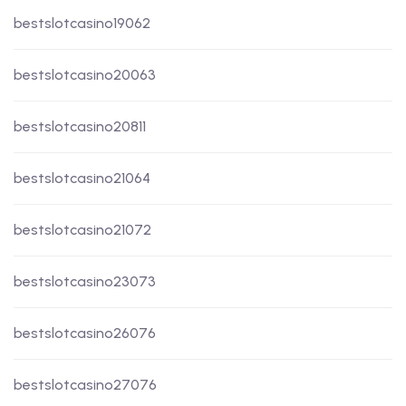
bestslotcasino19062
bestslotcasino20063
bestslotcasino20811
bestslotcasino21064
bestslotcasino21072
bestslotcasino23073
bestslotcasino26076
bestslotcasino27076