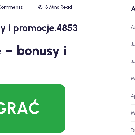
Comments
6 Mins Read
A
y i promocje.4853
A
J
 – bonusy i
J
M
A
 GRAĆ
M
F