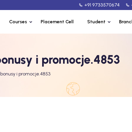
New Admission in Basic Cou
+91 9733570674
Courses
Placement Cell
Student
Branc
bonusy i promocje.4853
 bonusy i promocje.4853