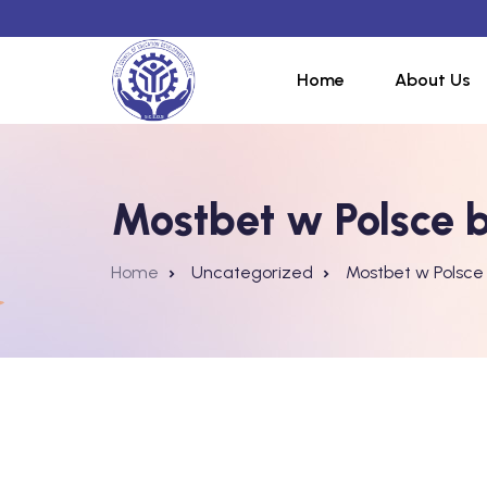
Home
About Us
Mostbet w Polsce 
Home
Uncategorized
Mostbet w Polsce