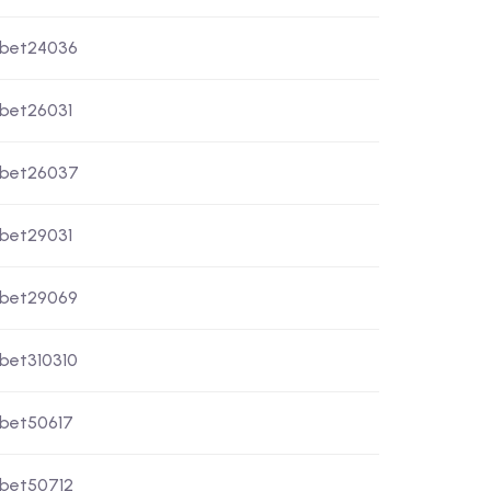
xbet24036
xbet26031
xbet26037
xbet29031
xbet29069
xbet310310
xbet50617
xbet50712