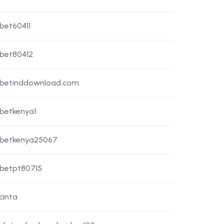
xbet60411
xbet80412
xbetinddownload.com
xbetkenya1
xbetkenya25067
xbetpt80715
cinta