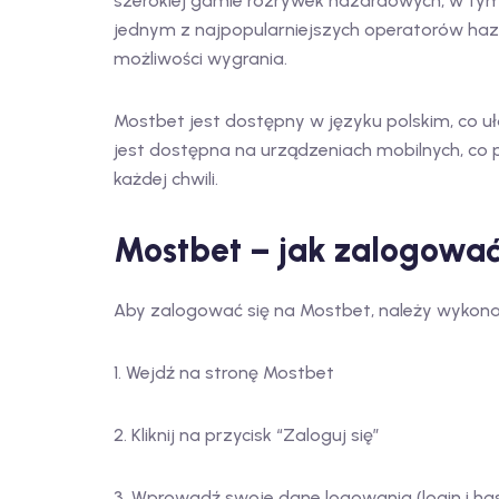
szerokiej gamie rozrywek hazardowych, w tym ka
jednym z najpopularniejszych operatorów haza
możliwości wygrania.
Mostbet jest dostępny w języku polskim, co uł
jest dostępna na urządzeniach mobilnych, co
każdej chwili.
Mostbet – jak zalogować
Aby zalogować się na Mostbet, należy wykonać
1. Wejdź na stronę Mostbet
2. Kliknij na przycisk “Zaloguj się”
3. Wprowadź swoje dane logowania (login i has