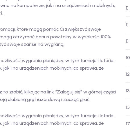
równo na komputerze, jak i na urządzeniach mobilnych,
1)
ś.
1
promocji, które mogą pomóc Ci zwiększyć swoje
e mogą otrzymać bonus powitalny w wysokości 100%
1
yć swoje szanse na wygraną.
10
żliwości wygrania pieniędzy, w tym turnieje i loterie.
jak i na urządzeniach mobilnych, co sprawia, że
12
13
o zrobić, klikając na link “Zaloguj się” w górnej części
oją ulubioną grę hazardową i zacząć grać.
1
żliwości wygrania pieniędzy, w tym turnieje i loterie.
jak i na urządzeniach mobilnych, co sprawia, że
17