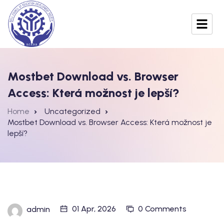
Mostbet Download vs. Browser
Access: Která možnost je lepší?
Home
Uncategorized
Mostbet Download vs. Browser Access: Která možnost je
lepší?
01 Apr, 2026
0 Comments
admin