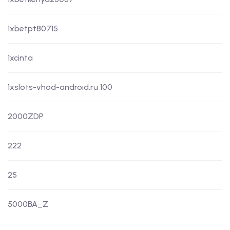
1xbetpt80715
1xcinta
1xslots-vhod-android.ru 100
2000ZDP
222
25
5000BA_Z