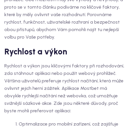
proto se v tomto článku podíváme na klíčové faktory,
které by měly ovlivnit vaše rozhodnutí. Porovnáme
rychlost, funkčnost, uživatelské rozhraní a bezpečnost
obou přístupů, abychom Vám pomohli najít tu nejlepší
volbu pro Vaše potřeby.
Rychlost a výkon
Rychlost a výkon jsou klíčovými faktory při rozhodování,
zda stáhnout aplikaci nebo použít webový prohlížeč.
Většina uživatelů preferuje rychlost načítání, která může
ovlivnit jejich herní zážitek. Aplikace Mostbet má
obvykle rychlejší načítání než webovka, což umožňuje
svižnější sázkové akce. Zde jsou některé důvody, proč
byste mohli preferovat aplikaci:
Optimalizace pro mobilní zařízení, což zajišťuje