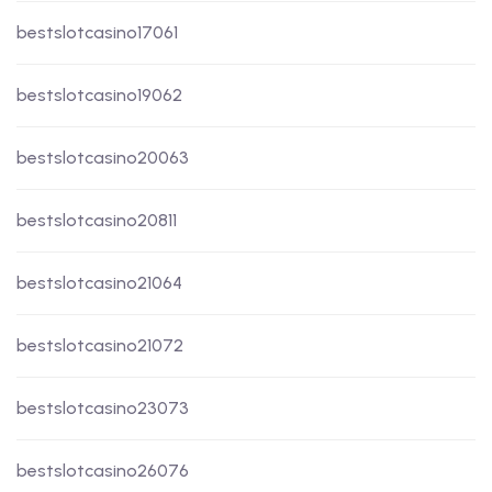
bestslotcasino17061
bestslotcasino19062
bestslotcasino20063
bestslotcasino20811
bestslotcasino21064
bestslotcasino21072
bestslotcasino23073
bestslotcasino26076