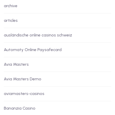
archive
articles
ausländische online casinos schweiz
Automaty Online Paysafecard
Avia Masters
Avia Masters Demo
aviamasters-casinos
Bananzia Casino