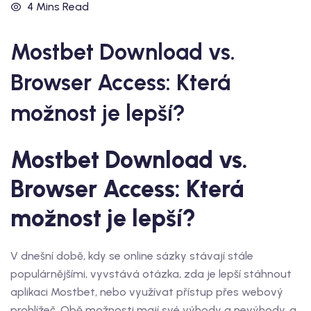
4 Mins Read
Mostbet Download vs.
Browser Access: Která
možnost je lepší?
Mostbet Download vs.
Browser Access: Která
možnost je lepší?
V dnešní době, kdy se online sázky stávají stále
populárnějšími, vyvstává otázka, zda je lepší stáhnout
aplikaci Mostbet, nebo využívat přístup přes webový
prohlížeč. Obě možnosti mají své výhody a nevýhody, a