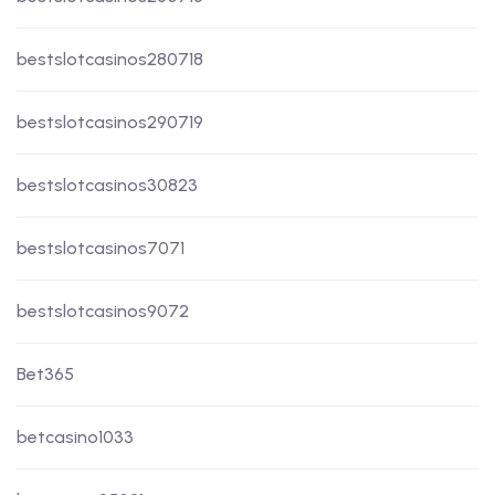
bestslotcasinos280718
bestslotcasinos290719
bestslotcasinos30823
bestslotcasinos7071
bestslotcasinos9072
Bet365
betcasino1033