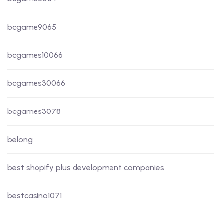
bcgame9065
bcgames10066
bcgames30066
bcgames3078
belong
best shopify plus development companies
bestcasino1071