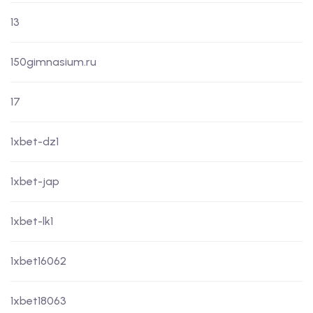
13
150gimnasium.ru
17
1xbet-dz1
1xbet-jap
1xbet-lk1
1xbet16062
1xbet18063