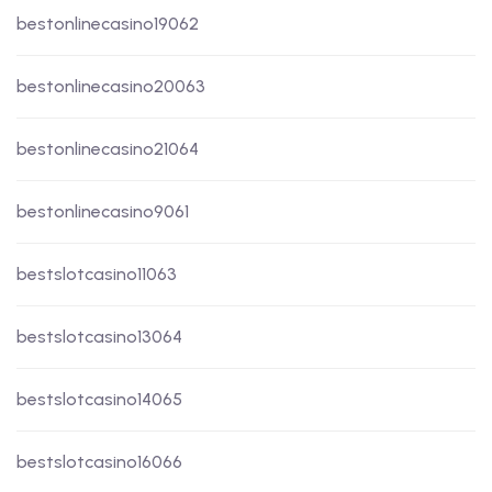
bestonlinecasino19062
bestonlinecasino20063
bestonlinecasino21064
bestonlinecasino9061
bestslotcasino11063
bestslotcasino13064
bestslotcasino14065
bestslotcasino16066