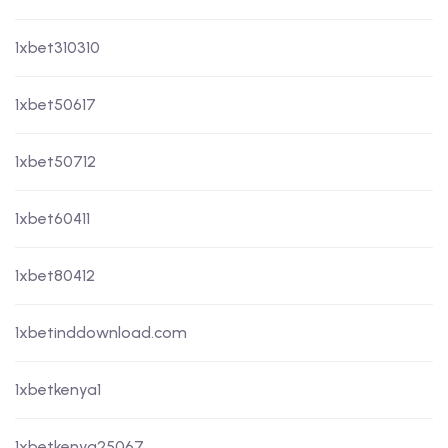
1xbet310310
1xbet50617
1xbet50712
1xbet60411
1xbet80412
1xbetinddownload.com
1xbetkenya1
1xbetkenya25067