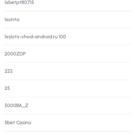
1xbetpt80715
1xcinta
1xslots-vhod-android.ru 100
2000ZDP
222
25
5000BA_Z
5bet Casino