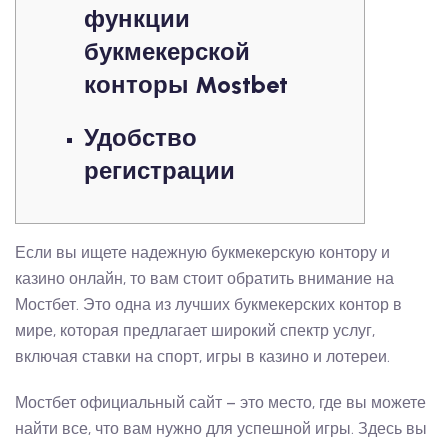
функции
букмекерской
конторы Mostbet
Удобство
регистрации
Если вы ищете надежную букмекерскую контору и
казино онлайн, то вам стоит обратить внимание на
Мостбет. Это одна из лучших букмекерских контор в
мире, которая предлагает широкий спектр услуг,
включая ставки на спорт, игры в казино и лотереи.
Мостбет официальный сайт – это место, где вы можете
найти все, что вам нужно для успешной игры. Здесь вы