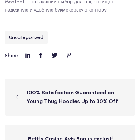
Mostbet – это лучший выбор для тех, кто ищет
надежную и удобную букмекерскую контору.
Uncategorized
Share:
100% Satisfaction Guaranteed on
Young Thug Hoodies Up to 30% Off
Betify Casino Avis Bonus exclusif