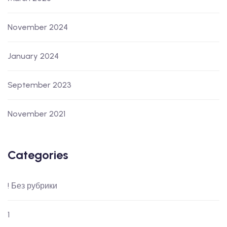
November 2024
January 2024
September 2023
November 2021
Categories
! Без рубрики
1