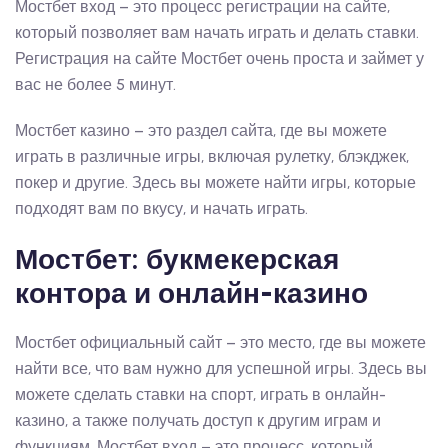
Мостбет вход – это процесс регистрации на сайте,
который позволяет вам начать играть и делать ставки.
Регистрация на сайте Мостбет очень проста и займет у
вас не более 5 минут.
Мостбет казино – это раздел сайта, где вы можете
играть в различные игры, включая рулетку, блэкджек,
покер и другие. Здесь вы можете найти игры, которые
подходят вам по вкусу, и начать играть.
Мостбет: букмекерская
контора и онлайн-казино
Мостбет официальный сайт – это место, где вы можете
найти все, что вам нужно для успешной игры. Здесь вы
можете сделать ставки на спорт, играть в онлайн-
казино, а также получать доступ к другим играм и
функциям. Мостбет вход – это процесс, который