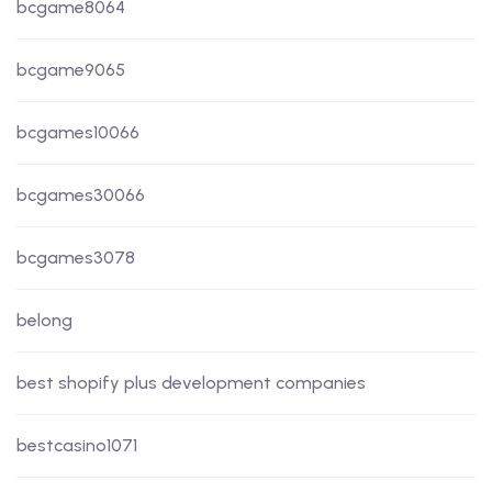
bcgame8064
bcgame9065
bcgames10066
bcgames30066
bcgames3078
belong
best shopify plus development companies
bestcasino1071