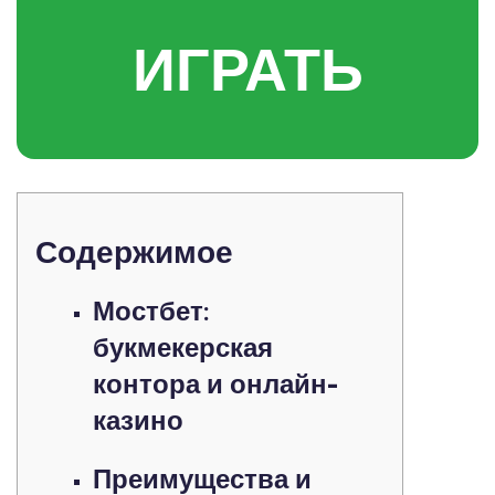
ИГРАТЬ
Содержимое
Мостбет:
букмекерская
контора и онлайн-
казино
Преимущества и