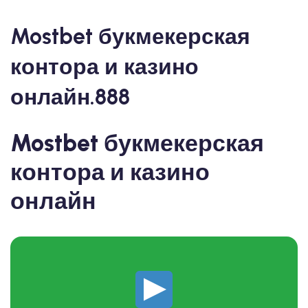
Mostbet букмекерская
контора и казино
онлайн.888
Mostbet букмекерская
контора и казино
онлайн