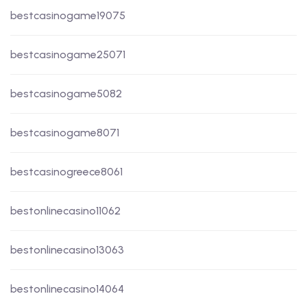
bestcasinogame19075
bestcasinogame25071
bestcasinogame5082
bestcasinogame8071
bestcasinogreece8061
bestonlinecasino11062
bestonlinecasino13063
bestonlinecasino14064