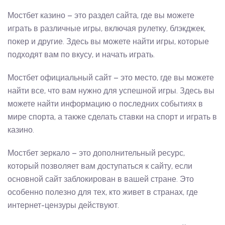
Мостбет казино – это раздел сайта, где вы можете
играть в различные игры, включая рулетку, блэкджек,
покер и другие. Здесь вы можете найти игры, которые
подходят вам по вкусу, и начать играть.
Мостбет официальный сайт – это место, где вы можете
найти все, что вам нужно для успешной игры. Здесь вы
можете найти информацию о последних событиях в
мире спорта, а также сделать ставки на спорт и играть в
казино.
Мостбет зеркало – это дополнительный ресурс,
который позволяет вам доступаться к сайту, если
основной сайт заблокирован в вашей стране. Это
особенно полезно для тех, кто живет в странах, где
интернет-цензуры действуют.