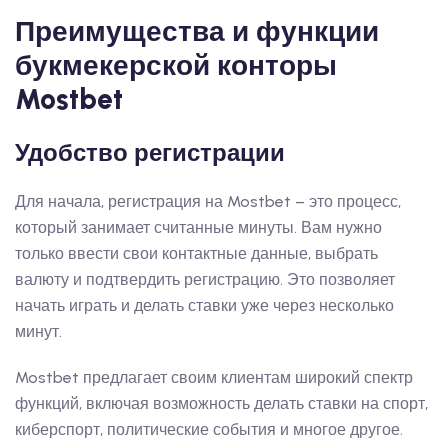
Преимущества и функции
букмекерской конторы
Mostbet
Удобство регистрации
Для начала, регистрация на Mostbet – это процесс,
который занимает считанные минуты. Вам нужно
только ввести свои контактные данные, выбрать
валюту и подтвердить регистрацию. Это позволяет
начать играть и делать ставки уже через несколько
минут.
Mostbet предлагает своим клиентам широкий спектр
функций, включая возможность делать ставки на спорт,
киберспорт, политические события и многое другое.