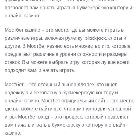
позволяет вам начать играть в букмекерскую контору и
онлайн-казино.
Мостбет казино – это место, где вы можете играть в
различные игры, включая рулетку, blackjack, слоты и
другие. В Мостбет казино есть множество игр, которые
предлагают различные уровни сложности и размеры
ставок. Вы можете выбрать игру, которая лучше всего
подходит вам, и начать играть.
Мостбет – это отличный выбор для тех, кто ищет
надежную и безопасную букмекерскую контору и
онлайн-казино. Мостбет официальный сайт – это место,
где вы можете найти все, что вам нужно для успешной
игры. Мостбет вход – это процесс, который позволяет
вам начать играть в букмекерскую контору и онлайн-
казино.