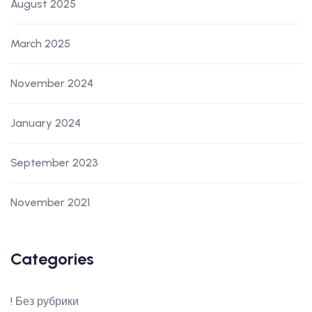
August 2025
March 2025
November 2024
January 2024
September 2023
November 2021
Categories
! Без рубрики