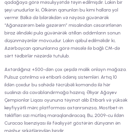
qadağaya görə məsuliyyətdə təyin edilmişdir. Lakin bir
şeyi unudurlar ki, Ölkənin qanunları bu kimi hallara yol
vermir. Bəlkə də bilərəkdən və nəyəsə güvənərək
“Ağanəzərəm belə gəzərəm” misalından cəsarətlənən
biraz əlindəki pula güvənərək atıllan addımların sonun
düşünməyənlər mövcudur. Lakin qəbul edilməlidir ki,
Azərbaycan qanunlarına görə məsələ ilə bağlı CM-də
sərt tədbirlər nəzərdə tutulub.
Axtardığınız +500-dən çox çeşidə malik onlayn mağaza.
Pulsuz çatırılma və etibarlı ödəniş sistemləri. Artıq 10
ildən çoxdur bu sahədə təcrübəli komanda ilə hər
sualınızı da cavablandırmağa hazırıq. Əliyar Ağayev
Çempionlar Liqası oyununa təyinat alıb Etibarlı və yüksək
keyfiyyətli mərc platforması axtarırsınızsa, Mostbet-in
təklifləri sizi mütləq maraqlandıracaq. Bu, 2009-cu ildən
Curacao lisenziyası ilə fəaliyyət göstərən dünyanın ən
məşhur şirkətlərindən biridir.