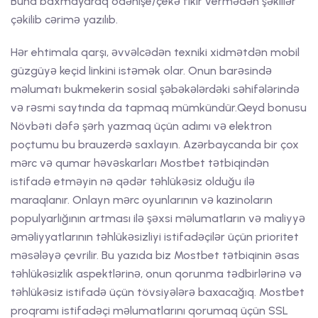
Buna baxmayaraq ödənişe/çekə fikir vermədən şəkillər
çəkilib cərimə yazılıb.
Hər ehtimala qarşı, əvvəlcədən texniki xidmətdən mobil
güzgüyə keçid linkini istəmək olar. Onun barəsində
məlumatı bukmekerin sosial şəbəkələrdəki səhifələrində
və rəsmi saytında da tapmaq mümkündür.Qeyd bonusu
Növbəti dəfə şərh yazmaq üçün adımı və elektron
poçtumu bu brauzerdə saxlayın. Azərbaycanda bir çox
mərc və qumar həvəskarları Mostbet tətbiqindən
istifadə etməyin nə qədər təhlükəsiz olduğu ilə
maraqlanır. Onlayn mərc oyunlarının və kazinoların
populyarlığının artması ilə şəxsi məlumatların və maliyyə
əməliyyatlarının təhlükəsizliyi istifadəçilər üçün prioritet
məsələyə çevrilir. Bu yazıda biz Mostbet tətbiqinin əsas
təhlükəsizlik aspektlərinə, onun qorunma tədbirlərinə və
təhlükəsiz istifadə üçün tövsiyələrə baxacağıq. Mostbet
proqramı istifadəçi məlumatlarını qorumaq üçün SSL