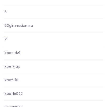
13
150gimnasium.ru
17
1xbet-dz1
1xbet-jap
1xbet-lk1
1xbet16062