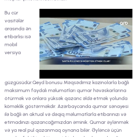
Bu cür
vasitələr
arasında ən
etibarlısı isə
mobil
versiya
güzgüsüdür.Qeyd bonusu Məqsədimiz kazinolarla bağlı
maksimum faydalı məlumatları qumar həvəskarlarına
ötürmək və onlara yüksək qazanc əldə etmək yolunda
köməklik göstərməkdir. Azərbaycanda qumar sənayesi
ilə bağlı ən aktual və dəqiq məlumatlarla etibarınızı və
etimadınızı qazancağımızdan əminik. Qumar əylənmək
və ya real pul qazanmaq oynana bilər. Əyləncə üçün