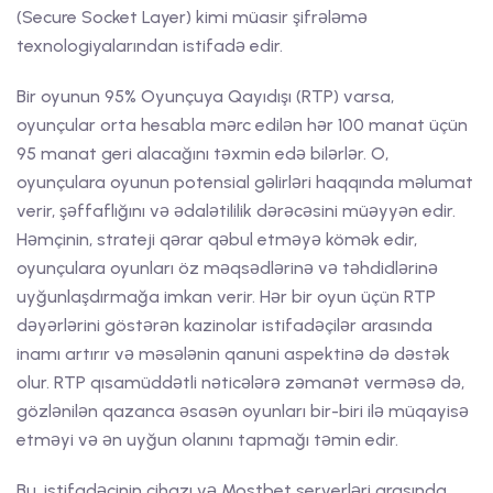
(Secure Socket Layer) kimi müasir şifrələmə
texnologiyalarından istifadə edir.
Bir oyunun 95% Oyunçuya Qayıdışı (RTP) varsa,
oyunçular orta hesabla mərc edilən hər 100 manat üçün
95 manat geri alacağını təxmin edə bilərlər. O,
oyunçulara oyunun potensial gəlirləri haqqında məlumat
verir, şəffaflığını və ədalətililik dərəcəsini müəyyən edir.
Həmçinin, strateji qərar qəbul etməyə kömək edir,
oyunçulara oyunları öz məqsədlərinə və təhdidlərinə
uyğunlaşdırmağa imkan verir. Hər bir oyun üçün RTP
dəyərlərini göstərən kazinolar istifadəçilər arasında
inamı artırır və məsələnin qanuni aspektinə də dəstək
olur. RTP qısamüddətli nəticələrə zəmanət verməsə də,
gözlənilən qazanca əsasən oyunları bir-biri ilə müqayisə
etməyi və ən uyğun olanını tapmağı təmin edir.
Bu, istifadəçinin cihazı və Mostbet serverləri arasında