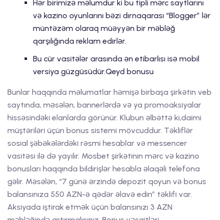
Hər birimizə məlumdur ki bu tipli mərc saytlarını
və kazino oyunlarını bəzi dırnaqarası “Blogger” lər
müntəzəm olaraq müəyyən bir məbləğ
qarşılığında reklam edirlər.
Bu cür vasitələr arasında ən etibarlısı isə mobil
versiya güzgüsüdür.Qeyd bonusu
Bunlar haqqında məlumatlar həmişə birbaşa şirkətin veb
saytında, məsələn, bannerlərdə və ya promoaksiyalar
hissəsindəki elanlarda görünür. Klubun əlbəttə ki,daimi
müştəriləri üçün bonus sistemi mövcuddur. Təkliflər
sosial şəbəkələrdəki rəsmi hesablar və messencer
vasitəsi ilə də yayılır. Mosbet şirkətinin mərc və kazino
bonusları haqqında bildirişlər hesabla əlaqəli telefona
gəlir. Məsələn, “7 günə ərzində depozit qoyun və bonus
balansınıza 550 AZN-ə qədər əlavə edin” təklifi var.
Aksiyada iştirak etmək üçün balansınızı 3 AZN
məbləğində artırmalısınız. Bonus vəsaitləri