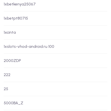
1xbetkenya25067
1xbetpt80715
1xcinta
1xslots-vhod-android.ru 100
2000ZDP
222
25
5000BA_Z