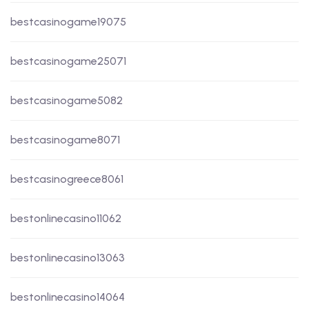
bestcasinogame19075
bestcasinogame25071
bestcasinogame5082
bestcasinogame8071
bestcasinogreece8061
bestonlinecasino11062
bestonlinecasino13063
bestonlinecasino14064