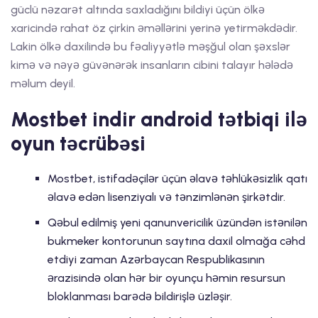
güclü nəzarət altında saxladığını bildiyi üçün ölkə
xaricində rahat öz çirkin əməllərini yerinə yetirməkdədir.
Lakin ölkə daxilində bu fəaliyyətlə məşğul olan şəxslər
kimə və nəyə güvənərək insanların cibini talayır hələdə
məlum deyil.
Mostbet indir android tətbiqi ilə
oyun təcrübəsi
Mostbet, istifadəçilər üçün əlavə təhlükəsizlik qatı
əlavə edən lisenziyalı və tənzimlənən şirkətdir.
Qəbul edilmiş yeni qanunvericilik üzündən istənilən
bukmeker kontorunun saytına daxil olmağa cəhd
etdiyi zaman Azərbaycan Respublikasının
ərazisində olan hər bir oyunçu həmin resursun
bloklanması barədə bildirişlə üzləşir.