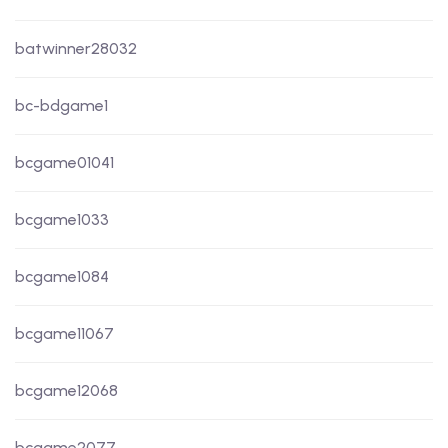
batwinner28032
bc-bdgame1
bcgame01041
bcgame1033
bcgame1084
bcgame11067
bcgame12068
bcgame2077