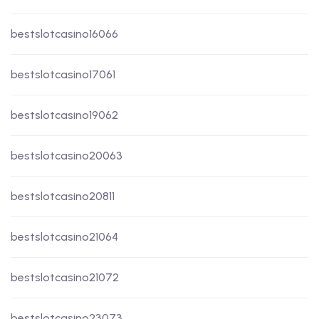
bestslotcasino16066
bestslotcasino17061
bestslotcasino19062
bestslotcasino20063
bestslotcasino20811
bestslotcasino21064
bestslotcasino21072
bestslotcasino23073