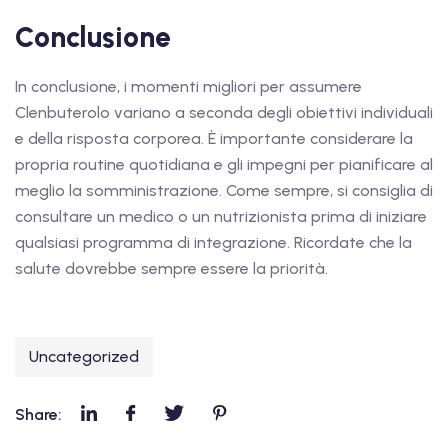
Conclusione
In conclusione, i momenti migliori per assumere
Clenbuterolo variano a seconda degli obiettivi individuali
e della risposta corporea. È importante considerare la
propria routine quotidiana e gli impegni per pianificare al
meglio la somministrazione. Come sempre, si consiglia di
consultare un medico o un nutrizionista prima di iniziare
qualsiasi programma di integrazione. Ricordate che la
salute dovrebbe sempre essere la priorità.
Uncategorized
Share: