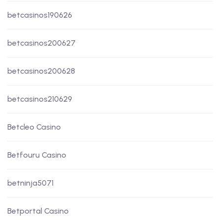
betcasinos190626
betcasinos200627
betcasinos200628
betcasinos210629
Betcleo Casino
Betfouru Casino
betninja5071
Betportal Casino