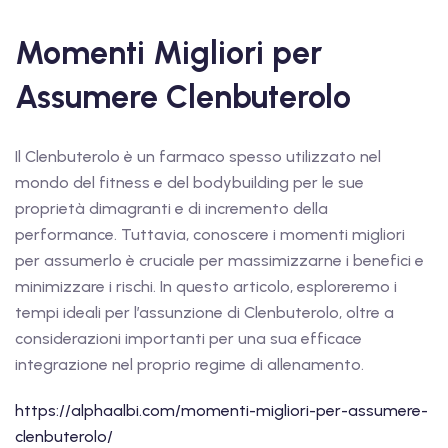
Momenti Migliori per
Assumere Clenbuterolo
Il Clenbuterolo è un farmaco spesso utilizzato nel
mondo del fitness e del bodybuilding per le sue
proprietà dimagranti e di incremento della
performance. Tuttavia, conoscere i momenti migliori
per assumerlo è cruciale per massimizzarne i benefici e
minimizzare i rischi. In questo articolo, esploreremo i
tempi ideali per l’assunzione di Clenbuterolo, oltre a
considerazioni importanti per una sua efficace
integrazione nel proprio regime di allenamento.
https://alphaalbi.com/momenti-migliori-per-assumere-
clenbuterolo/