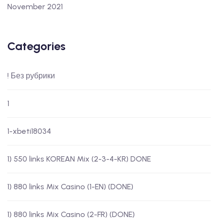
November 2021
Categories
! Без рубрики
1
1-xbeti18034
1) 550 links KOREAN Mix (2-3-4-KR) DONE
1) 880 links Mix Casino (1-EN) (DONE)
1) 880 links Mix Casino (2-FR) (DONE)