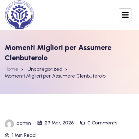
Momenti Migliori per Assumere
Clenbuterolo
Home
Uncategorized
Momenti Migliori per Assumere Clenbuterolo
29 Mar, 2026
0 Comments
admin
1 Min Read