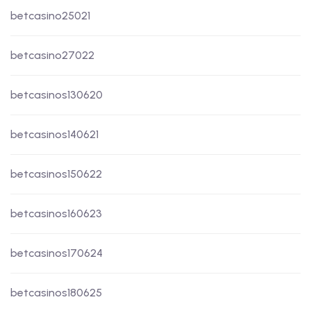
betcasino25021
betcasino27022
betcasinos130620
betcasinos140621
betcasinos150622
betcasinos160623
betcasinos170624
betcasinos180625