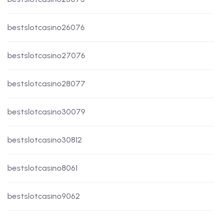
bestslotcasino26076
bestslotcasino27076
bestslotcasino28077
bestslotcasino30079
bestslotcasino30812
bestslotcasino8061
bestslotcasino9062