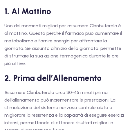
1. Al Mattino
Uno dei momenti migliori per assumere Clenbuterolo è
al mattino. Questo perché il farmaco può aumentare il
metabolismo e fornire energia per affrontare la
giornata. Se assunto all’inizio della giornata, permette
di sfruttare la sua azione termogenica durante le ore
più attive.
2. Prima dell’Allenamento
Assumere Clenbuterolo circa 30-45 minuti prima
dell’allenamento può incrementare le prestazioni. La
stimolazione del sistema nervoso centrale aiuta a
migliorare la resistenza e la capacità di eseguire esercizi
intensi, permettendo di ottenere risultati migliori in