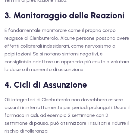
termini di prestazione fisica.
3. Monitoraggio delle Reazioni
È fondamentale monitorare come il proprio corpo
reagisce al Clenbuterolo. Alcune persone possono avere
effetti collaterali indesiderati, come nervosismo o
palpitazioni. Se si notano sintomi negativi, è
consigliabile adottare un approccio più cauto e valutare
la dose o il momento di assunzione.
4. Cicli di Assunzione
Gli integratori di Clenbuterolo non dovrebbero essere
assunti ininterrottamente per periodi prolungati. Usare il
farmaco in cicli, ad esempio 2 settimane con 2
settimane di pausa, può ottimizzare i risultati e ridurre il
rischio di tolleranza.