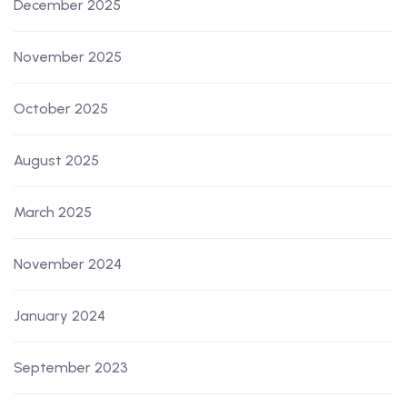
December 2025
November 2025
October 2025
August 2025
March 2025
November 2024
January 2024
September 2023