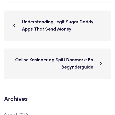
Understanding Legit Sugar Daddy
Apps That Send Money
Online Kasinoer og Spil i Danmark: En
Begynderguide
Archives
August 2026