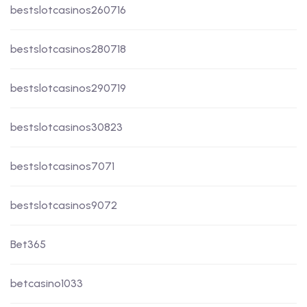
bestslotcasinos260716
bestslotcasinos280718
bestslotcasinos290719
bestslotcasinos30823
bestslotcasinos7071
bestslotcasinos9072
Bet365
betcasino1033