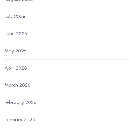
July 2026
June 2026
May 2026
April 2026
March 2026
February 2026
January 2026