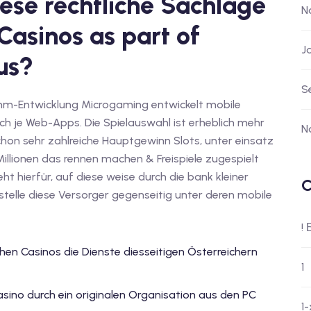
iese rechtliche Sachlage
N
Casinos as part of
J
us?
S
mm-Entwicklung Microgaming entwickelt mobile
h je Web-Apps. Die Spielauswahl ist erheblich mehr
N
schon sehr zahlreiche Hauptgewinn Slots, unter einsatz
illionen das rennen machen & Freispiele zugespielt
 hierfür, auf diese weise durch die bank kleiner
C
stelle diese Versorger gegenseitig unter deren mobile
!
n Casinos die Dienste diesseitigen Österreichern
1
sino durch ein originalen Organisation aus den PC
1