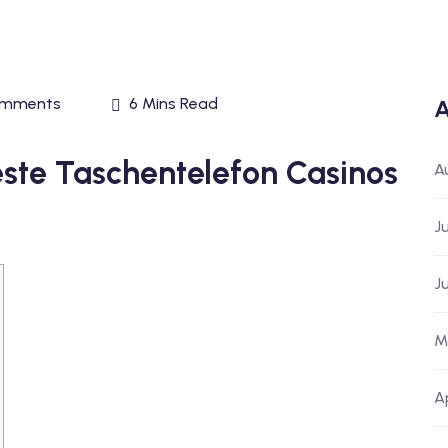
omments
6 Mins Read
A
este Taschentelefon Casinos
A
J
J
M
A