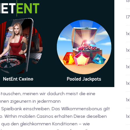
1
17
1
1
1x
1
tauschen, meinen wir dadurch meist die eine
1
können zigeunern in jedermann
 Spielbank einschreiben. Das Willkommensbonus gilt
 Within mobilen Casinos erhalten Diese dieselben
1
g qua den gleichkommen Konditionen – wie