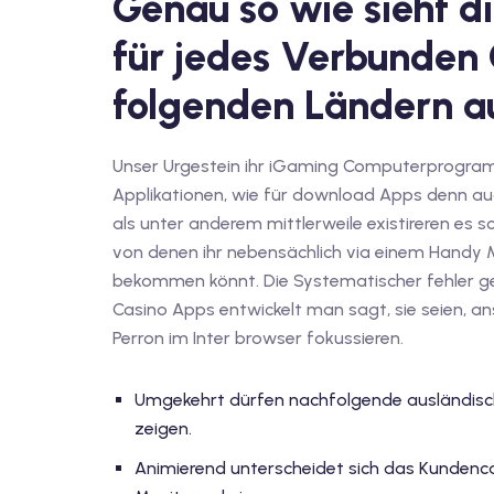
Genau so wie sieht d
für jedes Verbunden 
folgenden Ländern a
Unser Urgestein ihr iGaming Computerprogra
Applikationen, wie für download Apps denn auc
als unter anderem mittlerweile existireren es 
von denen ihr nebensächlich via einem Handy M
bekommen könnt. Die Systematischer fehler geht
Casino Apps entwickelt man sagt, sie seien, an
Perron im Inter browser fokussieren.
Umgekehrt dürfen nachfolgende ausländische
zeigen.
Animierend unterscheidet sich das Kundenca