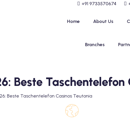
+91 9733570674
New 
Home
About Us
C
Branches
Partn
6: Beste Taschentelefon 
026: Beste Taschentelefon Casinos Teutonia