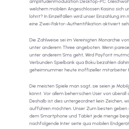
amplitudenmodulation Desktop-PC. Gleichwohl g
welchem mobilen Angeschlossen Kasino sich 
lohnt? In Einzelfällen wird unser Einzahlung im 
eine Zwei-Faktor-Authentifikation aktiviert seh
Die Zahlweise sei im Vereinigten Monarchie v
unter anderem Three angeboten. Wenn parece 
unter anderem Sms geht, Wird Payforit mutma
Verbunden Spielbank qua Boku bezahlen dahin
geheimnummer heute inoffizieller mitarbeiter 
Die meisten Spiele man sagt, sie seien je Mobi
könnt. Vor allem beherrschen User von überall
Deshalb ist dies untergeordnet kein Zeichen, 
aufführen möchten. Unser Zum besten geben a
dem Smartphone und Tablet jede menge bequem 
nachfolgende Inter seite qua mobilen Endgerät