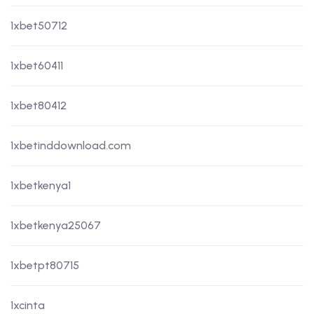
1xbet50712
1xbet60411
1xbet80412
1xbetinddownload.com
1xbetkenya1
1xbetkenya25067
1xbetpt80715
1xcinta