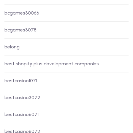
bcgames30066
bcgames3078
belong
best shopify plus development companies
bestcasino1071
bestcasino3072
bestcasino6071
bestcasino8072