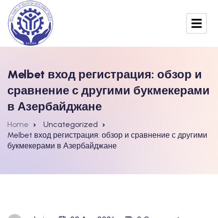
Melbet вход регистрация: обзор и
сравнение с другими букмекерами
в Азербайджане
Home
Uncategorized
Melbet вход регистрация: обзор и сравнение с другими
букмекерами в Азербайджане