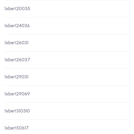
1xbet20035
1xbet24036
1xbet26031
1xbet26037
1xbet29031
1xbet29069
1xbet310310
1xbet50617