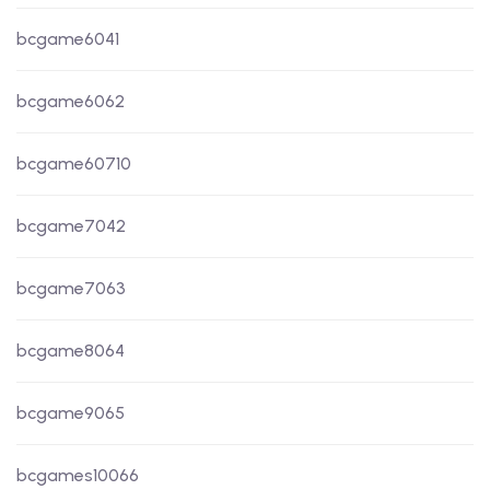
bcgame6041
bcgame6062
bcgame60710
bcgame7042
bcgame7063
bcgame8064
bcgame9065
bcgames10066