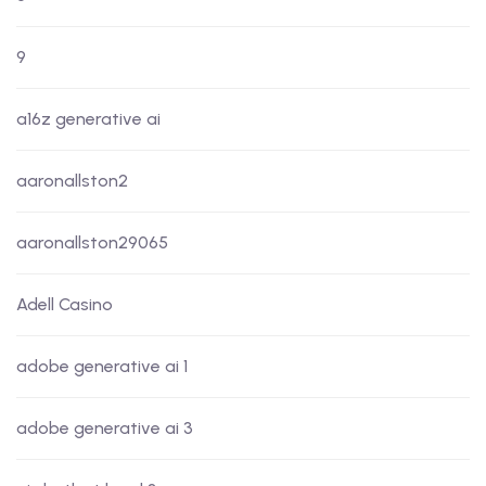
9
a16z generative ai
aaronallston2
aaronallston29065
Adell Casino
adobe generative ai 1
adobe generative ai 3