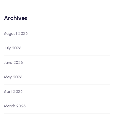
Archives
August 2026
July 2026
June 2026
May 2026
April 2026
March 2026