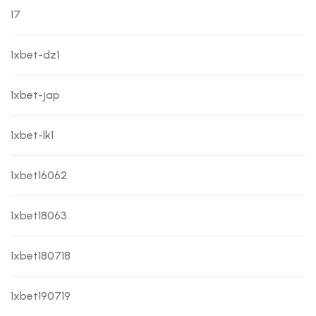
17
1xbet-dz1
1xbet-jap
1xbet-lk1
1xbet16062
1xbet18063
1xbet180718
1xbet190719