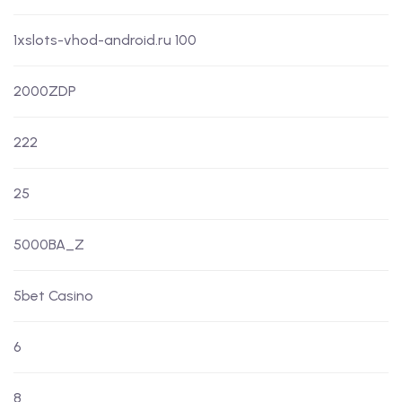
1xslots-vhod-android.ru 100
2000ZDP
222
25
5000BA_Z
5bet Casino
6
8