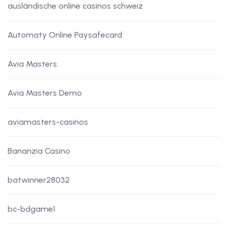
ausländische online casinos schweiz
Automaty Online Paysafecard
Avia Masters
Avia Masters Demo
aviamasters-casinos
Bananzia Casino
batwinner28032
bc-bdgame1