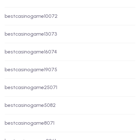
bestcasinogame10072
bestcasinogame13073
bestcasinogame16074
bestcasinogame19075
bestcasinogame25071
bestcasinogame5082
bestcasinogame8071