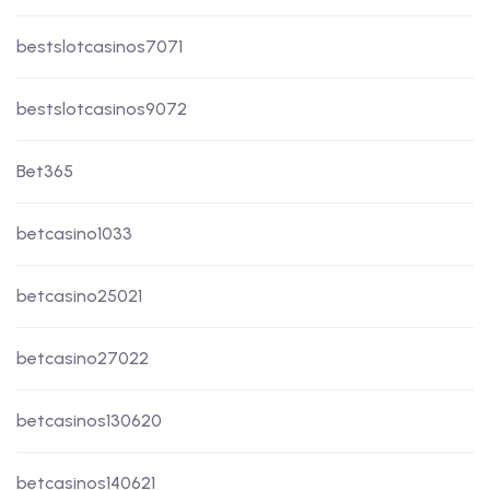
bestslotcasinos7071
bestslotcasinos9072
Bet365
betcasino1033
betcasino25021
betcasino27022
betcasinos130620
betcasinos140621