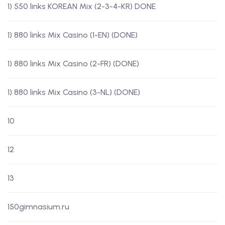
1) 550 links KOREAN Mix (2-3-4-KR) DONE
1) 880 links Mix Casino (1-EN) (DONE)
1) 880 links Mix Casino (2-FR) (DONE)
1) 880 links Mix Casino (3-NL) (DONE)
10
12
13
150gimnasium.ru