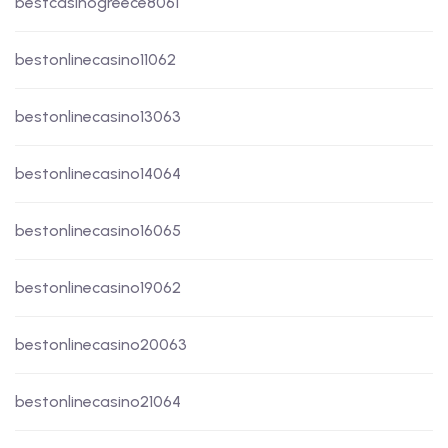
bestcasinogreece8061
bestonlinecasino11062
bestonlinecasino13063
bestonlinecasino14064
bestonlinecasino16065
bestonlinecasino19062
bestonlinecasino20063
bestonlinecasino21064