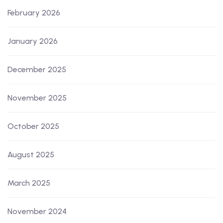
February 2026
January 2026
December 2025
November 2025
October 2025
August 2025
March 2025
November 2024