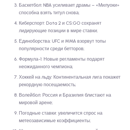
Баскетбол: NBA усиливает драмы – «Милуоки»
способна взять титул снова;
Киберспорт: Dota 2 и CS:GO сохранят
лидирующие позиции в мире ставки;
Единоборства: UFC и MMA взорвут топы
популярности среди бетторов;
Формула-1: Новые регламенты подарят
неожиданного чемпиона;
Хоккей на льду: Континентальная лига покажет
рекордную посещаемость;
Волейбол: Россия и Бразилия блистают на
мировой арене;
Погодные ставки: увеличится спрос на
метеозависимые коэффициенты;