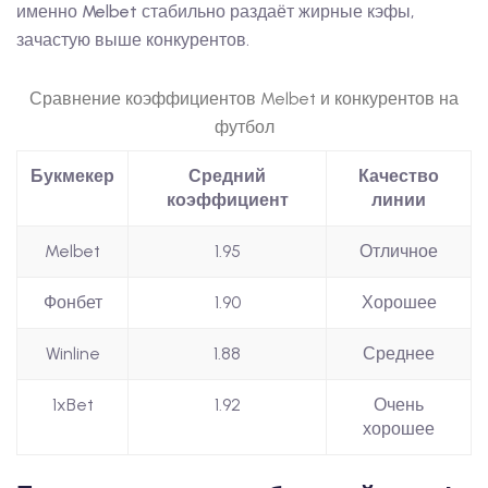
именно Melbet стабильно раздаёт жирные кэфы,
зачастую выше конкурентов.
Сравнение коэффициентов Melbet и конкурентов на
футбол
Букмекер
Средний
Качество
коэффициент
линии
Melbet
1.95
Отличное
Фонбет
1.90
Хорошее
Winline
1.88
Среднее
1xBet
1.92
Очень
хорошее