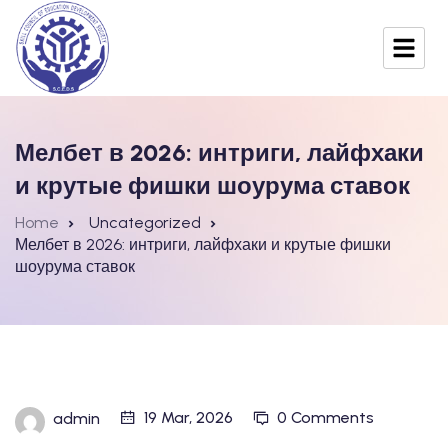
Мелбет в 2026: интриги, лайфхаки
и крутые фишки шоурума ставок
Home
Uncategorized
Мелбет в 2026: интриги, лайфхаки и крутые фишки
шоурума ставок
19 Mar, 2026
0 Comments
admin