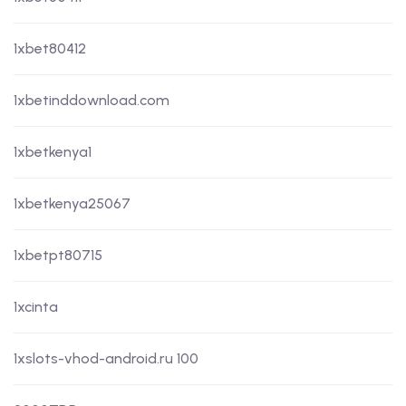
1xbet80412
1xbetinddownload.com
1xbetkenya1
1xbetkenya25067
1xbetpt80715
1xcinta
1xslots-vhod-android.ru 100