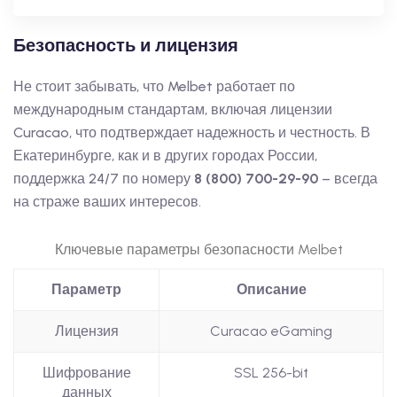
Безопасность и лицензия
Не стоит забывать, что Melbet работает по
международным стандартам, включая лицензии
Curacao, что подтверждает надежность и честность. В
Екатеринбурге, как и в других городах России,
поддержка 24/7 по номеру
8 (800) 700-29-90
– всегда
на страже ваших интересов.
Ключевые параметры безопасности Melbet
Параметр
Описание
Лицензия
Curacao eGaming
Шифрование
SSL 256-bit
данных