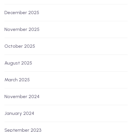
December 2025
November 2025
October 2025
August 2025
March 2025
November 2024
January 2024
September 2023