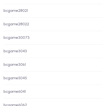
bcgame28021
bcgame28022
bcgame30073
bcgame3043
bcgame3061
bcgame5045
bcgame6041
bcgame6062