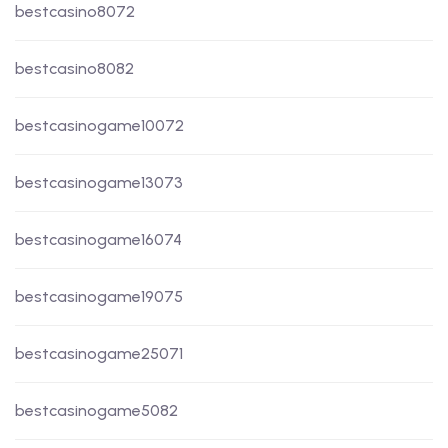
bestcasino8072
bestcasino8082
bestcasinogame10072
bestcasinogame13073
bestcasinogame16074
bestcasinogame19075
bestcasinogame25071
bestcasinogame5082