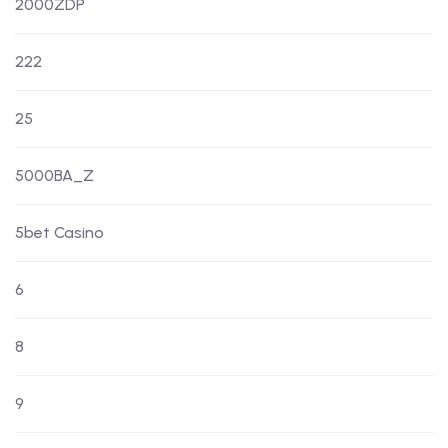
2000ZDP
222
25
5000BA_Z
5bet Casino
6
8
9