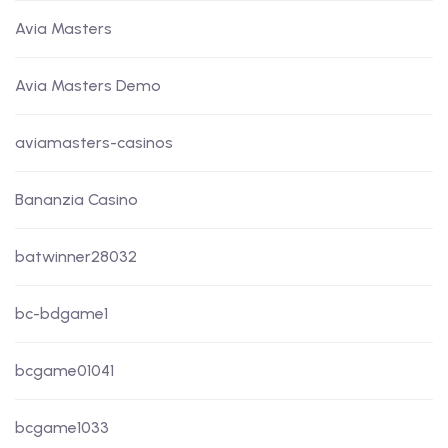
Avia Masters
Avia Masters Demo
aviamasters-casinos
Bananzia Casino
batwinner28032
bc-bdgame1
bcgame01041
bcgame1033