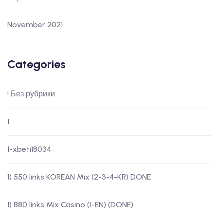
November 2021
Categories
! Без рубрики
1
1-xbeti18034
1) 550 links KOREAN Mix (2-3-4-KR) DONE
1) 880 links Mix Casino (1-EN) (DONE)