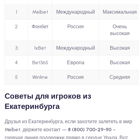
1
Melbet
Международный
Максимальная
2
Фонбет
Россия
Очень
высокая
3
1xBet
Международный
Высокая
4
Bet365
Европа
Высокая
5
Winline
Россия
Средняя
Советы для игроков из
Екатеринбурга
Друзья из Екатеринбурга, если захотите залететь в мир
Melbet, держите контакт —
8 (800) 700-29-90
–
горячая линия поддержки прямо в сердце Урала. Вот