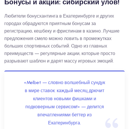
Бонусы и акции: сибирский улов!
Любители бонусхантинга в Екатеринбурге и других
городах обрадуются приятным бонусам за
регистрацию, кешбеку и фриспинам в казино. Лучшие
предложения смело можно ловить в промежутках
больших спортивных событий. Одно из главных
преимуществ — регулярные акции, которые просто
разрывают шаблон и дарят массу игровых эмоций.
«Melbet — словно волшебный сундук
в мире ставок: каждый месяц дрючит
клиентов новыми фишками и
подковерным сервисом!» — делится
впечатлениями беттер из
Екатеринбурга.