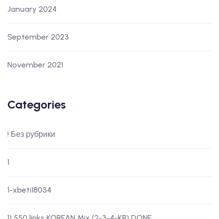
January 2024
September 2023
November 2021
Categories
! Без рубрики
1
1-xbeti18034
1) 550 links KOREAN Mix (2-3-4-KR) DONE