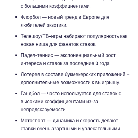
с большими коэффициентами.
Флорбол — новый тренд в Европе для
любителей экзотики.
Телешоу/ТВ-игры набирают популярность как
новая ниша для фанатов ставок.
Падел-теннис — экспоненциальный рост
интереса и ставок за последние 3 года.
Лотерея в составе букмекерских приложений –
дополнительные возможности к выигрышу.
Гандбол — часто используется для ставок с
высокими коэффициентами из-за
непредсказуемости.
Мотоспорт — динамика и скорость делают
ставки очень азартными и увлекательными.