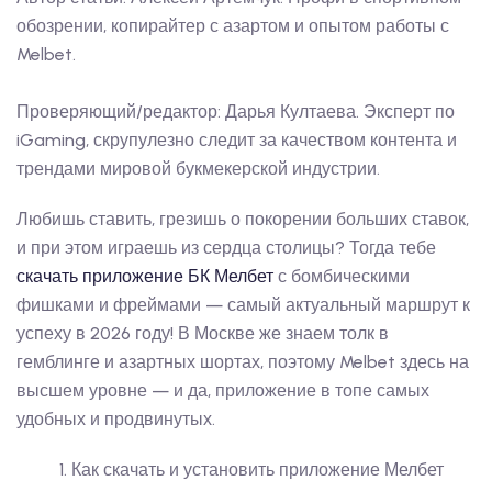
обозрении, копирайтер с азартом и опытом работы с
Melbet.
Проверяющий/редактор:
Дарья Култаева
. Эксперт по
iGaming, скрупулезно следит за качеством контента и
трендами мировой букмекерской индустрии.
Любишь ставить, грезишь о покорении больших ставок,
и при этом играешь из сердца столицы? Тогда тебе
скачать приложение БК Мелбет
с бомбическими
фишками и фреймами — самый актуальный маршрут к
успеху в 2026 году! В Москве же знаем толк в
гемблинге и азартных шортах, поэтому Melbet здесь на
высшем уровне — и да, приложение в топе самых
удобных и продвинутых.
Как скачать и установить приложение Мелбет