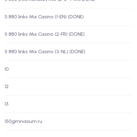
1) 880 links Mix Casino (1-EN) (DONE)
1) 880 links Mix Casino (2-FR) (DONE)
1) 880 links Mix Casino (3-NL) (DONE)
10
12
13
150gimnasium.ru