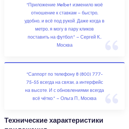
“Приложение Melbet изменило моё
отношение к ставкам – быстро,
удобно, и всё под рукой. Даже когда в
метро, я могу в пару кликов
поставить на футбол.” – Сергей К.,
Москва
“Саппорт по телефону 8 (800) 777-
75-55 всегда на связи, а интерфейс
на высоте. И с обновлениями всегда
всё чётко.” – Ольга П., Москва
Технические характеристики