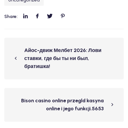
Share:
Айос-движ Мелбет 2026: Лови
ставки, где бы ты ни был,
братишка!
Bison casino online przegld kasyna
online i jego funkcji.5653