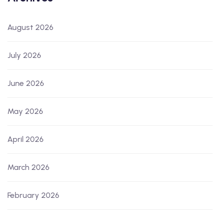
August 2026
July 2026
June 2026
May 2026
April 2026
March 2026
February 2026