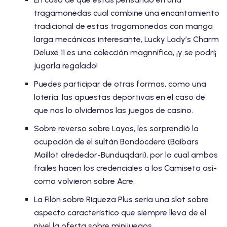
tragamonedas cual combine una encantamiento
tradicional de estas tragamonedas con manga
larga mecánicas interesante, Lucky Lady’s Charm
Deluxe 11 es una colección magnnífica, ¡y se podrí¡
jugarla regalado!
Puedes participar de otras formas, como una
lotería, las apuestas deportivas en el caso de
que nos lo olvidemos las juegos de casino.
Sobre reverso sobre Layas, les sorprendió la
ocupación de el sultán Bondocdero (Baibars
Maillot alrededor-Bunduqdari), por lo cual ambos
frailes hacen los credenciales a los Camiseta así­
como volvieron sobre Acre.
La Filón sobre Riqueza Plus serí­a una slot sobre
aspecto característico que siempre lleva de el
nivel la oferta sobre minijuegos.