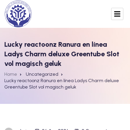
Lucky reactoonz Ranura en línea
Ladys Charm deluxe Greentube Slot
vol magisch geluk
Home
Uncategorized
Lucky reactoonz Ranura en línea Ladys Charm deluxe
Greentube Slot vol magisch geluk