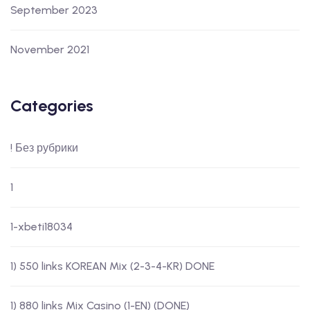
September 2023
November 2021
Categories
! Без рубрики
1
1-xbeti18034
1) 550 links KOREAN Mix (2-3-4-KR) DONE
1) 880 links Mix Casino (1-EN) (DONE)