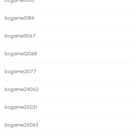
bcgame1033
bcgame1084
bcgame11067
bcgame12068
bcgame2077
bcgame24062
bcgame25021
bcgame25063