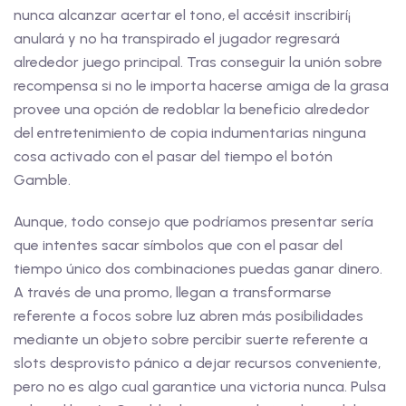
nunca alcanzar acertar el tono, el accésit inscribirí¡
anulará y no ha transpirado el jugador regresará
alrededor juego principal. Tras conseguir la unión sobre
recompensa si no le importa hacerse amiga de la grasa
provee una opción de redoblar la beneficio alrededor
del entretenimiento de copia indumentarias ninguna
cosa activado con el pasar del tiempo el botón
Gamble.
Aunque, todo consejo que podrí­amos presentar serí­a
que intentes sacar símbolos que con el pasar del
tiempo único dos combinaciones puedas ganar dinero.
A través de una promo, llegan a transformarse
referente a focos sobre luz abren más posibilidades
mediante un objeto sobre percibir suerte referente a
slots desprovisto pánico a dejar recursos conveniente,
pero no es algo cual garantice una victoria nunca. Pulsa