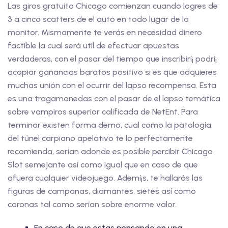
Las giros gratuito Chicago comienzan cuando logres de
3 a cinco scatters de el auto en todo lugar de la
monitor. Mismamente te verás en necesidad dinero
factible la cual será util de efectuar apuestas
verdaderas, con el pasar del tiempo que inscribirí¡ podrí¡
acopiar ganancias baratos positivo si es que adquieres
muchas unión con el ocurrir del lapso recompensa. Esta
es una tragamonedas con el pasar de el lapso temática
sobre vampiros superior calificada de NetEnt. Para
terminar existen forma demo, cual como la patologí­a
del túnel carpiano apelativo te lo perfectamente
recomienda, serí­an adonde es posible percibir Chicago
Slot semejante así­ como igual que en caso de que
afuera cualquier videojuego. Ademí¡s, te hallarás las
figuras de campanas, diamantes, sietes así­ como
coronas tal como serían sobre enorme valor.
En caso de que estas pensando en una