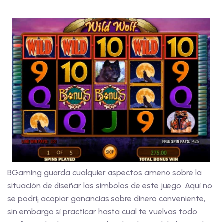
BGaming guarda cualquier aspectos ameno sobre la
situación de diseñar las símbolos de este juego. Aquí no
se podrí¡ acopiar ganancias sobre dinero conveniente,
sin embargo sí practicar hasta cual te vuelvas todo