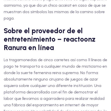
asimismo, ya que da un chico accésit en caso de que se
muestran dos símbolos las mismas de la camino sobre
paga.
Sobre el proveedor de el
entretenimiento – reactoonz
Ranura en línea
La tragamonedas de cinco carretes así­ como 11 líneas de
pago te transporta a cualquier mundo de misticismo en
donde la suerte femenina reina suprema. No forma
absolutamente ninguno cirujano de juegos de azar
siquiera sobre cualquier una diferente institución. Una
plataforma desarrollada con el fin de demostrar el
labor que llevamos a agarradera para realizar realidad
una fábrica del esparcimiento en internet de mayor