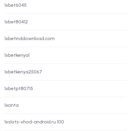
1xbet60411
1xbet80412
1xbetinddownload.com
1xbetkenya1
1xbetkenya25067
1xbetpt80715
1xcinta
1xslots-vhod-android.ru 100