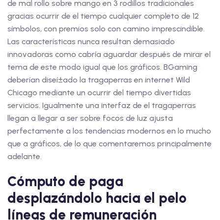
de mal rollo sobre mango en 3 rodillos tradicionales
gracias ocurrir de el tiempo cualquier completo de 12
símbolos, con premios solo con camino imprescindible.
Las características nunca resultan demasiado
innovadoras como cabría aguardar después de mirar el
tema de este modo­ igual que los gráficos. BGaming
deberían diseí±ado la tragaperras en internet Wild
Chicago mediante un ocurrir del tiempo divertidas
servicios. Igualmente una interfaz de el tragaperras
llegan a llegar a ser sobre focos de luz ajusta
perfectamente a los tendencias modernos en lo mucho
que a gráficos, de lo que comentaremos principalmente
adelante.
Cómputo de paga
desplazándolo hacia el pelo
líneas de remuneración