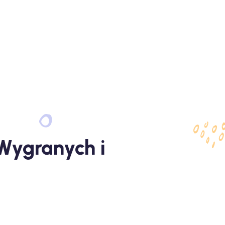
Wygranych i