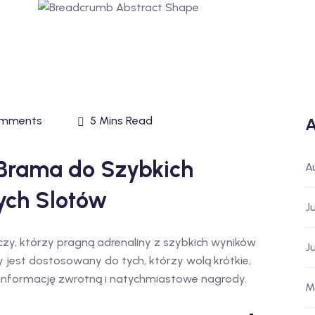
omments
5 Mins Read
A
 Brama do Szybkich
A
ych Slotów
J
aczy, którzy pragną adrenaliny z szybkich wyników
J
 jest dostosowany do tych, którzy wolą krótkie,
 informację zwrotną i natychmiastowe nagrody.
M