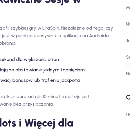
M
N
ii szybkiej gry w LiraSpin. Niezależnie od tego, czy
a jest w pełni responsywna, a aplikacja na Androida
J
obrania.
S
ekund dla większości stron.
alają na obstawianie jednym tapnięciem.
N
wacji bonusów lub trafieniu jackpota.
C
ótkich burstach 5–10 minut, interfejs jest
anie bez przytłaczania.
!
ots i Więcej dla