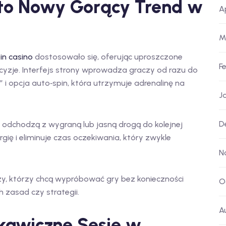
 to Nowy Gorący Trend w
A
M
in casino
dostosowało się, oferując uproszczone
F
cyzje. Interfejs strony wprowadza graczy od razu do
t” i opcja auto‑spin, która utrzymuje adrenalinę na
J
D
to odchodzą z wygraną lub jasną drogą do kolejnej
gię i eliminuje czas oczekiwania, który zwykle
N
szy, którzy chcą wypróbować gry bez konieczności
O
zasad czy strategii.
A
skawiczne Sesje w