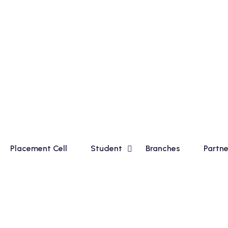
Madhyamik Students and Financial Accounting (Tally Prime) 
Placement Cell
Student
Branches
Partne