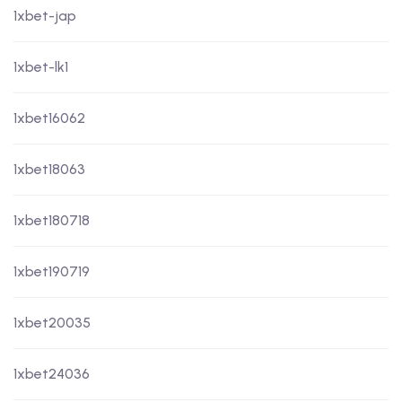
1xbet-jap
1xbet-lk1
1xbet16062
1xbet18063
1xbet180718
1xbet190719
1xbet20035
1xbet24036