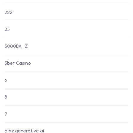
222
25
5000BA_Z
5bet Casino
6
8
9
a16z generative ai