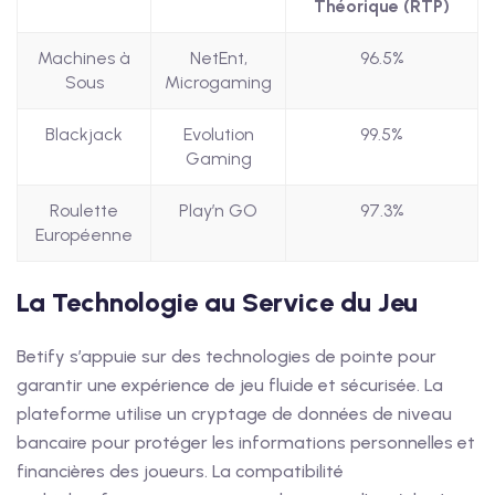
Théorique (RTP)
Machines à
NetEnt,
96.5%
Sous
Microgaming
Blackjack
Evolution
99.5%
Gaming
Roulette
Play’n GO
97.3%
Européenne
La Technologie au Service du Jeu
Betify s’appuie sur des technologies de pointe pour
garantir une expérience de jeu fluide et sécurisée. La
plateforme utilise un cryptage de données de niveau
bancaire pour protéger les informations personnelles et
financières des joueurs. La compatibilité