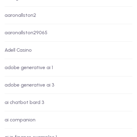
aaronallston2
aaronallston29065
Adell Casino
adobe generative ai 1
adobe generative ai 3
ai chatbot bard 3
ai companion