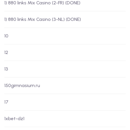
1) 880 links Mix Casino (2-FR) (DONE)
1) 880 links Mix Casino (3-NL) (DONE)
10
12
13
150gimnasium.ru
17
1xbet-dz1