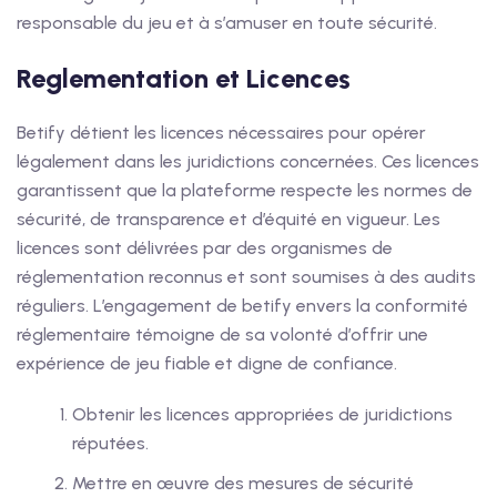
responsable du jeu et à s’amuser en toute sécurité.
Reglementation et Licences
Betify détient les licences nécessaires pour opérer
légalement dans les juridictions concernées. Ces licences
garantissent que la plateforme respecte les normes de
sécurité, de transparence et d’équité en vigueur. Les
licences sont délivrées par des organismes de
réglementation reconnus et sont soumises à des audits
réguliers. L’engagement de betify envers la conformité
réglementaire témoigne de sa volonté d’offrir une
expérience de jeu fiable et digne de confiance.
Obtenir les licences appropriées de juridictions
réputées.
Mettre en œuvre des mesures de sécurité