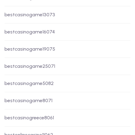
bestcasinogame13073
bestcasinogame16074
bestcasinogame19075
bestcasinogame25071
bestcasinogame5082
bestcasinogame8071
bestcasinogreece8061
bestonlinecasino11062