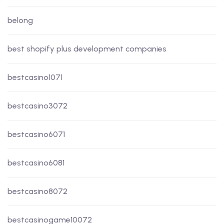
belong
best shopify plus development companies
bestcasino1071
bestcasino3072
bestcasino6071
bestcasino6081
bestcasino8072
bestcasinogame10072