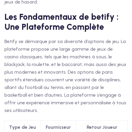
jeux de hasard.
Les Fondamentaux de betify :
Une Plateforme Complète
Betify se démarque par sa diversité d’options de jeu. La
plateforme propose une large gamme de jeux de
casino classiques, tels que les machines à sous, le
blackjack, la roulette, et le baccarat, mais aussi des jeux
plus modernes et innovants. Des options de paris
sportifs étendues couvrent une variété de disciplines,
allant du football au tennis, en passant par le
basketball et bien d’autres. La plateforme s’engage à
offrir une expérience immersive et personnalisée à tous
ses utilisateurs.
Type de Jeu
Fournisseur
Retour Joueur