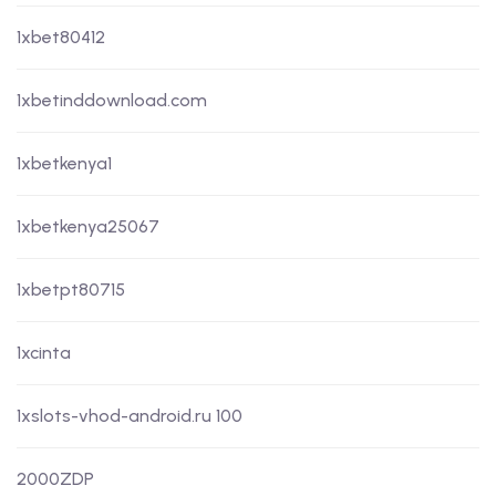
1xbet80412
1xbetinddownload.com
1xbetkenya1
1xbetkenya25067
1xbetpt80715
1xcinta
1xslots-vhod-android.ru 100
2000ZDP