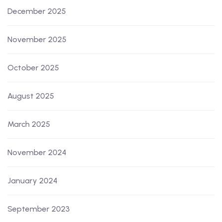
December 2025
November 2025
October 2025
August 2025
March 2025
November 2024
January 2024
September 2023