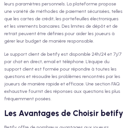
leurs paramètres personnels. La plateforme propose
une variété de méthodes de paiement sécurisées, telles
que les cartes de crédit, les portefeuilles électroniques
et les virements bancaires. Des limites de dépôt et de
retrait peuvent être définies pour aider les joueurs à
gérer leur budget de manière responsable.
Le support client de betify est disponible 24h/24 et 7j/7
par chat en direct, email et téléphone. L’équipe du
support client est formée pour répondre à toutes les
questions et résoudre les problèmes rencontrés par les
joueurs de manière rapide et efficace. Une section FAQ
exhaustive fournit des réponses aux questions les plus
fréquemment posées.
Les Avantages de Choisir betify
Betify offre de nombreux avantages aux joueurs,