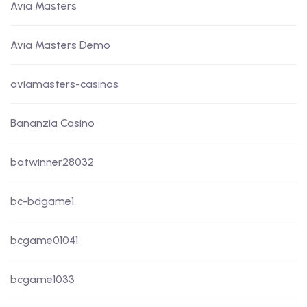
Avia Masters
Avia Masters Demo
aviamasters-casinos
Bananzia Casino
batwinner28032
bc-bdgame1
bcgame01041
bcgame1033