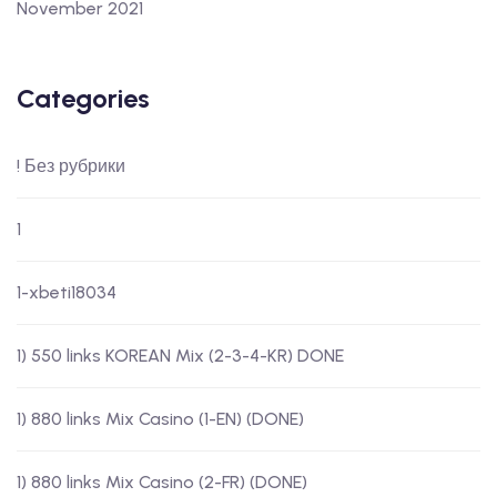
November 2021
Categories
! Без рубрики
1
1-xbeti18034
1) 550 links KOREAN Mix (2-3-4-KR) DONE
1) 880 links Mix Casino (1-EN) (DONE)
1) 880 links Mix Casino (2-FR) (DONE)