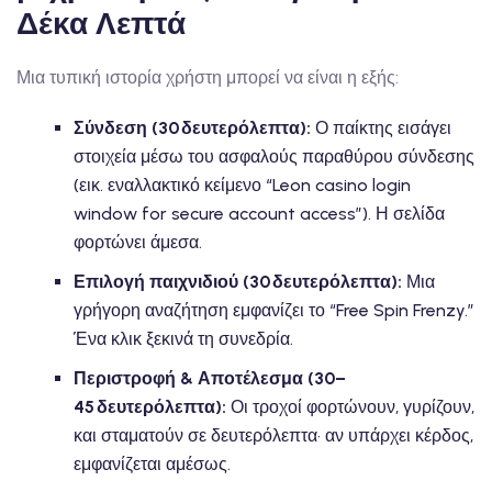
Δέκα Λεπτά
Μια τυπική ιστορία χρήστη μπορεί να είναι η εξής:
Σύνδεση (30 δευτερόλεπτα):
Ο παίκτης εισάγει
στοιχεία μέσω του ασφαλούς παραθύρου σύνδεσης
(εικ. εναλλακτικό κείμενο “Leon casino login
window for secure account access”). Η σελίδα
φορτώνει άμεσα.
Επιλογή παιχνιδιού (30 δευτερόλεπτα):
Μια
γρήγορη αναζήτηση εμφανίζει το “Free Spin Frenzy.”
Ένα κλικ ξεκινά τη συνεδρία.
Περιστροφή & Αποτέλεσμα (30–
45 δευτερόλεπτα):
Οι τροχοί φορτώνουν, γυρίζουν,
και σταματούν σε δευτερόλεπτα· αν υπάρχει κέρδος,
εμφανίζεται αμέσως.