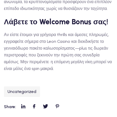
ανωνυμία, τα κρυπτονομίσματα προσφέρουν ένα επιπλέον
επίπεδο ιδιωτικότητας χωρίς να θυσιάζουν την ταχύτητα.
Λάβετε το Welcome Bonus σας!
Αν είστε έτοιμοι για γρήγορα thrills και άμεσες πληρωμές,
εγγραφείτε σήμερα στο Leon Casino και διεκδικήστε το
γενναιόδωρο πακέτο καλωσορίσματος—plus τις δωρεάν
περιστροφές που ξεκινούν την πρώτη σας συνεδρία
αμέσως. Μην περιμένετε· η επόμενη μεγάλη νίκη μπορεί να
είναι μόλις ένα spin μακριά.
Uncategorized
Share: