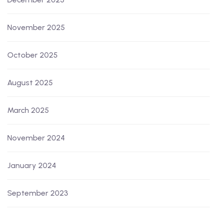
November 2025
October 2025
August 2025
March 2025
November 2024
January 2024
September 2023