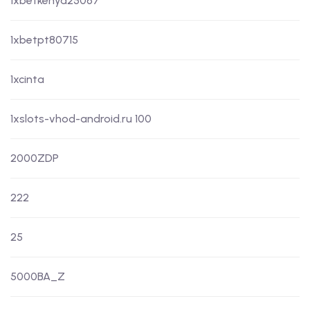
1xbetkenya25067
1xbetpt80715
1xcinta
1xslots-vhod-android.ru 100
2000ZDP
222
25
5000BA_Z