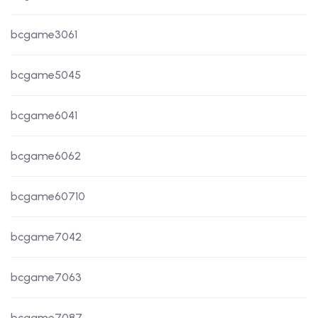
bcgame3061
bcgame5045
bcgame6041
bcgame6062
bcgame60710
bcgame7042
bcgame7063
bcgame7087