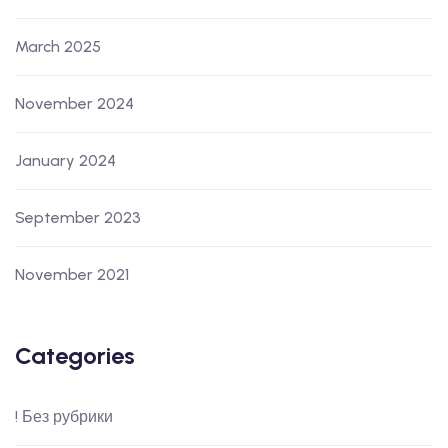
March 2025
November 2024
January 2024
September 2023
November 2021
Categories
! Без рубрики