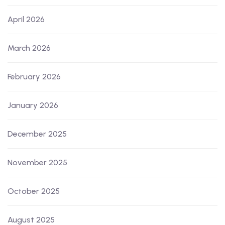
April 2026
March 2026
February 2026
January 2026
December 2025
November 2025
October 2025
August 2025