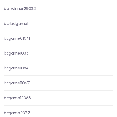
batwinner28032
bc-bdgame1
bcgame01041
bcgame1033
bcgame1084
bcgame11067
bcgame12068
bcgame2077