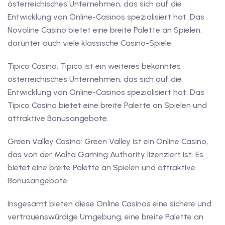
österreichisches Unternehmen, das sich auf die
Entwicklung von Online-Casinos spezialisiert hat. Das
Novoline Casino bietet eine breite Palette an Spielen,
darunter auch viele klassische Casino-Spiele.
Tipico Casino: Tipico ist ein weiteres bekanntes
österreichisches Unternehmen, das sich auf die
Entwicklung von Online-Casinos spezialisiert hat. Das
Tipico Casino bietet eine breite Palette an Spielen und
attraktive Bonusangebote.
Green Valley Casino: Green Valley ist ein Online Casino,
das von der Malta Gaming Authority lizenziert ist. Es
bietet eine breite Palette an Spielen und attraktive
Bonusangebote.
Insgesamt bieten diese Online Casinos eine sichere und
vertrauenswürdige Umgebung, eine breite Palette an