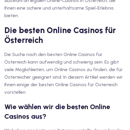
Auswahl an legalen Online-Casinos in Österreich, die
Ihnen eine sichere und unterhaltsame Spiel-Erlebnis
bieten.
Die besten Online Casinos für
Österreich
Die Suche nach den besten Online Casinos für
Österreich kann aufwendig und schwierig sein. Es gibt
viele Möglichkeiten, um Online Casinos zu finden, die für
Österreicher geeignet sind. In diesem Artikel werden wir
Ihnen einige der besten Online Casinos für Österreich
vorstellen.
Wie wählen wir die besten Online
Casinos aus?