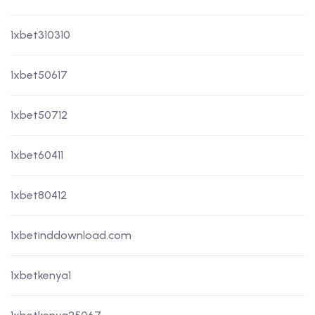
1xbet310310
1xbet50617
1xbet50712
1xbet60411
1xbet80412
1xbetinddownload.com
1xbetkenya1