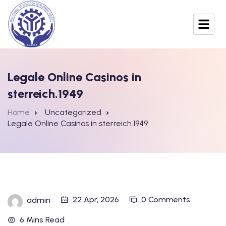
Legale Online Casinos in
sterreich.1949
Home
Uncategorized
Legale Online Casinos in sterreich.1949
22 Apr, 2026
0 Comments
admin
6 Mins Read