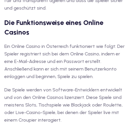
fair und transparent agieren und dass die Spieler sicher
und geschützt sind.
Die Funktionsweise eines Online
Casinos
Ein Online Casino in Österreich funktioniert wie folgt: Der
Spieler registriert sich bei dem Online Casino, indem er
eine E-Mail-Adresse und ein Passwort erstellt.
Anschließend kann er sich mit seinem Benutzerkonto
einloggen und beginnen, Spiele zu spielen.
Die Spiele werden von Software-Entwicklern entwickelt
und von den Online Casinos lizenziert. Diese Spiele sind
meistens Slots, Tischspiele wie Blackjack oder Roulette,
oder Live-Casino-Spiele, bei denen der Spieler live mit
einem Croupier interagiert.