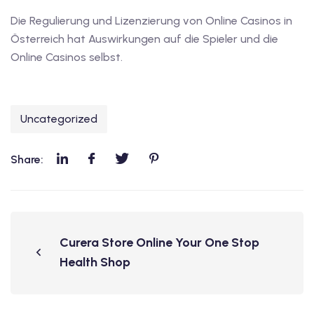
Die Regulierung und Lizenzierung von Online Casinos in
Österreich hat Auswirkungen auf die Spieler und die
Online Casinos selbst.
Uncategorized
Share:
Curera Store Online Your One Stop
Health Shop