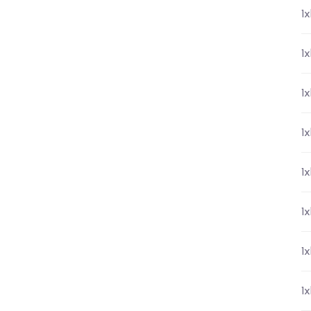
1x
1
1
1
1
1
1
1