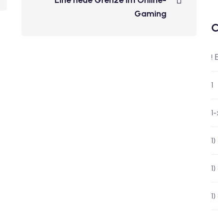
Eine neue Grenze im Online-
Gaming
C
!
1
1
1
1)
1