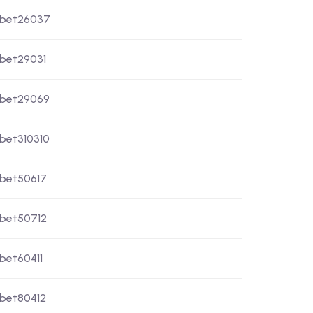
xbet26037
xbet29031
xbet29069
xbet310310
xbet50617
xbet50712
xbet60411
xbet80412