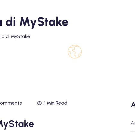
a di MyStake
hia di MyStake
Comments
1 Min Read
A
 MyStake
A