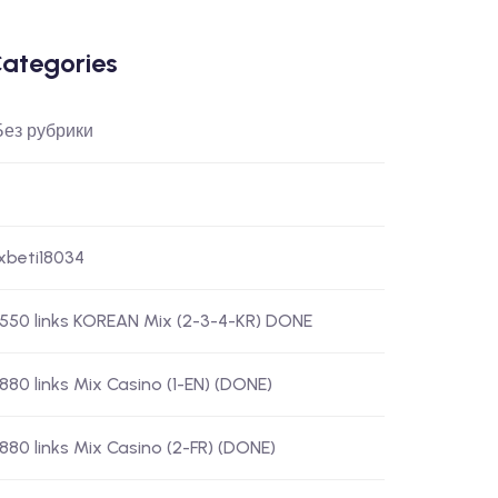
ategories
 Без рубрики
-xbeti18034
) 550 links KOREAN Mix (2-3-4-KR) DONE
 880 links Mix Casino (1-EN) (DONE)
) 880 links Mix Casino (2-FR) (DONE)