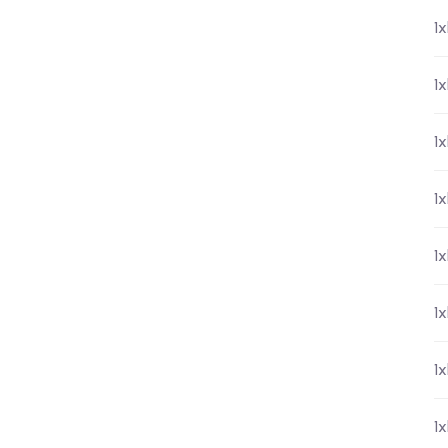
1
1
1
1
1
1
1
1