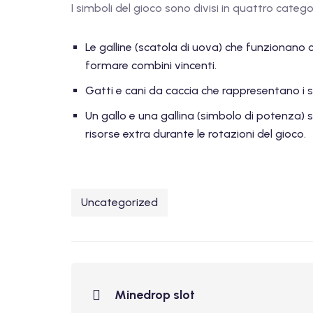
I simboli del gioco sono divisi in quattro categor
Le galline (scatola di uova) che funzionano c
formare combini vincenti.
Gatti e cani da caccia che rappresentano i s
Un gallo e una gallina (simbolo di potenza) 
risorse extra durante le rotazioni del gioco.
Uncategorized
Minedrop slot