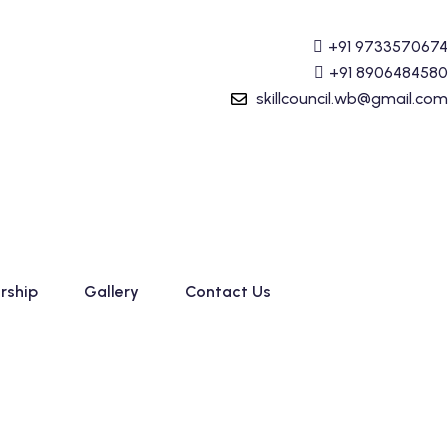
or Madhyamik Students and Financial Accounting (Tally Pri
+91 9733570674
+91 8906484580
skillcouncil.wb@gmail.com
rship
Gallery
Contact Us