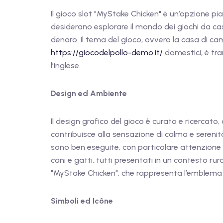
Il gioco slot "MyStake Chicken" è un’opzione pia
desiderano esplorare il mondo dei giochi da 
denaro. Il tema del gioco, ovvero la casa di ca
https://giocodelpollo-demo.it/
domestici, è tran
l’inglese.
Design ed Ambiente
Il design grafico del gioco è curato e ricercato,
contribuisce alla sensazione di calma e serenit
sono ben eseguite, con particolare attenzione p
cani e gatti, tutti presentati in un contesto rura
"MyStake Chicken", che rappresenta l’emblema d
Simboli ed Icône