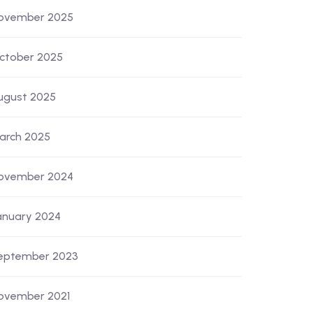
ovember 2025
ctober 2025
ugust 2025
arch 2025
ovember 2024
anuary 2024
eptember 2023
ovember 2021