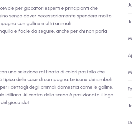
J
cevole per giocatori esperti e principianti che
casino senza dover necessariamente spendere molto
J
mpagna con galline e altri animali
quillo e facile da seguire, anche per chi non parla
M
A
 con una selezione raffinata di colori pastello che
M
à tipica delle case di campagna. Le icone dei simboli
er i dettagli degli animali domestici come le galline,
F
le idilliaco. Al centro della scena è posizionato il logo
el gioco slot.
J
D