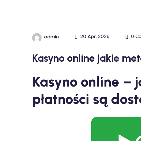
20 Apr, 2026
0 C
admin
Kasyno online jakie met
Kasyno online – 
płatności są dos