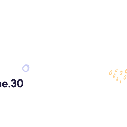
ne.30