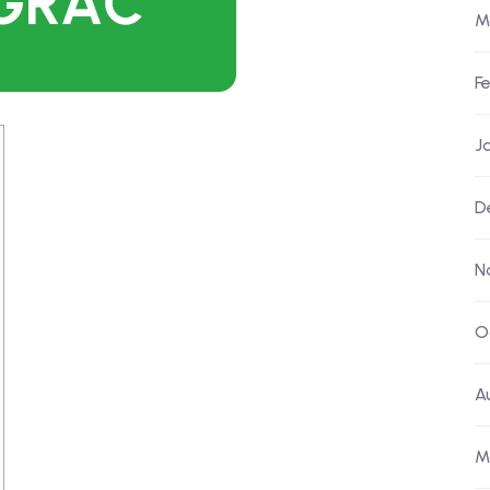
 GRAĆ
M
F
J
D
N
O
A
M