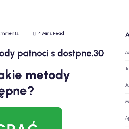
omments
4 Mins Read
A
ody patnoci s dostpne.30
A
J
jakie metody
J
tępne?
M
A