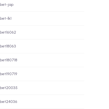
xbet-jap
bet-lk1
xbet16062
xbet18063
xbet180718
xbet190719
xbet20035
xbet24036