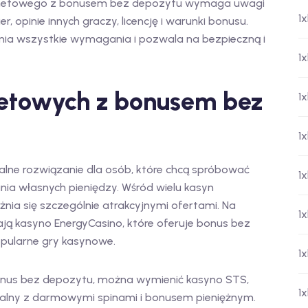
ernetowego z bonusem bez depozytu wymaga uwagi
1
r, opinie innych graczy, licencję i warunki bonusu.
łnia wszystkie wymagania i pozwala na bezpieczną i
1
netowych z bonusem bez
1
1
alne rozwiązanie dla osób, które chcą spróbować
1
ia własnych pieniędzy. Wśród wielu kasyn
żnia się szczególnie atrakcyjnymi ofertami. Na
1
ają kasyno EnergyCasino, które oferuje bonus bez
pularne gry kasynowe.
1
bonus bez depozytu, można wymienić kasyno STS,
1
alny z darmowymi spinami i bonusem pieniężnym.