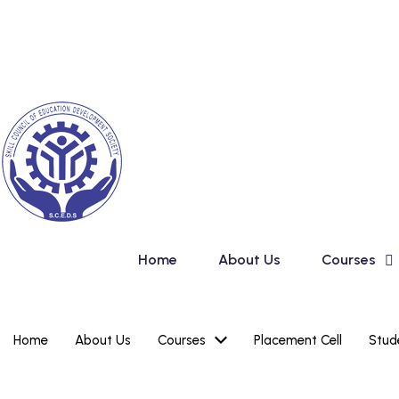
Skip
New Admission in Bas
to
content
Home
About Us
Courses
Home
About Us
Courses
Placement Cell
Stud