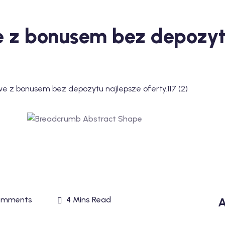
e z bonusem bez depozyt
e z bonusem bez depozytu najlepsze oferty.117 (2)
omments
4 Mins Read
A