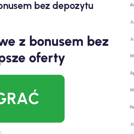
bonusem bez depozytu
A
J
owe z bonusem bez
J
psze oferty
M
A
M
 GRAĆ
F
J