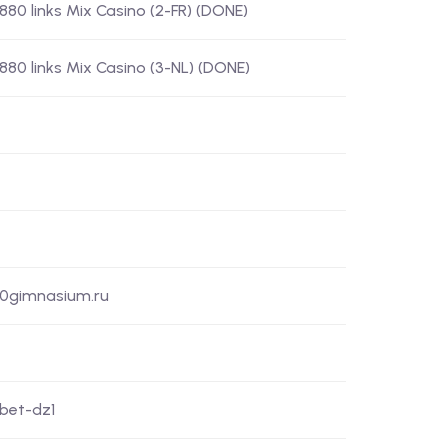
) 880 links Mix Casino (2-FR) (DONE)
) 880 links Mix Casino (3-NL) (DONE)
50gimnasium.ru
xbet-dz1