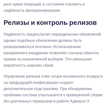
риск чужих операций, в состоянии повлиять в
надёжность функционирования.
Релизы и контроль релизов
Надёжность предполагает периодических обновлений,
однако подобные обновления должны быть
разворачиваться поэтапно. Использование
канареечного внедрения позволяет сначала обкатать
правки на ограниченной выборке. Это уменьшает
вероятность широких сбоев.
Управление релизов плюс опция мгновенного возврата
на предыдущей конфигурации создают
дополнительную подстраховку. При обнаружении
проблемы система откатывается к проверенной сборке
без длительных перерывов в работе Адмирал Х.