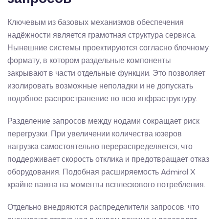
Ключевым из базовых механизмов обеспечения
надёжности является грамотная структура сервиса.
Нынешние системы проектируются согласно блочному
формату, в котором раздельные компоненты
закрывают в части отдельные функции. Это позволяет
изолировать возможные неполадки и не допускать
подобное распространение по всю инфраструктуру.
Разделение запросов между нодами сокращает риск
перегрузки. При увеличении количества юзеров
нагрузка самостоятельно перераспределяется, что
поддерживает скорость отклика и предотвращает отказ
оборудования. Подобная расширяемость Admiral X
крайне важна на моменты всплескового потребления.
Отдельно внедряются распределители запросов, что