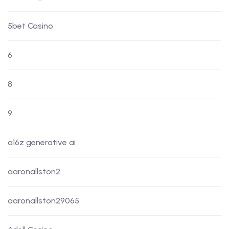
5bet Casino
6
8
9
a16z generative ai
aaronallston2
aaronallston29065