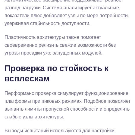
развод нагрузки. Система анализирует актуальные
показатели плюс добавляет узлы по мере потребности,
удерживая стабильность доступности.
Пластичность архитектуры также помогает
своевременно релизить свежие возможности без
угрозы просадки уже запущенных модулей.
Проверка по стойкость к
всплескам
Перформанс проверка симулирует функционирование
платформы при пиковых режимах. Подобное позволяет
выявить лимиты пропускной способности и определить
слабые узлы архитектуры.
Выводы испытаний используются для настройки