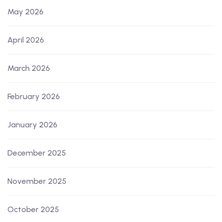
May 2026
April 2026
March 2026
February 2026
January 2026
December 2025
November 2025
October 2025