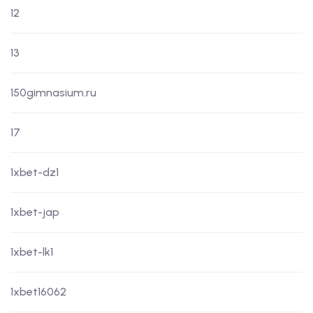
12
13
150gimnasium.ru
17
1xbet-dz1
1xbet-jap
1xbet-lk1
1xbet16062