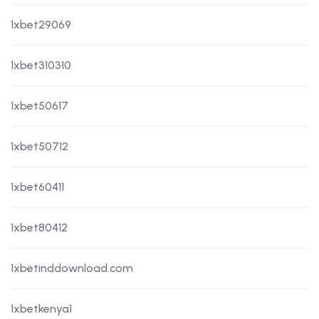
1xbet29069
1xbet310310
1xbet50617
1xbet50712
1xbet60411
1xbet80412
1xbetinddownload.com
1xbetkenya1