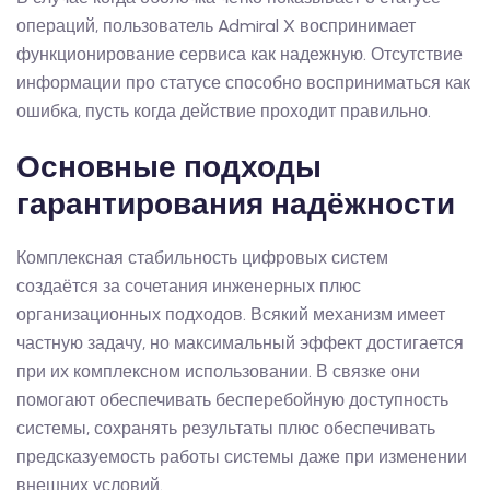
операций, пользователь Admiral X воспринимает
функционирование сервиса как надежную. Отсутствие
информации про статусе способно восприниматься как
ошибка, пусть когда действие проходит правильно.
Основные подходы
гарантирования надёжности
Комплексная стабильность цифровых систем
создаётся за сочетания инженерных плюс
организационных подходов. Всякий механизм имеет
частную задачу, но максимальный эффект достигается
при их комплексном использовании. В связке они
помогают обеспечивать бесперебойную доступность
системы, сохранять результаты плюс обеспечивать
предсказуемость работы системы даже при изменении
внешних условий.