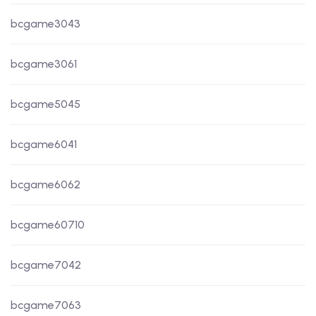
bcgame3043
bcgame3061
bcgame5045
bcgame6041
bcgame6062
bcgame60710
bcgame7042
bcgame7063