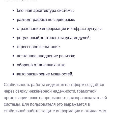
блочная архитектура системы;
развод трафика по серверами;
страхование информации и инфраструктуры;
регулярный контроль статуса модулей;
стрессовое испытание;
поэтапное внедрение релизов;
оборона от внешних атак;
авто расширение мощностей.
Стабильность работы диджитал платформ создаётся
через связку инженерной надёжности, грамотной
организации плюс непрерывного надзора показателей
системы. Для пользователя это выражается в
стабильной работе, защите информации и ожидаемом