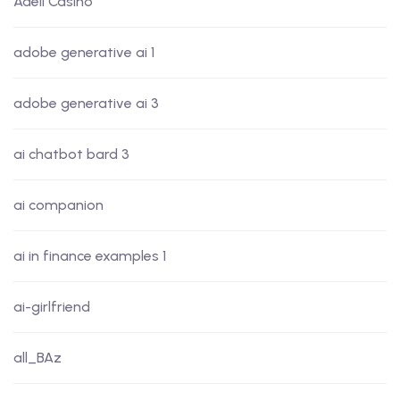
Adell Casino
adobe generative ai 1
adobe generative ai 3
ai chatbot bard 3
ai companion
ai in finance examples 1
ai-girlfriend
all_BAz