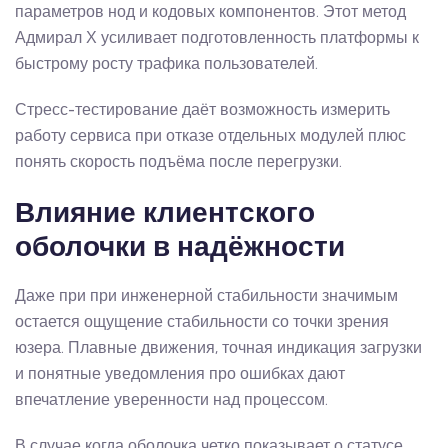
параметров нод и кодовых компонентов. Этот метод
Адмирал Х усиливает подготовленность платформы к
быстрому росту трафика пользователей.
Стресс-тестирование даёт возможность измерить
работу сервиса при отказе отдельных модулей плюс
понять скорость подъёма после перегрузки.
Влияние клиентского
оболочки в надёжности
Даже при при инженерной стабильности значимым
остается ощущение стабильности со точки зрения
юзера. Плавные движения, точная индикация загрузки
и понятные уведомления про ошибках дают
впечатление уверенности над процессом.
В случае когда оболочка четко показывает о статусе