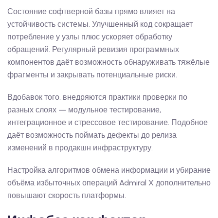
Состояние софтверной базы прямо влияет на
устойчивость системы. Улучшенный код сокращает
потребление у узлы плюс ускоряет обработку
обращений. Регулярный ревизия программных
компонентов даёт возможность обнаруживать тяжёлые
фрагменты и закрывать потенциальные риски.
Вдобавок того, внедряются практики проверки по
разных слоях — модульное тестирование,
интеграционное и стрессовое тестирование. Подобное
даёт возможность поймать дефекты до релиза
изменений в продакшн инфраструктуру.
Настройка алгоритмов обмена информации и убирание
объёма избыточных операций Admiral X дополнительно
повышают скорость платформы.