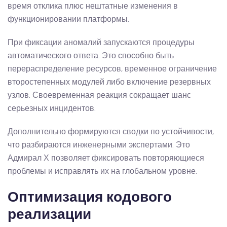
время отклика плюс нештатные изменения в
функционировании платформы.
При фиксации аномалий запускаются процедуры
автоматического ответа. Это способно быть
перераспределение ресурсов, временное ограничение
второстепенных модулей либо включение резервных
узлов. Своевременная реакция сокращает шанс
серьезных инцидентов.
Дополнительно формируются сводки по устойчивости,
что разбираются инженерными экспертами. Это
Адмирал Х позволяет фиксировать повторяющиеся
проблемы и исправлять их на глобальном уровне.
Оптимизация кодового
реализации