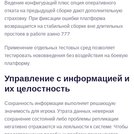
Ведение конфигураций плюс опция оперативного
отката на предыдущей сборке дают дополнительную
страховку. При фиксации ошибки платформа
возвращается на стабильной сборке вне длительных
простоев в работе азино 777.
Применение отдельных тестовых сред позволяет
тестировать нововведения без воздействия на боевую
платформу.
Управление с информацией и
их целостность
Сохранность информации выполняет решающую
значимость для игрока. Утрата данных, неверная
сохранение состояний либо проблемы репликации
негативно отражаются на лояльности к системе. Чтобы