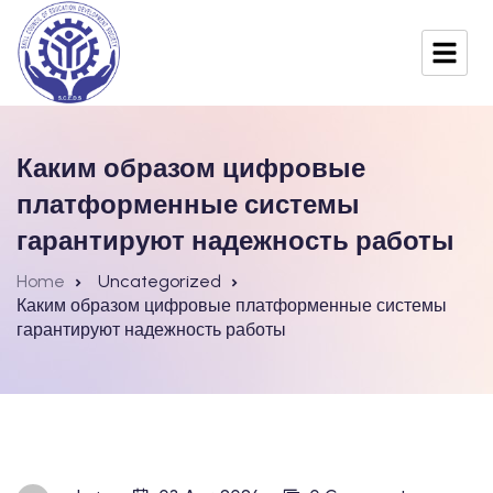
Каким образом цифровые
платформенные системы
гарантируют надежность работы
Home
Uncategorized
Каким образом цифровые платформенные системы
гарантируют надежность работы