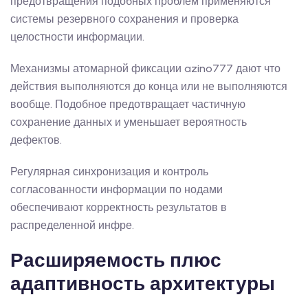
предотвращения подобных проблем применяются
системы резервного сохранения и проверка
целостности информации.
Механизмы атомарной фиксации azino777 дают что
действия выполняются до конца или не выполняются
вообще. Подобное предотвращает частичную
сохранение данных и уменьшает вероятность
дефектов.
Регулярная синхронизация и контроль
согласованности информации по нодами
обеспечивают корректность результатов в
распределенной инфре.
Расширяемость плюс
адаптивность архитектуры