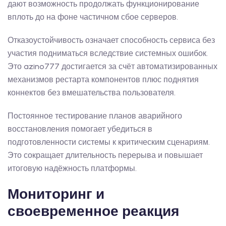
дают возможность продолжать функционирование
вплоть до на фоне частичном сбое серверов.
Отказоустойчивость означает способность сервиса без
участия подниматься вследствие системных ошибок.
Это azino777 достигается за счёт автоматизированных
механизмов рестарта компонентов плюс поднятия
коннектов без вмешательства пользователя.
Постоянное тестирование планов аварийного
восстановления помогает убедиться в
подготовленности системы к критическим сценариям.
Это сокращает длительность перерыва и повышает
итоговую надёжность платформы.
Мониторинг и
своевременное реакция