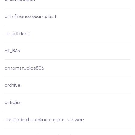
ai in finance examples 1
ai-girlfriend
all_BAz
antartstudios806
archive
articles
ausländische online casinos schweiz