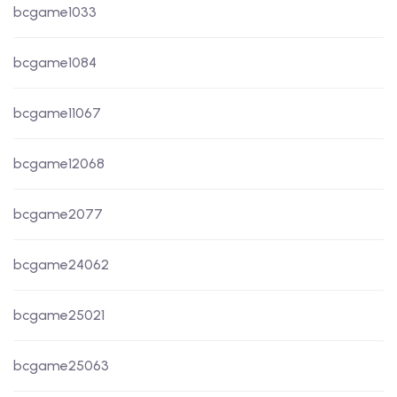
bcgame1033
bcgame1084
bcgame11067
bcgame12068
bcgame2077
bcgame24062
bcgame25021
bcgame25063