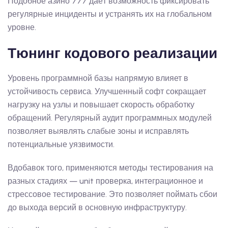
Подобное азино 777 даёт возможность фиксировать
регулярные инциденты и устранять их на глобальном
уровне.
Тюнинг кодового реализации
Уровень программной базы напрямую влияет в
устойчивость сервиса. Улучшенный софт сокращает
нагрузку на узлы и повышает скорость обработку
обращений. Регулярный аудит программных модулей
позволяет выявлять слабые зоны и исправлять
потенциальные уязвимости.
Вдобавок того, применяются методы тестирования на
разных стадиях — unit проверка, интеграционное и
стрессовое тестирование. Это позволяет поймать сбои
до выхода версий в основную инфраструктуру.