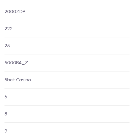
2000ZDP
222
25
5000BA_Z
5bet Casino
6
8
9