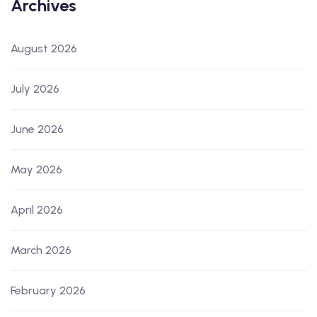
Archives
August 2026
July 2026
June 2026
May 2026
April 2026
March 2026
February 2026