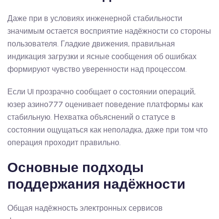
Даже при в условиях инженерной стабильности
значимым остается восприятие надёжности со стороны
пользователя. Гладкие движения, правильная
индикация загрузки и ясные сообщения об ошибках
формируют чувство уверенности над процессом.
Если UI прозрачно сообщает о состоянии операций,
юзер азино777 оценивает поведение платформы как
стабильную. Нехватка объяснений о статусе в
состоянии ощущаться как неполадка, даже при том что
операция проходит правильно.
Основные подходы
поддержания надёжности
Общая надёжность электронных сервисов