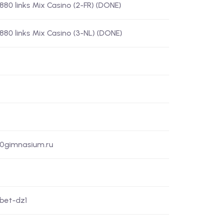
) 880 links Mix Casino (2-FR) (DONE)
) 880 links Mix Casino (3-NL) (DONE)
50gimnasium.ru
xbet-dz1