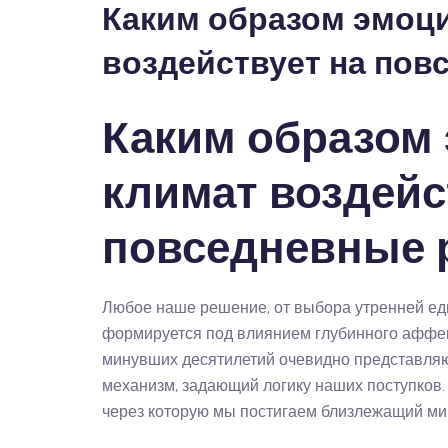
Каким образом эмоц
воздействует на по
Каким образом
климат воздейс
повседневные 
Любое наше решение, от выбора утренней ед
формируется под влиянием глубинного аффе
минувших десятилетий очевидно представляю
механизм, задающий логику наших поступков
через которую мы постигаем близлежащий ми