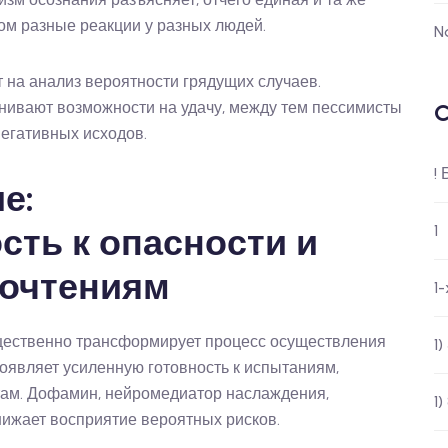
м разные реакции у разных людей.
N
на анализ вероятности грядущих случаев.
ивают возможности на удачу, между тем пессимисты
C
егативных исходов.
!
е:
ть к опасности и
1
очтениям
1
щественно трансформирует процесс осуществления
1
роявляет усиленную готовность к испытаниям,
ам. Дофамин, нейромедиатор наслаждения,
1)
нижает восприятие вероятных рисков.