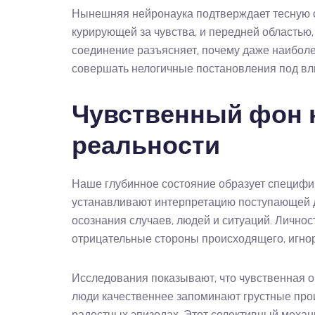
Нынешняя нейронаука подтверждает тесную 
курирующей за чувства, и передней область
соединение разъясняет, почему даже наибо
совершать нелогичные постановления под в
Чувственный фон к
реальности
Наше глубинное состояние образует специфи
устанавливают интерпретацию поступающей д
осознания случаев, людей и ситуаций. Личнос
отрицательные стороны происходящего, игно
Исследования показывают, что чувственная о
люди качественнее запоминают грустные про
радостных эпизодах. Этот селективный механи