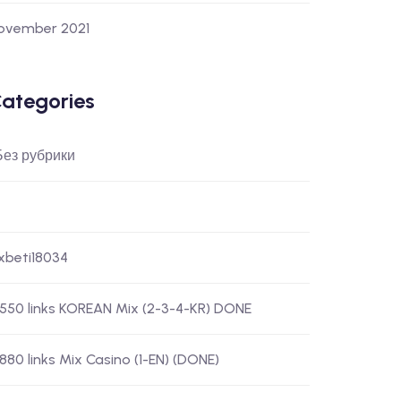
ovember 2021
ategories
 Без рубрики
-xbeti18034
) 550 links KOREAN Mix (2-3-4-KR) DONE
 880 links Mix Casino (1-EN) (DONE)