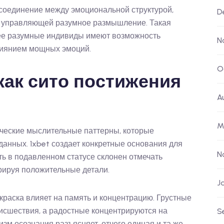
соединение между эмоциональной структурой,
D
ю, управляющей разумное размышление. Такая
лее разумные индивиды имеют возможность
N
лиянием мощных эмоций.
O
ак сито постижения
A
M
ческие мыслительные паттерны, которые
анных. 1xbet создает конкретные основания для
N
ть в подавленном статусе склонен отмечать
рируя положительные детали.
J
краска влияет на память и концентрацию. Грустные
исшествия, а радостные концентрируются на
S
зм осознания разъясняет, отчего единая и та же