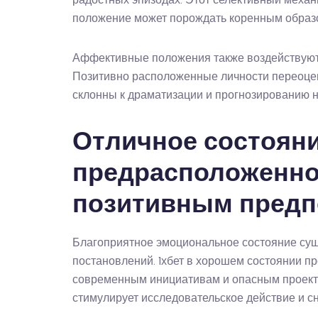
положение может порождать коренным образо
Аффективные положения также воздействуют 
Позитивно расположенные личности переоцен
склонны к драматизации и прогнозированию н
Отличное состояни
предрасположеннос
позитивным предп
Благоприятное эмоциональное состояние су
постановлений. 1хбет в хорошем состоянии п
современным инициативам и опасным проект
стимулирует исследовательское действие и с