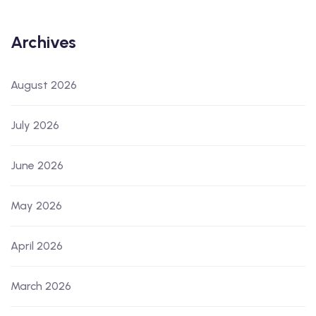
Archives
August 2026
July 2026
June 2026
May 2026
April 2026
March 2026