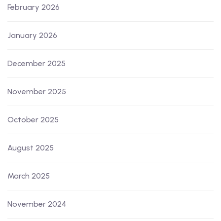
February 2026
January 2026
December 2025
November 2025
October 2025
August 2025
March 2025
November 2024