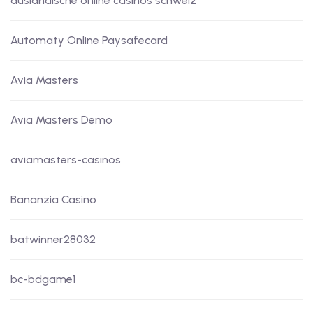
ausländische online casinos schweiz
Automaty Online Paysafecard
Avia Masters
Avia Masters Demo
aviamasters-casinos
Bananzia Casino
batwinner28032
bc-bdgame1