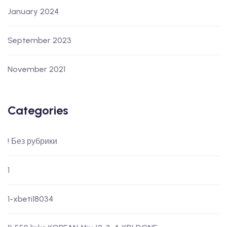
January 2024
September 2023
November 2021
Categories
! Без рубрики
1
1-xbeti18034