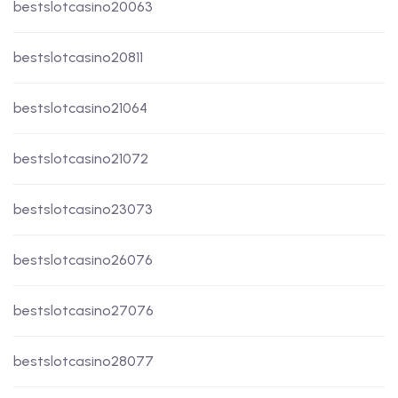
bestslotcasino20063
bestslotcasino20811
bestslotcasino21064
bestslotcasino21072
bestslotcasino23073
bestslotcasino26076
bestslotcasino27076
bestslotcasino28077