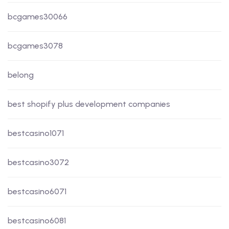
bcgames30066
bcgames3078
belong
best shopify plus development companies
bestcasino1071
bestcasino3072
bestcasino6071
bestcasino6081