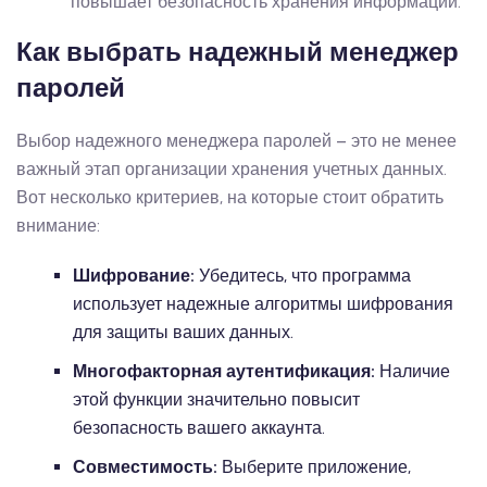
повышает безопасность хранения информации.
Как выбрать надежный менеджер
паролей
Выбор надежного менеджера паролей – это не менее
важный этап организации хранения учетных данных.
Вот несколько критериев, на которые стоит обратить
внимание:
Шифрование:
Убедитесь, что программа
использует надежные алгоритмы шифрования
для защиты ваших данных.
Многофакторная аутентификация:
Наличие
этой функции значительно повысит
безопасность вашего аккаунта.
Совместимость:
Выберите приложение,