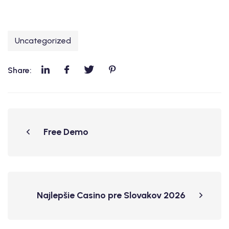
Uncategorized
Share:
Free Demo
Najlepšie Casino pre Slovakov 2026