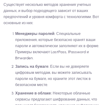
Существует несколько методов хранения учетных
данных, и выбор подходящего зависит от ваших
предпочтений и уровня комфорта с технологиями. Вот
основные из них:
Менеджеры паролей:
Специальные
приложения, которые безопасно хранят ваши
пароли и автоматически заполняют их в форме.
Примеры включают LastPass, 1Password и
Bitwarden.
Запись на бумаге:
Если вы не доверяете
цифровым методам, вы можете записывать
пароли на бумаге, но храните этот листок в
безопасном месте.
Хранение в облаке:
Некоторые облачные
сервисы предлагают шифрование данных, что