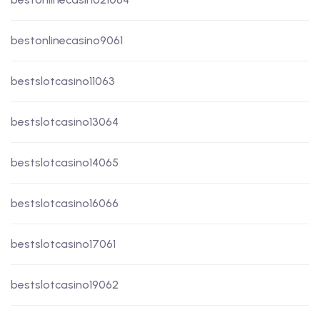
bestonlinecasino9061
bestslotcasino11063
bestslotcasino13064
bestslotcasino14065
bestslotcasino16066
bestslotcasino17061
bestslotcasino19062