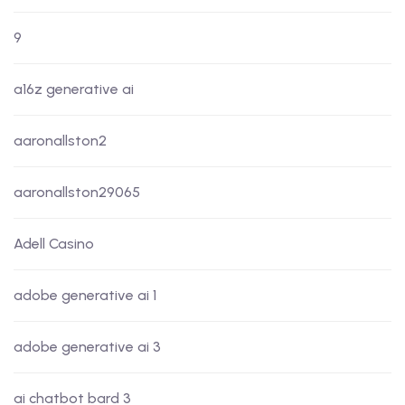
9
a16z generative ai
aaronallston2
aaronallston29065
Adell Casino
adobe generative ai 1
adobe generative ai 3
ai chatbot bard 3