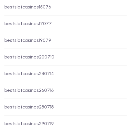
bestslotcasinos15076
bestslotcasinos17077
bestslotcasinos19079
bestslotcasinos200710
bestslotcasinos240714
bestslotcasinos260716
bestslotcasinos280718
bestslotcasinos290719