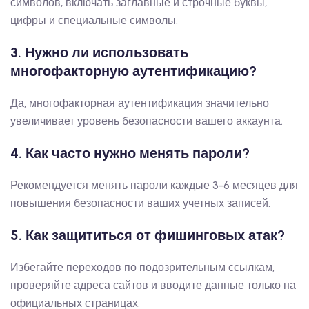
символов, включать заглавные и строчные буквы,
цифры и специальные символы.
3. Нужно ли использовать
многофакторную аутентификацию?
Да, многофакторная аутентификация значительно
увеличивает уровень безопасности вашего аккаунта.
4. Как часто нужно менять пароли?
Рекомендуется менять пароли каждые 3-6 месяцев для
повышения безопасности ваших учетных записей.
5. Как защититься от фишинговых атак?
Избегайте переходов по подозрительным ссылкам,
проверяйте адреса сайтов и вводите данные только на
официальных страницах.