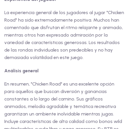
La experiencia general de los jugadores al jugar "Chicken
Road" ha sido extremadamente positiva. Muchos han
comentado que disfrutan el ritmo relajante y animado,
mientras otros han expresado admiración por la
variedad de características generosas. Los resultados
de las rondas individuales son predecibles y no hay
demasiada volatilidad en este juego.
Análisis general
En resumen, "Chicken Road" es una excelente opción
para aquellos que buscan diversión y ganancias
constantes a lo largo del camino. Sus gráficos
animados, melodía agradable y temática recreativa
garantizan un ambiente inolvidable mientras jugas.
Incluye características de alta calidad como bonos wild
multiplicables, rueda libre y pago generoso. Su RTP es