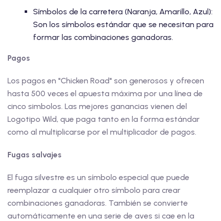
Símbolos de la carretera (Naranja, Amarillo, Azul):
Son los símbolos estándar que se necesitan para
formar las combinaciones ganadoras.
Pagos
Los pagos en "Chicken Road" son generosos y ofrecen
hasta 500 veces el apuesta máxima por una línea de
cinco simbolos. Las mejores ganancias vienen del
Logotipo Wild, que paga tanto en la forma estándar
como al multiplicarse por el multiplicador de pagos.
Fugas salvajes
El fuga silvestre es un símbolo especial que puede
reemplazar a cualquier otro símbolo para crear
combinaciones ganadoras. También se convierte
automáticamente en una serie de aves si cae en la