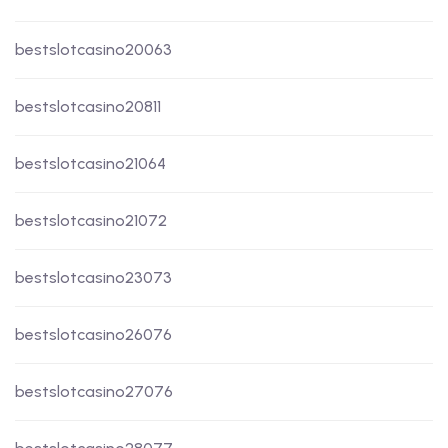
bestslotcasino20063
bestslotcasino20811
bestslotcasino21064
bestslotcasino21072
bestslotcasino23073
bestslotcasino26076
bestslotcasino27076