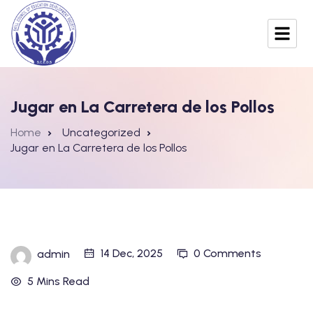
Jugar en La Carretera de los Pollos
Home
Uncategorized
Jugar en La Carretera de los Pollos
14 Dec, 2025
0 Comments
admin
5 Mins Read