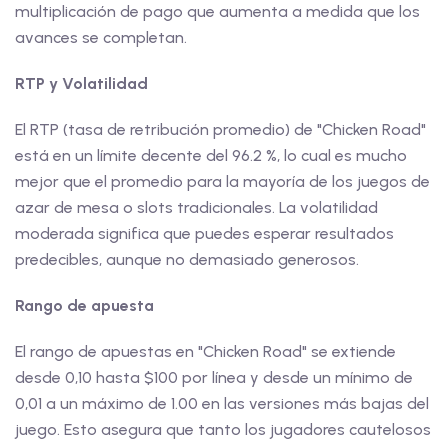
multiplicación de pago que aumenta a medida que los
avances se completan.
RTP y Volatilidad
El RTP (tasa de retribución promedio) de "Chicken Road"
está en un límite decente del 96.2 %, lo cual es mucho
mejor que el promedio para la mayoría de los juegos de
azar de mesa o slots tradicionales. La volatilidad
moderada significa que puedes esperar resultados
predecibles, aunque no demasiado generosos.
Rango de apuesta
El rango de apuestas en "Chicken Road" se extiende
desde 0,10 hasta $100 por línea y desde un mínimo de
0,01 a un máximo de 1.00 en las versiones más bajas del
juego. Esto asegura que tanto los jugadores cautelosos