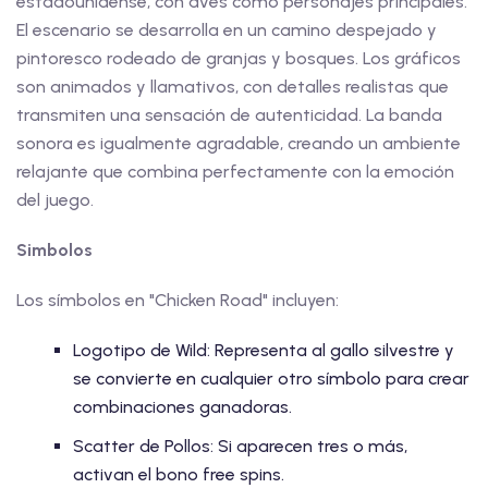
estadounidense, con aves como personajes principales.
El escenario se desarrolla en un camino despejado y
pintoresco rodeado de granjas y bosques. Los gráficos
son animados y llamativos, con detalles realistas que
transmiten una sensación de autenticidad. La banda
sonora es igualmente agradable, creando un ambiente
relajante que combina perfectamente con la emoción
del juego.
Simbolos
Los símbolos en "Chicken Road" incluyen:
Logotipo de Wild: Representa al gallo silvestre y
se convierte en cualquier otro símbolo para crear
combinaciones ganadoras.
Scatter de Pollos: Si aparecen tres o más,
activan el bono free spins.