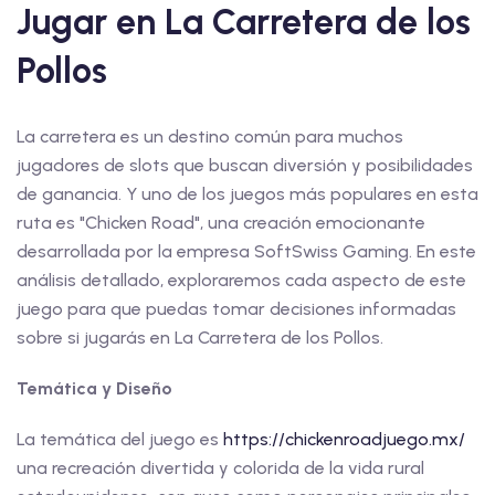
Jugar en La Carretera de los
Pollos
La carretera es un destino común para muchos
jugadores de slots que buscan diversión y posibilidades
de ganancia. Y uno de los juegos más populares en esta
ruta es "Chicken Road", una creación emocionante
desarrollada por la empresa SoftSwiss Gaming. En este
análisis detallado, exploraremos cada aspecto de este
juego para que puedas tomar decisiones informadas
sobre si jugarás en La Carretera de los Pollos.
Temática y Diseño
La temática del juego es
https://chickenroadjuego.mx/
una recreación divertida y colorida de la vida rural