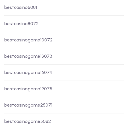
bestcasino6081
bestcasino8072
bestcasinogame10072
bestcasinogame13073
bestcasinogame16074
bestcasinogame19075
bestcasinogame25071
bestcasinogame5082