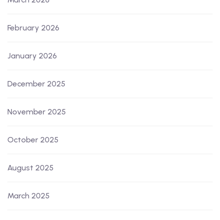
February 2026
January 2026
December 2025
November 2025
October 2025
August 2025
March 2025