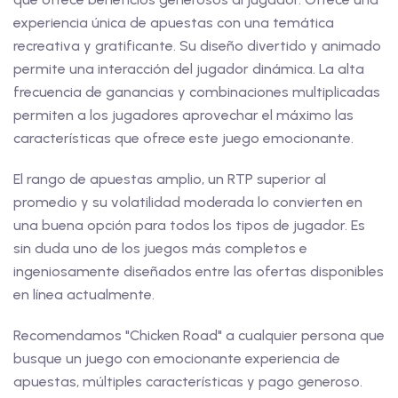
experiencia única de apuestas con una temática
recreativa y gratificante. Su diseño divertido y animado
permite una interacción del jugador dinámica. La alta
frecuencia de ganancias y combinaciones multiplicadas
permiten a los jugadores aprovechar el máximo las
características que ofrece este juego emocionante.
El rango de apuestas amplio, un RTP superior al
promedio y su volatilidad moderada lo convierten en
una buena opción para todos los tipos de jugador. Es
sin duda uno de los juegos más completos e
ingeniosamente diseñados entre las ofertas disponibles
en línea actualmente.
Recomendamos "Chicken Road" a cualquier persona que
busque un juego con emocionante experiencia de
apuestas, múltiples características y pago generoso.