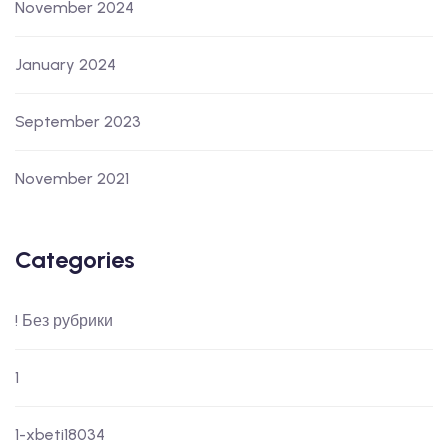
November 2024
January 2024
September 2023
November 2021
Categories
! Без рубрики
1
1-xbeti18034