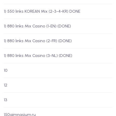
1) 550 links KOREAN Mix (2-3-4-KR) DONE
1) 880 links Mix Casino (1-EN) (DONE)
1) 880 links Mix Casino (2-FR) (DONE)
1) 880 links Mix Casino (3-NL) (DONE)
10
12
13
150gimnasium.ru