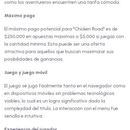
como los aventureros encuentren una tarifa cómoda.
Máximo pago
El máximo pago potencial para "Chicken Road" es de
$250,000 en apuestas máximas o $5,000 si juegas con
la cantidad mínima. Esta puede ser una oferta
atractiva para aquellos que buscan maximizar sus
posibilidades de ganancias.
Juego y juego móvil
El juego se jugó fácilmente tanto en el navegador como
en dispositivos móviles sin problemas tecnológicos
visibles, lo cual es un logro significativo dado la
complejidad del título. La interacción con el menú fue
sencilla e intuitiva.
Experiencia del jugador