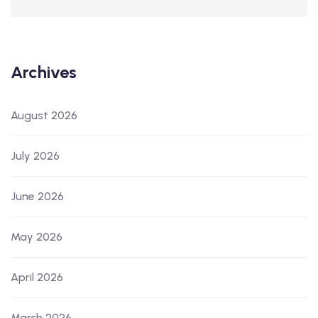
Archives
August 2026
July 2026
June 2026
May 2026
April 2026
March 2026