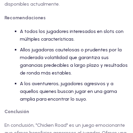
disponibles actualmente.
Recomendaciones
A todos los jugadores interesados en slots con
múltiples características.
Allos jugadoras cautelosas o prudentes por la
moderada volatilidad que garantiza sus
ganancias predecibles a largo plazo y resultados
de ronda más estables.
A los aventureros, jugadores agresivos y a
aquellos quienes buscan jugar en una gama
amplia para encontrar lo suyo.
Conclusión
En conclusión, "Chicken Road" es un juego emocionante
que ofrece beneficios generosos al jugador. Ofrece una