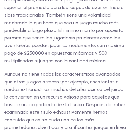
superior al promedio para los juegos de azar en línea o
slots tradicionales. También tiene una volatilidad
moderada lo que hace que sea un juego mucho más
predecible a largo plazo. El mínimo monto por apuesta
permite que tanto los jugadores prudentes como los
aventureros puedan jugar cómodamente, con máximo
pago de $250000 en apuestas máximas y 500
multiplicadas si juegas con la cantidad mínima.
Aunque no tiene todas las características avanzadas
que otros juegos ofrecen (por ejemplo, escatentes o
ruedas extrañas), los muchos detalles acerca del juego
lo convierten en un recurso valioso para aquellos que
buscan una experiencia de slot única. Después de haber
examinado este título exhaustivamente hemos
concluido que es sin duda uno de los más
prometedores, divertidos y gratificantes juegos en línea