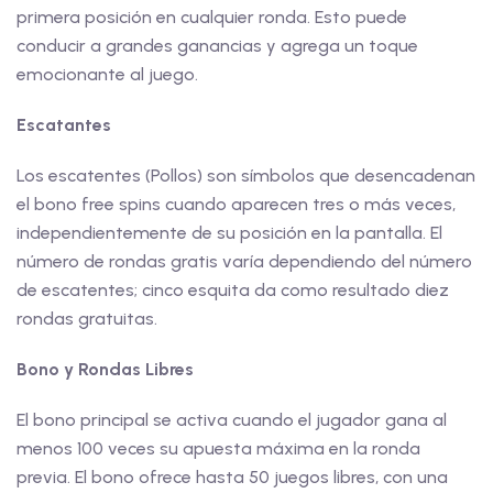
primera posición en cualquier ronda. Esto puede
conducir a grandes ganancias y agrega un toque
emocionante al juego.
Escatantes
Los escatentes (Pollos) son símbolos que desencadenan
el bono free spins cuando aparecen tres o más veces,
independientemente de su posición en la pantalla. El
número de rondas gratis varía dependiendo del número
de escatentes; cinco esquita da como resultado diez
rondas gratuitas.
Bono y Rondas Libres
El bono principal se activa cuando el jugador gana al
menos 100 veces su apuesta máxima en la ronda
previa. El bono ofrece hasta 50 juegos libres, con una