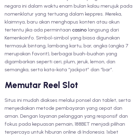
negara ini dalam waktu enam bulan kalau merujuk pada
nomenklatur yang tertuang dalam keppres. Mereka,
klaimnya, baru akan menghapus konten atau akun
tertentu jika ada permintaan
casino
langsung dari
Kemenkoinfo. Simbol-simbol yang biasa digunakan
termasuk bintang, lambang kartu, bar, angka (angka 7
merupakan favorit), berbagai buah-buahan yang
digambarkan seperti ceri, plum, jeruk, lemon, dan
semangka, serta kata-kata “jackpot” dan “bar”.
Memutar Reel Slot
Situs ini mudah diakses melalui ponsel dan tablet, serta
menyediakan metode pembayaran yang cepat dan
aman. Dengan layanan pelanggan yang responsif dan
fokus pada kepuasan pemain, 188BET menjadi pilihan
terpercaya untuk hiburan online di Indonesia. 1xbet