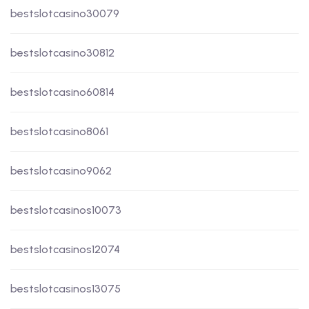
bestslotcasino30079
bestslotcasino30812
bestslotcasino60814
bestslotcasino8061
bestslotcasino9062
bestslotcasinos10073
bestslotcasinos12074
bestslotcasinos13075