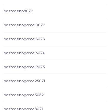
bestcasino8072
bestcasinogame10072
bestcasinogame13073
bestcasinogame16074
bestcasinogame19075
bestcasinogame25071
bestcasinogame5082
bestcasinogame8071