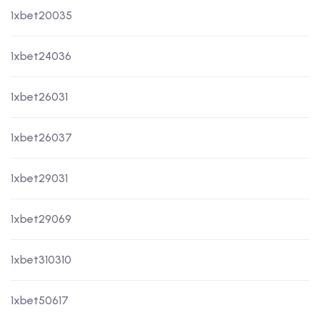
1xbet20035
1xbet24036
1xbet26031
1xbet26037
1xbet29031
1xbet29069
1xbet310310
1xbet50617