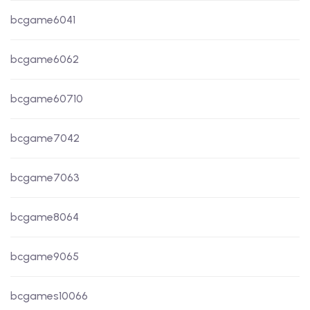
bcgame6041
bcgame6062
bcgame60710
bcgame7042
bcgame7063
bcgame8064
bcgame9065
bcgames10066