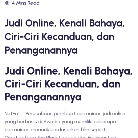
4 Mins Read
Judi Online, Kenali Bahaya,
Ciri-Ciri Kecanduan, dan
Penanganannya
Judi Online, Kenali Bahaya,
Ciri-Ciri Kecanduan, dan
Penanganannya
NetEnt – Perusahaan pembuat permainan judi online
yang berbasis di Swedia yang memiliki beberapa
permainan menarik berdasarkan film seperti
Creaturefrom the Black Lagoon dan Frankenstein.