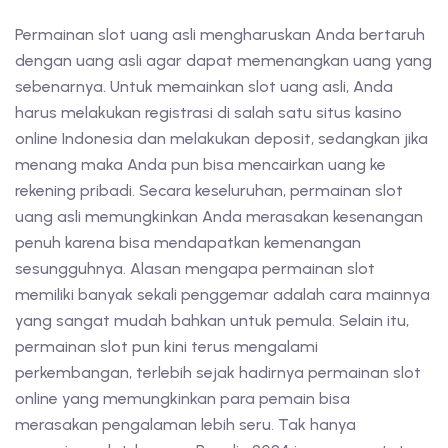
Permainan slot uang asli mengharuskan Anda bertaruh
dengan uang asli agar dapat memenangkan uang yang
sebenarnya. Untuk memainkan slot uang asli, Anda
harus melakukan registrasi di salah satu situs kasino
online Indonesia dan melakukan deposit, sedangkan jika
menang maka Anda pun bisa mencairkan uang ke
rekening pribadi. Secara keseluruhan, permainan slot
uang asli memungkinkan Anda merasakan kesenangan
penuh karena bisa mendapatkan kemenangan
sesungguhnya. Alasan mengapa permainan slot
memiliki banyak sekali penggemar adalah cara mainnya
yang sangat mudah bahkan untuk pemula. Selain itu,
permainan slot pun kini terus mengalami
perkembangan, terlebih sejak hadirnya permainan slot
online yang memungkinkan para pemain bisa
merasakan pengalaman lebih seru. Tak hanya