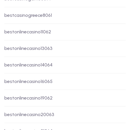
bestcasinogreece8061
bestonlinecasino11062
bestonlinecasino13063
bestonlinecasino14064
bestonlinecasino16065
bestonlinecasino19062
bestonlinecasino20063