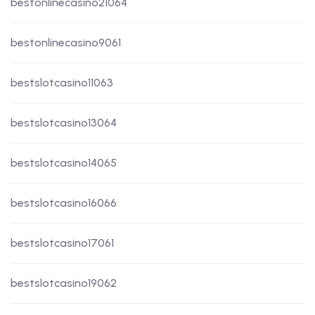
bestonlinecasino21064
bestonlinecasino9061
bestslotcasino11063
bestslotcasino13064
bestslotcasino14065
bestslotcasino16066
bestslotcasino17061
bestslotcasino19062