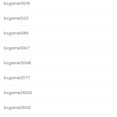
bcgame01041
bcgame1033
bcgame1084
bcgame11067
bcgame12068
bcgame2077
bcgame24062
bcgame25021