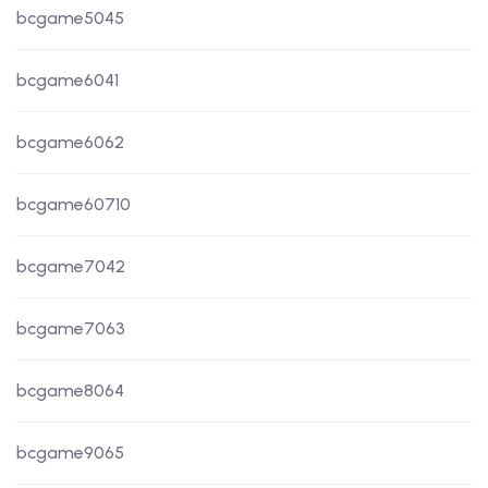
bcgame5045
bcgame6041
bcgame6062
bcgame60710
bcgame7042
bcgame7063
bcgame8064
bcgame9065