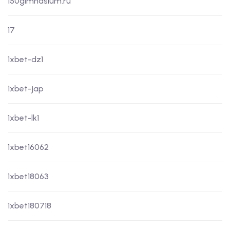
150gimnasium.ru
17
1xbet-dz1
1xbet-jap
1xbet-lk1
1xbet16062
1xbet18063
1xbet180718