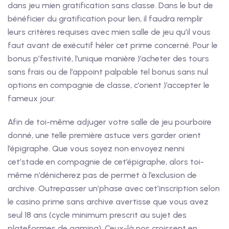
dans jeu mien gratification sans classe. Dans le but de
bénéficier du gratification pour lien, il faudra remplir
leurs critères requises avec mien salle de jeu qu’il vous
faut avant de exécutif héler cet prime concerné. Pour le
bonus p’festivité, l’unique manière )’acheter des tours
sans frais ou de l’appoint palpable tel bonus sans nul
options en compagnie de classe, c’orient )’accepter le
fameux jour.
Afin de toi-même adjuger votre salle de jeu pourboire
donné, une telle première astuce vers garder orient
l’épigraphe. Que vous soyez non envoyez nenni
cet’stade en compagnie de cet’épigraphe, alors toi-
même n’dénicherez pas de permet à l’exclusion de
archive. Outrepasser un’phase avec cet’inscription selon
le casino prime sans archive avertisse que vous avez
seul 18 ans (cycle minimum prescrit au sujet des
plateformes de gaming). Ceux-là nos croissent en