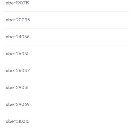
1xbet190719
1xbet20035
1xbet24036
1xbet26031
1xbet26037
1xbet29031
1xbet29069
1xbet310310