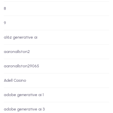
8
9
a16z generative ai
aaronallston2
aaronallston29065
Adell Casino
adobe generative ai 1
adobe generative ai 3