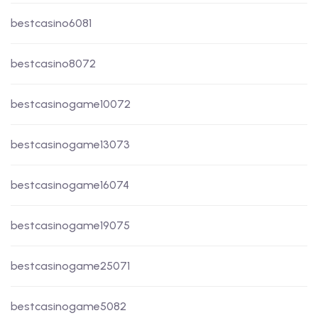
bestcasino6081
bestcasino8072
bestcasinogame10072
bestcasinogame13073
bestcasinogame16074
bestcasinogame19075
bestcasinogame25071
bestcasinogame5082