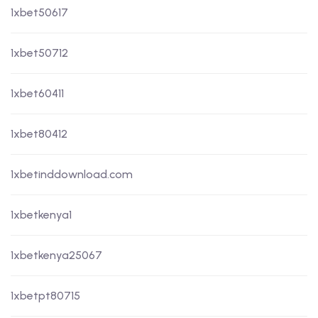
1xbet50617
1xbet50712
1xbet60411
1xbet80412
1xbetinddownload.com
1xbetkenya1
1xbetkenya25067
1xbetpt80715