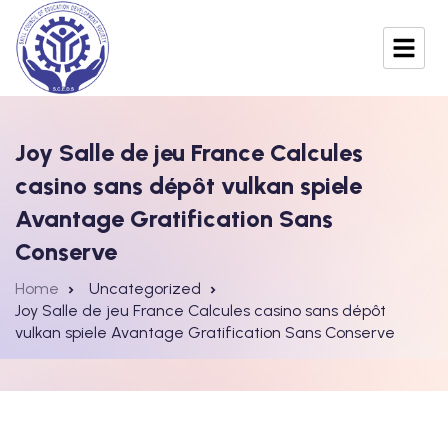
Joy Salle de jeu France Calcules
casino sans dépôt vulkan spiele
Avantage Gratification Sans
Conserve
Home
Uncategorized
Joy Salle de jeu France Calcules casino sans dépôt
vulkan spiele Avantage Gratification Sans Conserve