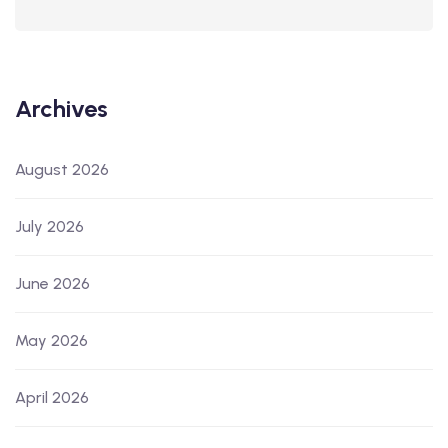
Archives
August 2026
July 2026
June 2026
May 2026
April 2026