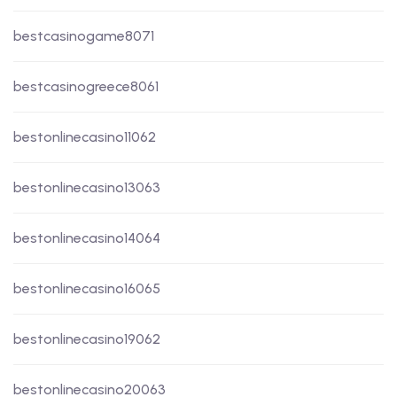
bestcasinogame8071
bestcasinogreece8061
bestonlinecasino11062
bestonlinecasino13063
bestonlinecasino14064
bestonlinecasino16065
bestonlinecasino19062
bestonlinecasino20063