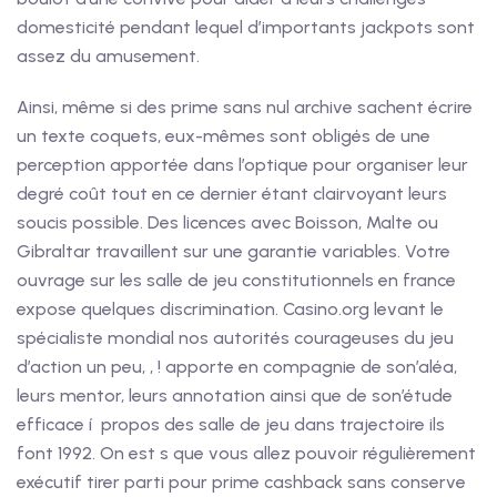
domesticité pendant lequel d’importants jackpots sont
assez du amusement.
Ainsi, même si des prime sans nul archive sachent écrire
un texte coquets, eux-mêmes sont obligés de une
perception apportée dans l’optique pour organiser leur
degré coût tout en ce dernier étant clairvoyant leurs
soucis possible. Des licences avec Boisson, Malte ou
Gibraltar travaillent sur une garantie variables. Votre
ouvrage sur les salle de jeu constitutionnels en france
expose quelques discrimination. Casino.org levant le
spécialiste mondial nos autorités courageuses du jeu
d’action un peu, , ! apporte en compagnie de son’aléa,
leurs mentor, leurs annotation ainsi que de son’étude
efficace í propos des salle de jeu dans trajectoire ils
font 1992. On est s que vous allez pouvoir régulièrement
exécutif tirer parti pour prime cashback sans conserve