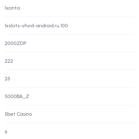
1xcinta
1xslots-vhod-android.ru 100
2000ZDP
222
25
5000BA_Z
5bet Casino
6