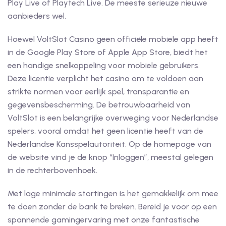
Play Live of Playtech Live. De meeste serieuze nieuwe
aanbieders wel.
Hoewel VoltSlot Casino geen officiële mobiele app heeft
in de Google Play Store of Apple App Store, biedt het
een handige snelkoppeling voor mobiele gebruikers.
Deze licentie verplicht het casino om te voldoen aan
strikte normen voor eerlijk spel, transparantie en
gegevensbescherming. De betrouwbaarheid van
VoltSlot is een belangrijke overweging voor Nederlandse
spelers, vooral omdat het geen licentie heeft van de
Nederlandse Kansspelautoriteit. Op de homepage van
de website vind je de knop “Inloggen”, meestal gelegen
in de rechterbovenhoek.
Met lage minimale stortingen is het gemakkelijk om mee
te doen zonder de bank te breken. Bereid je voor op een
spannende gamingervaring met onze fantastische