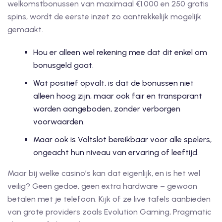
welkomstbonussen van maximaal €1.000 en 250 gratis
spins, wordt de eerste inzet zo aantrekkelijk mogelijk
gemaakt.
Hou er alleen wel rekening mee dat dit enkel om
bonusgeld gaat.
Wat positief opvalt, is dat de bonussen niet
alleen hoog zijn, maar ook fair en transparant
worden aangeboden, zonder verborgen
voorwaarden.
Maar ook is Voltslot bereikbaar voor alle spelers,
ongeacht hun niveau van ervaring of leeftijd.
Maar bij welke casino’s kan dat eigenlijk, en is het wel
veilig? Geen gedoe, geen extra hardware – gewoon
betalen met je telefoon. Kijk of ze live tafels aanbieden
van grote providers zoals Evolution Gaming, Pragmatic