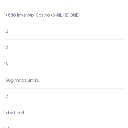
1) 880 links Mix Casino (3-NL) (DONE)
10
12
13
150gimnasium.ru
17
1xbet-dz1