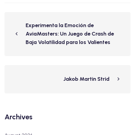
Experimenta la Emoción de
AviaMasters: Un Juego de Crash de
Baja Volatilidad para los Valientes
Jakob Martin Strid
Archives