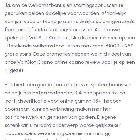
Ja, om de welkomstbonus en stortingsbonussen te
gebruiken gelden duidelijke voorwaarden. Afhankelijk
van je niveau ontvang je aantrekkelijke beloningen zoals
free spins of extra stortingsbonussen. Alle nieuwe
spelers bij VoltSlot Casino casino kunnen rekenen op een
uitstekende welkomstbonus van maximaal €1000 + 250
gratis spins. Deze promoties hebben we in dit deel van
onze VoltSlot Casino online casino review voor je op een
rij gezet.
Het biedt een goede combinatie van spellen, bonussen
en de juiste betaalmethoden. 1) Alleen spelers die de
leeftijdsverificatie voor online gamen (18+) hebben
doorstaan, kunnen verbinding maken met het
casinonetwerk en genieten van gokken. Diegene
schenkkan uiteraard onderwerp worde gelijk zeker
‘noppes spins verzekeringspremie’, vermits gij