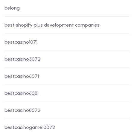
belong
best shopify plus development companies
bestcasino1071
bestcasino3072
bestcasino6071
bestcasino6081
bestcasino8072
bestcasinogame10072