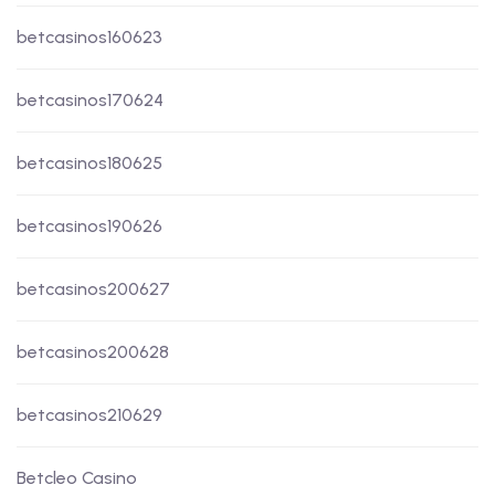
betcasinos160623
betcasinos170624
betcasinos180625
betcasinos190626
betcasinos200627
betcasinos200628
betcasinos210629
Betcleo Casino