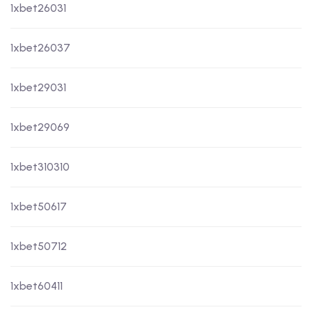
1xbet26031
1xbet26037
1xbet29031
1xbet29069
1xbet310310
1xbet50617
1xbet50712
1xbet60411