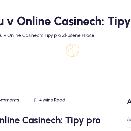
ru v Online Casinech: Tip
Hru v Online Casinech: Tipy pro Zkušené Hráče
omments
4 Mins Read
A
nline Casinech: Tipy pro
A