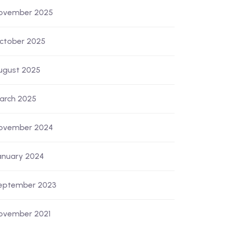
ovember 2025
ctober 2025
ugust 2025
arch 2025
ovember 2024
anuary 2024
eptember 2023
ovember 2021