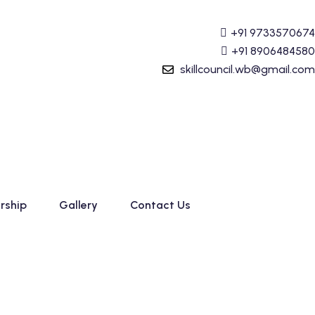
al Accounting (Tally Prime) Course started. For Admission
+91 9733570674
+91 8906484580
skillcouncil.wb@gmail.com
rship
Gallery
Contact Us