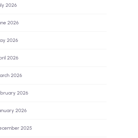
uly 2026
une 2026
ay 2026
pril 2026
arch 2026
ebruary 2026
anuary 2026
ecember 2025