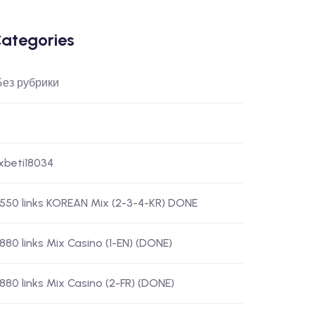
ategories
 Без рубрики
-xbeti18034
) 550 links KOREAN Mix (2-3-4-KR) DONE
 880 links Mix Casino (1-EN) (DONE)
) 880 links Mix Casino (2-FR) (DONE)