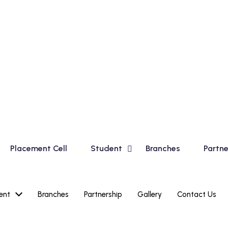
ission in Basic Course for Madhyamik Students and Financi
Placement Cell
Student
Branches
Partne
ent
Branches
Partnership
Gallery
Contact Us