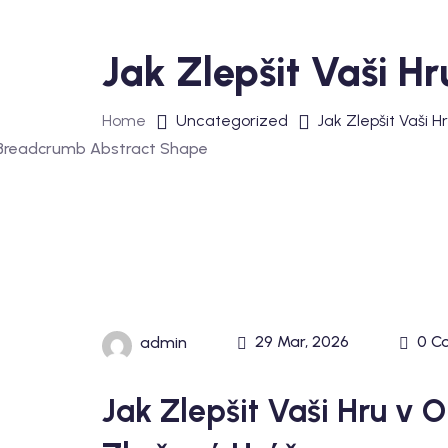
Jak Zlepšit Vaši H
Home
Uncategorized
Jak Zlepšit Vaši 
29 Mar, 2026
0 C
admin
Jak Zlepšit Vaši Hru v O