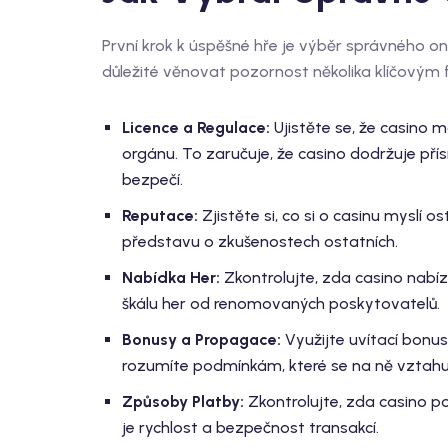
První krok k úspěšné hře je výběr správného onl
důležité věnovat pozornost několika klíčovým
Licence a Regulace:
Ujistěte se, že casino 
orgánu. To zaručuje, že casino dodržuje pří
bezpečí.
Reputace:
Zjistěte si, co si o casinu myslí os
představu o zkušenostech ostatních.
Nabídka Her:
Zkontrolujte, zda casino nabíz
škálu her od renomovaných poskytovatelů.
Bonusy a Propagace:
Využijte uvítací bonus
rozumíte podmínkám, které se na ně vztahuj
Způsoby Platby:
Zkontrolujte, zda casino p
je rychlost a bezpečnost transakcí.