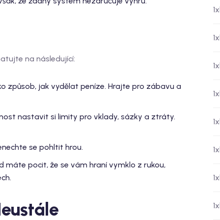
však, že žádný systém nezaručuje výhru.
1x
1
tujte na následující:
1
ko způsob, jak vydělat peníze. Hrajte pro zábavu a
1
ost nastavit si limity pro vklady, sázky a ztráty.
1
nechte se pohltit hrou.
1
 máte pocit, že se vám hraní vymklo z rukou,
ch.
1
Neustále
1