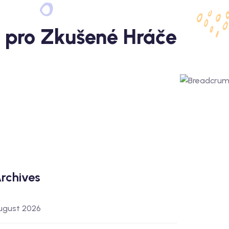
y pro Zkušené Hráče
rchives
ugust 2026