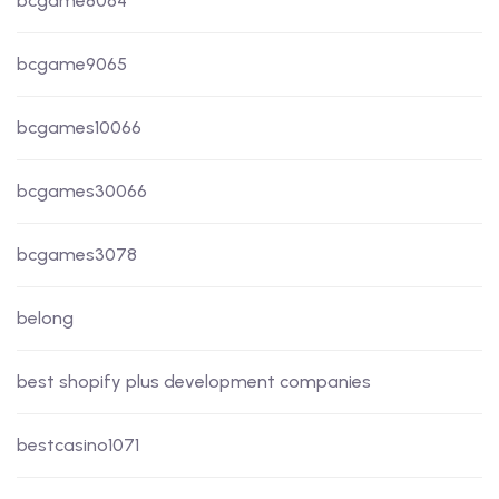
bcgame8064
bcgame9065
bcgames10066
bcgames30066
bcgames3078
belong
best shopify plus development companies
bestcasino1071