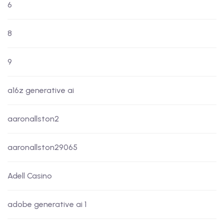
6
8
9
a16z generative ai
aaronallston2
aaronallston29065
Adell Casino
adobe generative ai 1