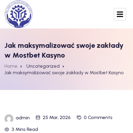
Jak maksymalizować swoje zakłady
w Mostbet Kasyno
Home
Uncategorized
Jak maksymalizować swoje zakłady w Mostbet Kasyno
25 Mar, 2026
0 Comments
admin
3 Mins Read