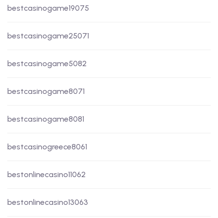
bestcasinogame19075
bestcasinogame25071
bestcasinogame5082
bestcasinogame8071
bestcasinogame8081
bestcasinogreece8061
bestonlinecasino11062
bestonlinecasino13063