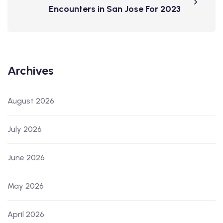
Encounters in San Jose For 2023
Archives
August 2026
July 2026
June 2026
May 2026
April 2026