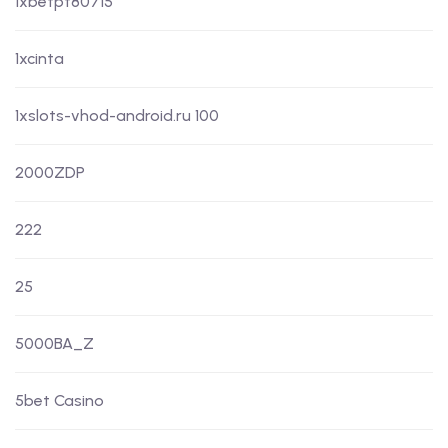
1xbetpt80715
1xcinta
1xslots-vhod-android.ru 100
2000ZDP
222
25
5000BA_Z
5bet Casino