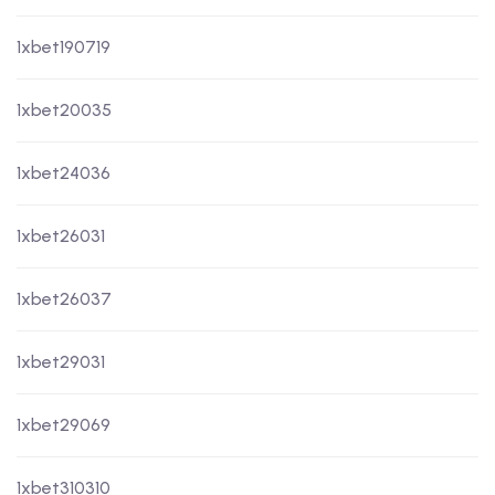
1xbet190719
1xbet20035
1xbet24036
1xbet26031
1xbet26037
1xbet29031
1xbet29069
1xbet310310