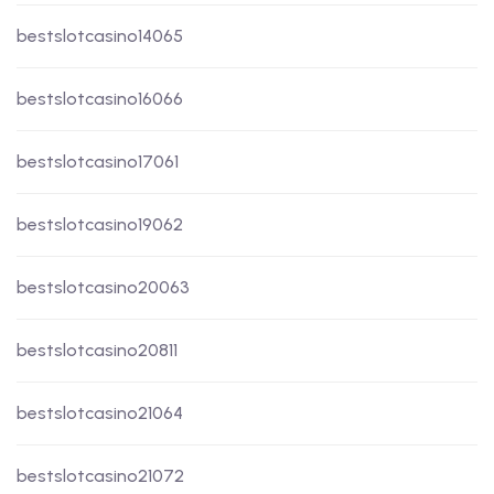
bestslotcasino14065
bestslotcasino16066
bestslotcasino17061
bestslotcasino19062
bestslotcasino20063
bestslotcasino20811
bestslotcasino21064
bestslotcasino21072