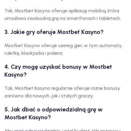
Tak, Mostbet Kasyno oferuje aplikację mobilną, która
umożliwia swobodną grę na smartfonach i tabletach.
3. Jakie gry oferuje Mostbet Kasyno?
Mostbet Kasyno oferuje szereg gier, w tym automaty,
ruletkę, blackjacka i pokera.
4. Czy mogę uzyskać bonusy w Mostbet
Kasyno?
Tak, Mostbet Kasyno regularnie oferuje różne bonusy
zarówno dla nowych, jak i stałych graczy.
5. Jak dbać o odpowiedzialną grę w
Mostbet Kasyno?
Aby grać odpowiedzialnie, ustal budżet, rób przerwy i