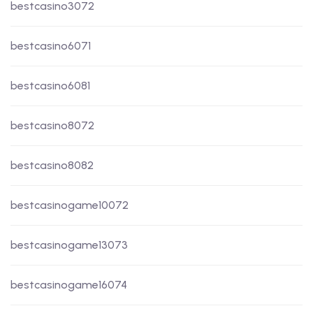
bestcasino3072
bestcasino6071
bestcasino6081
bestcasino8072
bestcasino8082
bestcasinogame10072
bestcasinogame13073
bestcasinogame16074