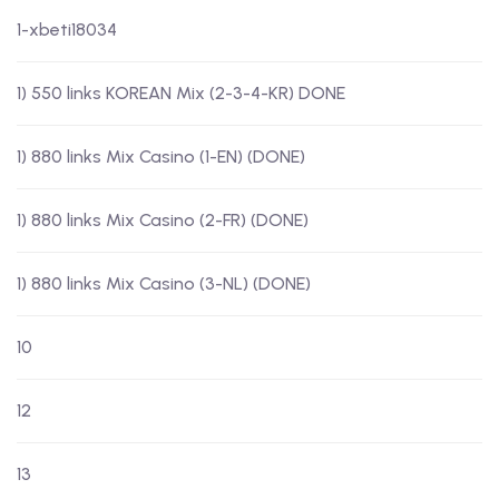
1-xbeti18034
1) 550 links KOREAN Mix (2-3-4-KR) DONE
1) 880 links Mix Casino (1-EN) (DONE)
1) 880 links Mix Casino (2-FR) (DONE)
1) 880 links Mix Casino (3-NL) (DONE)
10
12
13