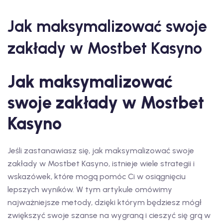
Jak maksymalizować swoje
zakłady w Mostbet Kasyno
Jak maksymalizować
swoje zakłady w Mostbet
Kasyno
Jeśli zastanawiasz się, jak maksymalizować swoje
zakłady w Mostbet Kasyno, istnieje wiele strategii i
wskazówek, które mogą pomóc Ci w osiągnięciu
lepszych wyników. W tym artykule omówimy
najważniejsze metody, dzięki którym będziesz mógł
zwiększyć swoje szanse na wygraną i cieszyć się grą w