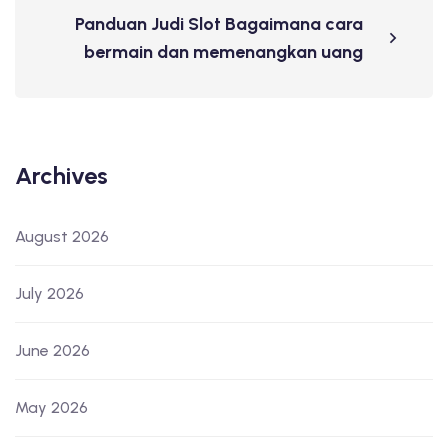
Panduan Judi Slot Bagaimana cara
bermain dan memenangkan uang
Archives
August 2026
July 2026
June 2026
May 2026