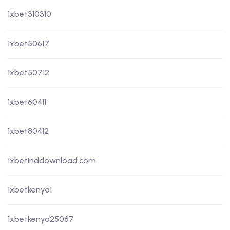
1xbet310310
1xbet50617
1xbet50712
1xbet60411
1xbet80412
1xbetinddownload.com
1xbetkenya1
1xbetkenya25067