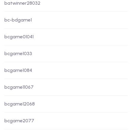
batwinner28032
bc-bdgame1
bcgame01041
bcgame1033
bcgame1084
bcgame11067
bcgame12068
bcgame2077