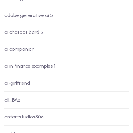
adobe generative ai 3
ai chatbot bard 3
ai companion
ai in finance examples 1
ai-girlfriend
all_BAz
antartstudios806