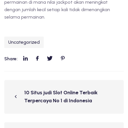
permainan di mana nilai jackpot akan meningkat
dengan jumlah kecil setiap kali tidak dimenangkan
selama permainan.
Uncategorized
Share:
10 Situs judi Slot Online Terbaik
Terpercaya No 1 di Indonesia