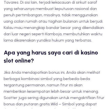
Tavares. Di sisi lain, terjadi kekacauan di sirkuit saraf
yang seharusnya membuat keputusan rasional dan
penuh pertimbangan, misalnya, tidak menggunakan
uang cicilan rumah atau tagihan bulanan untuk berjudi.
Kalau mau menangkap bandar besar yang dikendalikan
dari luar negeri seperti Kamboja, membutuhkan waktu
lama dikarenakan yuridiksi hukum yang terbatas.
Apa yang harus saya cari di kasino
slot online?
Jika Anda mendapatkan bonus ini, Anda akan melihat
berbagai kombinasi simbol yang berbeda-beda
tergantung permainan, namun fitur ini akan
memberikan kesempatan lebih besar untuk menang.
Scatter juga sering digunakan untuk mengaktifkan fitur
bonus dan putaran gratis.Wild – Simbol yang dapat