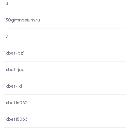
13
150gimnasium.ru
17
1xbet-dz1
1xbet-jap
1xbet-lk1
1xbet16062
1xbet18063