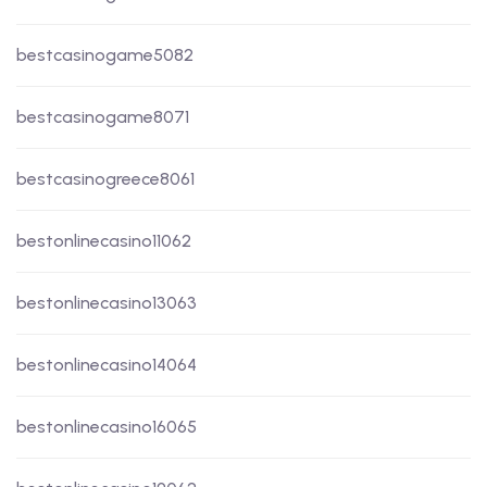
bestcasinogame5082
bestcasinogame8071
bestcasinogreece8061
bestonlinecasino11062
bestonlinecasino13063
bestonlinecasino14064
bestonlinecasino16065