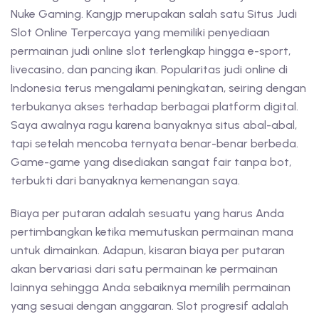
Nuke Gaming. Kangjp merupakan salah satu Situs Judi
Slot Online Terpercaya yang memiliki penyediaan
permainan judi online slot terlengkap hingga e-sport,
livecasino, dan pancing ikan. Popularitas judi online di
Indonesia terus mengalami peningkatan, seiring dengan
terbukanya akses terhadap berbagai platform digital.
Saya awalnya ragu karena banyaknya situs abal-abal,
tapi setelah mencoba ternyata benar-benar berbeda.
Game-game yang disediakan sangat fair tanpa bot,
terbukti dari banyaknya kemenangan saya.
Biaya per putaran adalah sesuatu yang harus Anda
pertimbangkan ketika memutuskan permainan mana
untuk dimainkan. Adapun, kisaran biaya per putaran
akan bervariasi dari satu permainan ke permainan
lainnya sehingga Anda sebaiknya memilih permainan
yang sesuai dengan anggaran. Slot progresif adalah