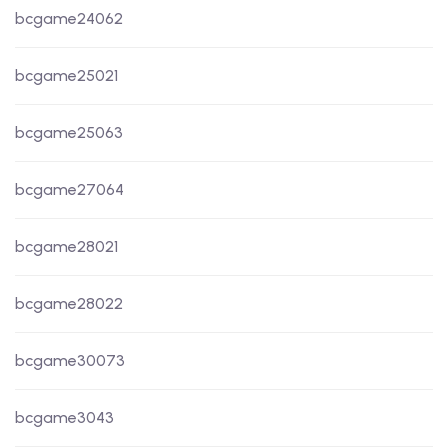
bcgame24062
bcgame25021
bcgame25063
bcgame27064
bcgame28021
bcgame28022
bcgame30073
bcgame3043