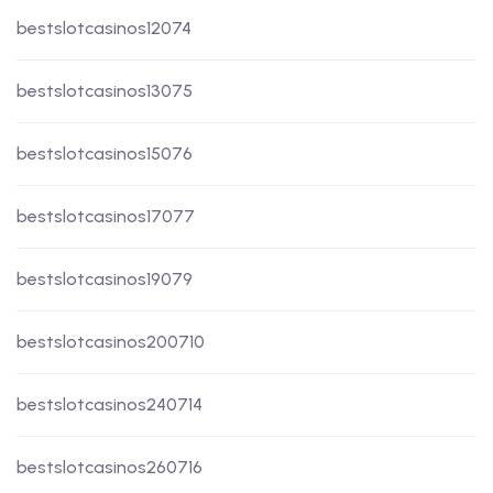
bestslotcasinos12074
bestslotcasinos13075
bestslotcasinos15076
bestslotcasinos17077
bestslotcasinos19079
bestslotcasinos200710
bestslotcasinos240714
bestslotcasinos260716