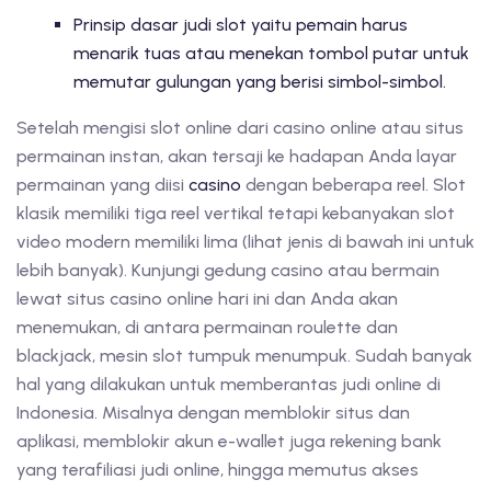
Prinsip dasar judi slot yaitu pemain harus
menarik tuas atau menekan tombol putar untuk
memutar gulungan yang berisi simbol-simbol.
Setelah mengisi slot online dari casino online atau situs
permainan instan, akan tersaji ke hadapan Anda layar
permainan yang diisi
casino
dengan beberapa reel. Slot
klasik memiliki tiga reel vertikal tetapi kebanyakan slot
video modern memiliki lima (lihat jenis di bawah ini untuk
lebih banyak). Kunjungi gedung casino atau bermain
lewat situs casino online hari ini dan Anda akan
menemukan, di antara permainan roulette dan
blackjack, mesin slot tumpuk menumpuk. Sudah banyak
hal yang dilakukan untuk memberantas judi online di
Indonesia. Misalnya dengan memblokir situs dan
aplikasi, memblokir akun e-wallet juga rekening bank
yang terafiliasi judi online, hingga memutus akses