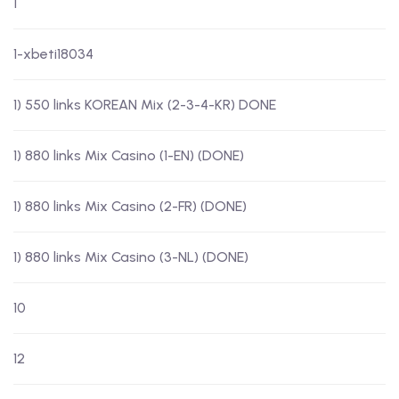
1
1-xbeti18034
1) 550 links KOREAN Mix (2-3-4-KR) DONE
1) 880 links Mix Casino (1-EN) (DONE)
1) 880 links Mix Casino (2-FR) (DONE)
1) 880 links Mix Casino (3-NL) (DONE)
10
12