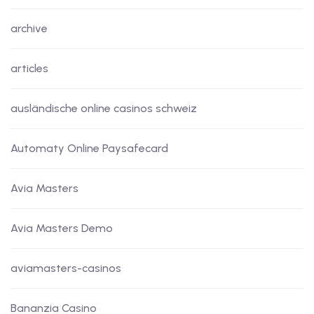
archive
articles
ausländische online casinos schweiz
Automaty Online Paysafecard
Avia Masters
Avia Masters Demo
aviamasters-casinos
Bananzia Casino