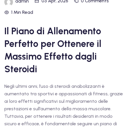
03 Apr, 2026
0 Comments
admin
1 Min Read
Il Piano di Allenamento
Perfetto per Ottenere il
Massimo Effetto dagli
Steroidi
Negli ultimi anni, l’uso di steroidi anabolizzanti è
aumentato tra sportivi e appassionati di fitness, grazie
ai loro effetti significativi sul miglioramento delle
prestazioni e sull’aumento della massa muscolare.
Tuttavia, per ottenere i risultati desiderati in modo
sicuro e efficace, è fondamentale seguire un piano di