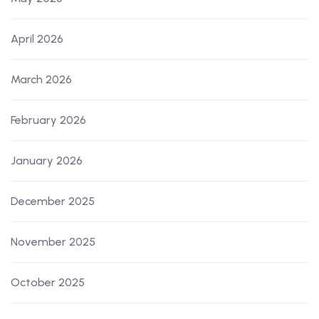
April 2026
March 2026
February 2026
January 2026
December 2025
November 2025
October 2025