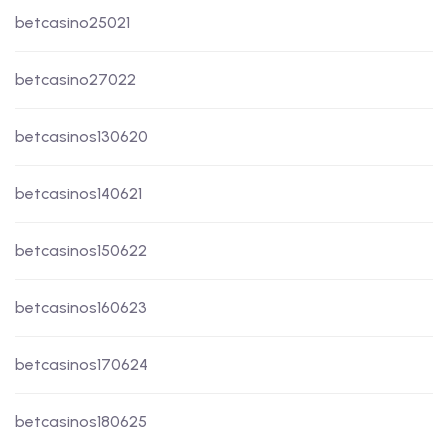
betcasino25021
betcasino27022
betcasinos130620
betcasinos140621
betcasinos150622
betcasinos160623
betcasinos170624
betcasinos180625