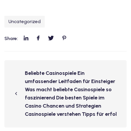
Uncategorized
Share:
Beliebte Casinospiele Ein
umfassender Leitfaden für Einsteiger
Was macht beliebte Casinospiele so
faszinierend Die besten Spiele im
Casino Chancen und Strategien
Casinospiele verstehen Tipps für erfol