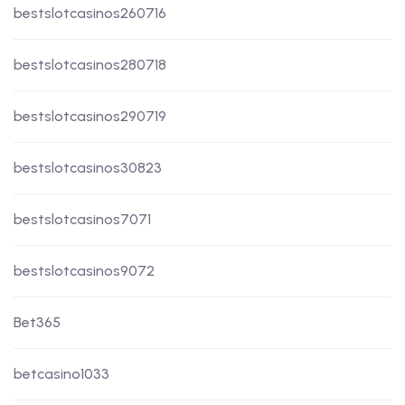
bestslotcasinos260716
bestslotcasinos280718
bestslotcasinos290719
bestslotcasinos30823
bestslotcasinos7071
bestslotcasinos9072
Bet365
betcasino1033