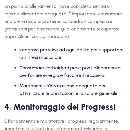
Un piano di allenamento non è completo senza un
regime alimentare adeguato. È importante consumare
una dieta ricca di proteine, carboidrati complessi e
grassi sani per alimentare gli allenamenti e recuperare
dopo. Alcuni consigli includono:
Integrare proteine ad ogni pasto per supportare
la sintesi muscolare.
Consumare carboidrati pre e post allenamento
per fornire energia e favorire il recupero.
Mantenere un’idratazione adeguata per
ottimizzare le prestazioni e la salute generale.
4. Monitoraggio dei Progressi
È fondamentale monitorare i progressi regolarmente.
Annotare i risultati degli allenamenti, misurare la