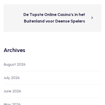
De Topste Online Casino's in het
Buitenland voor Deense Spelers
Archives
August 2026
July 2026
June 2026
May 2026