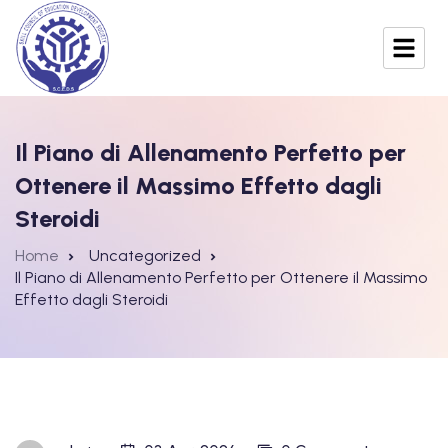
Il Piano di Allenamento Perfetto per
Ottenere il Massimo Effetto dagli
Steroidi
Home
Uncategorized
Il Piano di Allenamento Perfetto per Ottenere il Massimo
Effetto dagli Steroidi