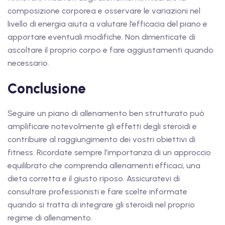
composizione corporea e osservare le variazioni nel
livello di energia aiuta a valutare l’efficacia del piano e
apportare eventuali modifiche. Non dimenticate di
ascoltare il proprio corpo e fare aggiustamenti quando
necessario.
Conclusione
Seguire un piano di allenamento ben strutturato può
amplificare notevolmente gli effetti degli steroidi e
contribuire al raggiungimento dei vostri obiettivi di
fitness. Ricordate sempre l’importanza di un approccio
equilibrato che comprenda allenamenti efficaci, una
dieta corretta e il giusto riposo. Assicuratevi di
consultare professionisti e fare scelte informate
quando si tratta di integrare gli steroidi nel proprio
regime di allenamento.