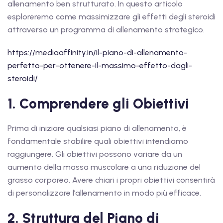
allenamento ben strutturato. In questo articolo
esploreremo come massimizzare gli effetti degli steroidi
attraverso un programma di allenamento strategico.
https://mediaaffinity.in/il-piano-di-allenamento-
perfetto-per-ottenere-il-massimo-effetto-dagli-
steroidi/
1. Comprendere gli Obiettivi
Prima di iniziare qualsiasi piano di allenamento, è
fondamentale stabilire quali obiettivi intendiamo
raggiungere. Gli obiettivi possono variare da un
aumento della massa muscolare a una riduzione del
grasso corporeo. Avere chiari i propri obiettivi consentirà
di personalizzare l’allenamento in modo più efficace.
2. Struttura del Piano di