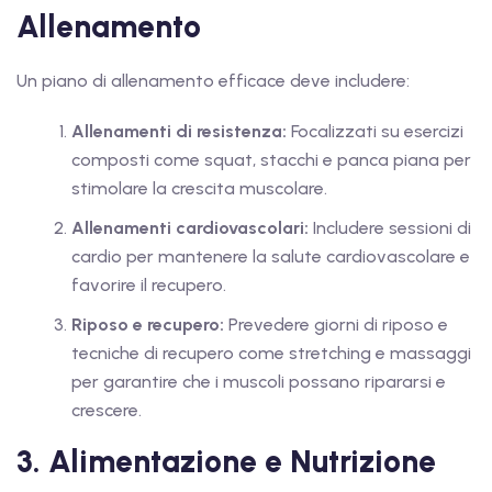
Allenamento
Un piano di allenamento efficace deve includere:
Allenamenti di resistenza:
Focalizzati su esercizi
composti come squat, stacchi e panca piana per
stimolare la crescita muscolare.
Allenamenti cardiovascolari:
Includere sessioni di
cardio per mantenere la salute cardiovascolare e
favorire il recupero.
Riposo e recupero:
Prevedere giorni di riposo e
tecniche di recupero come stretching e massaggi
per garantire che i muscoli possano ripararsi e
crescere.
3. Alimentazione e Nutrizione