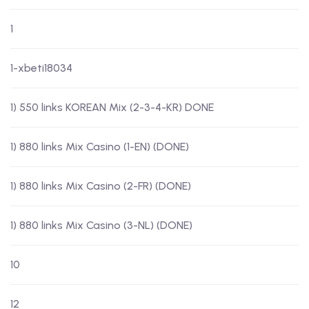
1
1-xbeti18034
1) 550 links KOREAN Mix (2-3-4-KR) DONE
1) 880 links Mix Casino (1-EN) (DONE)
1) 880 links Mix Casino (2-FR) (DONE)
1) 880 links Mix Casino (3-NL) (DONE)
10
12