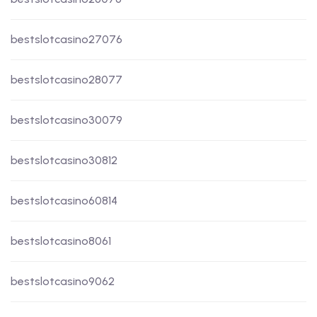
bestslotcasino27076
bestslotcasino28077
bestslotcasino30079
bestslotcasino30812
bestslotcasino60814
bestslotcasino8061
bestslotcasino9062