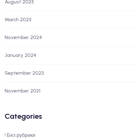
August 2025
March 2025
November 2024
January 2024
September 2023
November 2021
Categories
! Без рубрики