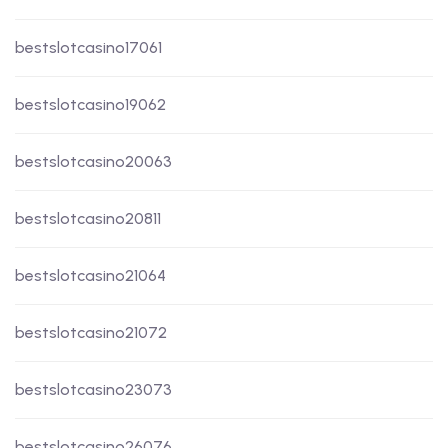
bestslotcasino17061
bestslotcasino19062
bestslotcasino20063
bestslotcasino20811
bestslotcasino21064
bestslotcasino21072
bestslotcasino23073
bestslotcasino26076