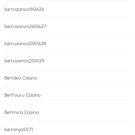
betcasinos190626
betcasinos200627
betcasinos200628
betcasinos210629
Betcleo Casino
Betfouru Casino
Betmica Casino
betninja5071