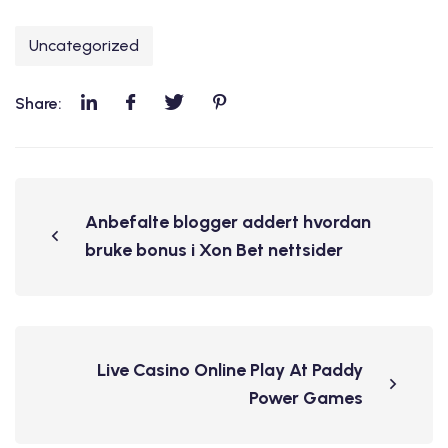
Uncategorized
Share:
Anbefalte blogger addert hvordan
bruke bonus i Xon Bet nettsider
Live Casino Online Play At Paddy
Power Games