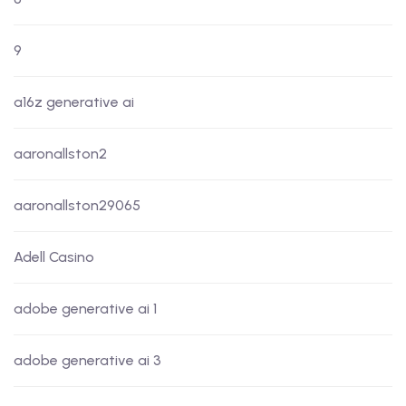
9
a16z generative ai
aaronallston2
aaronallston29065
Adell Casino
adobe generative ai 1
adobe generative ai 3