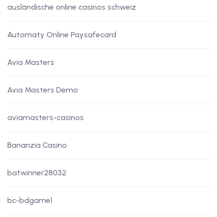
ausländische online casinos schweiz
Automaty Online Paysafecard
Avia Masters
Avia Masters Demo
aviamasters-casinos
Bananzia Casino
batwinner28032
bc-bdgame1