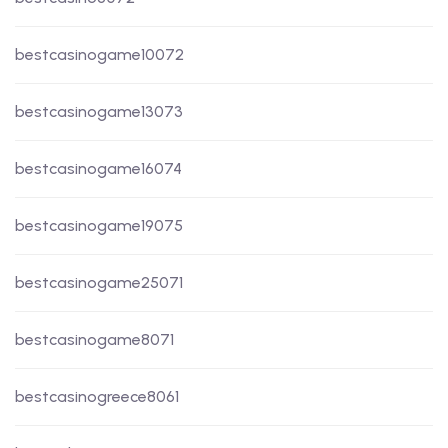
bestcasinogame10072
bestcasinogame13073
bestcasinogame16074
bestcasinogame19075
bestcasinogame25071
bestcasinogame8071
bestcasinogreece8061