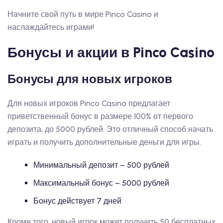
Начните свой путь в мире Pinco Casino и
наслаждайтесь играми!
Бонусы и акции в Pinco Casino
Бонусы для новых игроков
Для новых игроков Pinco Casino предлагает
приветственный бонус в размере 100% от первого
депозита, до 5000 рублей. Это отличный способ начать
играть и получить дополнительные деньги для игры.
Минимальный депозит – 500 рублей
Максимальный бонус – 5000 рублей
Бонус действует 7 дней
Кроме того, новый игрок может получить 50 бесплатных