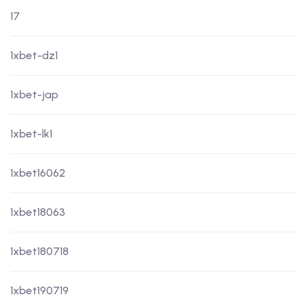
17
1xbet-dz1
1xbet-jap
1xbet-lk1
1xbet16062
1xbet18063
1xbet180718
1xbet190719