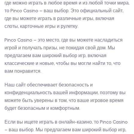
где можно играть в любое время и из любой точки мира,
то Pinco Casino – ваш выбор. Это официальный сайт,
где вы можете играть в различные игры, включая
слоты, карточные игры и рулетку.
Pinco Casino – это место, где вы можете насладиться
игрой и получать призы, не покидая свой дом. Мы
предлагаем вам широкий выбор игр, включая
классические и новые, чтобы вы могли найти то, что
вам понравится.
Наш сайт обеспечивает безопасность и
конфиденциальность вашей информации, поэтому вы
можете быть уверены в том, что ваше игровое время
будет безопасным и комфортным.
Если вы ищете играть в онлайн-казино, то Pinco Casino
– ваш выбор. Мы предлагаем вам широкий выбор игр,