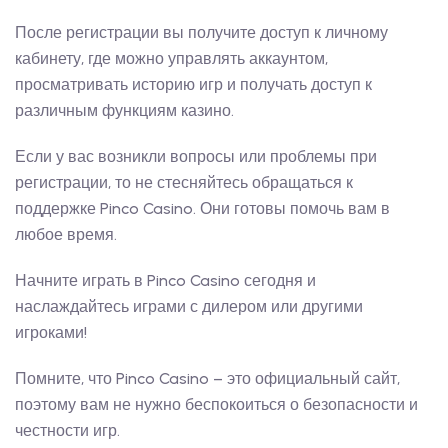
После регистрации вы получите доступ к личному
кабинету, где можно управлять аккаунтом,
просматривать историю игр и получать доступ к
различным функциям казино.
Если у вас возникли вопросы или проблемы при
регистрации, то не стесняйтесь обращаться к
поддержке Pinco Casino. Они готовы помочь вам в
любое время.
Начните играть в Pinco Casino сегодня и
наслаждайтесь играми с дилером или другими
игроками!
Помните, что Pinco Casino – это официальный сайт,
поэтому вам не нужно беспокоиться о безопасности и
честности игр.