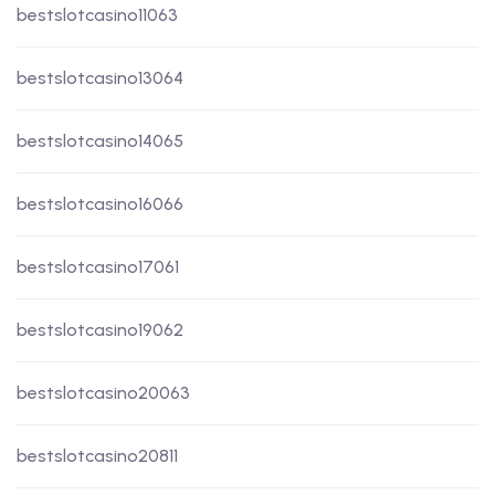
bestslotcasino11063
bestslotcasino13064
bestslotcasino14065
bestslotcasino16066
bestslotcasino17061
bestslotcasino19062
bestslotcasino20063
bestslotcasino20811