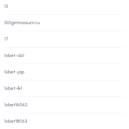
13
150gimnasium.ru
17
1xbet-dz1
1xbet-jap
1xbet-lk1
1xbet16062
1xbet18063