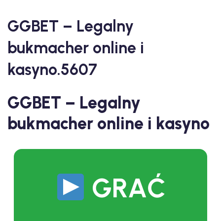
GGBET – Legalny
bukmacher online i
kasyno.5607
GGBET – Legalny
bukmacher online i kasyno
GRAĆ