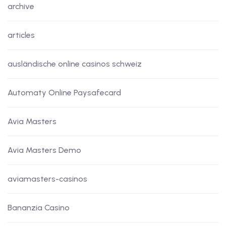
archive
articles
ausländische online casinos schweiz
Automaty Online Paysafecard
Avia Masters
Avia Masters Demo
aviamasters-casinos
Bananzia Casino