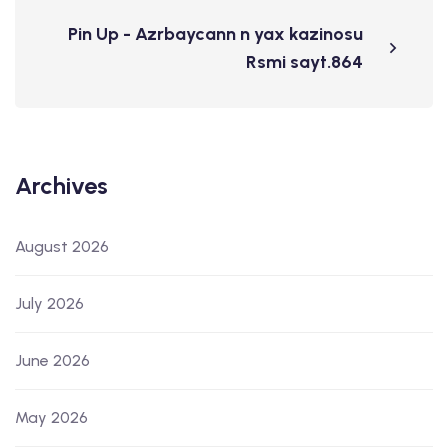
Pin Up - Azrbaycann n yax kazinosu
Rsmi sayt.864
Archives
August 2026
July 2026
June 2026
May 2026