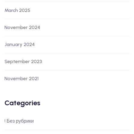
March 2025
November 2024
January 2024
September 2023
November 2021
Categories
! Без рубрики