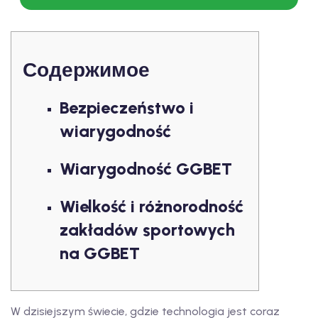
Содержимое
Bezpieczeństwo i
wiarygodność
Wiarygodność GGBET
Wielkość i różnorodność
zakładów sportowych
na GGBET
W dzisiejszym świecie, gdzie technologia jest coraz