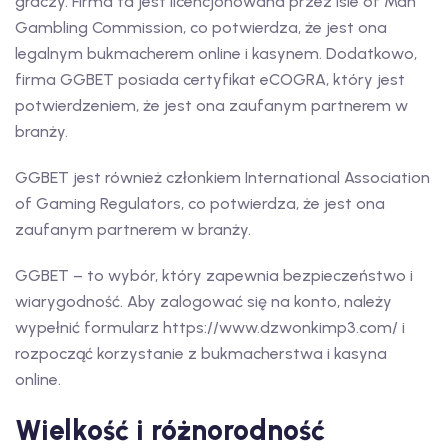
graczy. Firma ta jest licencjonowana przez Isle of Man
Gambling Commission, co potwierdza, że jest ona
legalnym bukmacherem online i kasynem. Dodatkowo,
firma GGBET posiada certyfikat eCOGRA, który jest
potwierdzeniem, że jest ona zaufanym partnerem w
branży.
GGBET jest również członkiem International Association
of Gaming Regulators, co potwierdza, że jest ona
zaufanym partnerem w branży.
GGBET – to wybór, który zapewnia bezpieczeństwo i
wiarygodność. Aby zalogować się na konto, należy
wypełnić formularz https://www.dzwonkimp3.com/ i
rozpocząć korzystanie z bukmacherstwa i kasyna
online.
Wielkość i różnorodność