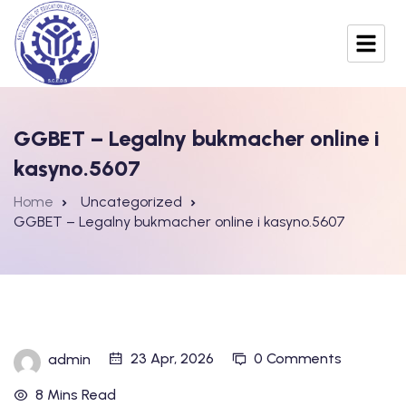
GGBET – Legalny bukmacher online i
kasyno.5607
Home
Uncategorized
GGBET – Legalny bukmacher online i kasyno.5607
23 Apr, 2026
0 Comments
admin
8 Mins Read