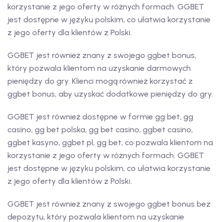
korzystanie z jego oferty w różnych formach. GGBET
jest dostępne w języku polskim, co ułatwia korzystanie
z jego oferty dla klientów z Polski.
GGBET jest również znany z swojego ggbet bonus,
który pozwala klientom na uzyskanie darmowych
pieniędzy do gry. Klienci mogą również korzystać z
ggbet bonus, aby uzyskać dodatkowe pieniędzy do gry.
GGBET jest również dostępne w formie gg bet, gg
casino, gg bet polska, gg bet casino, ggbet casino,
ggbet kasyno, ggbet pl, gg bet, co pozwala klientom na
korzystanie z jego oferty w różnych formach. GGBET
jest dostępne w języku polskim, co ułatwia korzystanie
z jego oferty dla klientów z Polski.
GGBET jest również znany z swojego ggbet bonus bez
depozytu, który pozwala klientom na uzyskanie