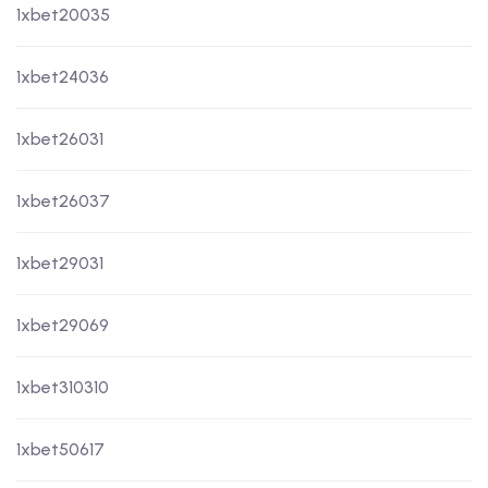
1xbet20035
1xbet24036
1xbet26031
1xbet26037
1xbet29031
1xbet29069
1xbet310310
1xbet50617