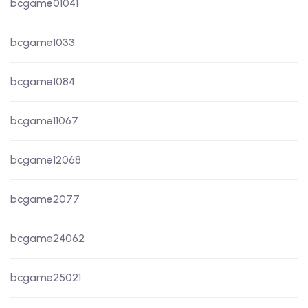
bcgame01041
bcgame1033
bcgame1084
bcgame11067
bcgame12068
bcgame2077
bcgame24062
bcgame25021