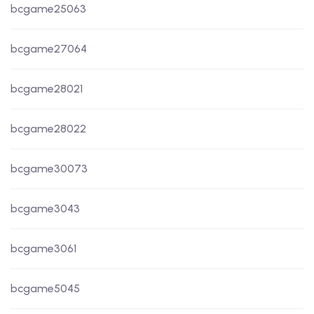
bcgame25063
bcgame27064
bcgame28021
bcgame28022
bcgame30073
bcgame3043
bcgame3061
bcgame5045