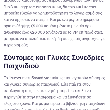
μεθόδους κατάθεσης, συμπεριλαμβανομένων των Interac,
FunID και cryptocurrencies όπως Bitcoin και Litecoin,
μπορείτε εύκολα να χρηματοδοτήσετε το λογαριασμό σας
και να αρχίσετε να παίζετε. Και με ένα μέγιστο ημερήσιο
όριο ανάληψης €5.000 και ένα μέγιστο μηνιαίο όριο
ανάληψης έως €20.000 (ανάλογα με το VIP επίπεδό σας),
μπορείτε να απολαύσετε τα κέρδη σας χωρίς ανησυχίες για
περιορισμούς.
Σύντομες και Γλυκές Συνεδρίες
Παιχνιδιού
Το Frumzi είναι ιδανικό για παίκτες που αγαπούν σύντομες
και γλυκές συνεδρίες παιχνιδιού. Είτε παίζετε στον
υπολογιστή σας είτε σε κινητό, μπορείτε εύκολα να
περιηγηθείτε στην πλατφόρμα και να ξεκινήσετε σε
ελάχιστο χρόνο. Και με μια τεράστια βιβλιοθήκη παιχνιδιών
για επιλογή, μπορείτε εύκολα να βρείτε κάτι που ταιριάζει