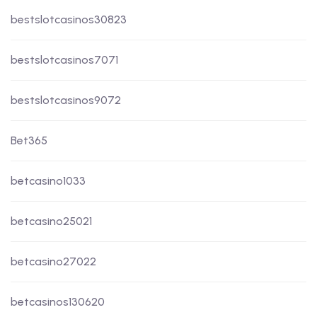
bestslotcasinos30823
bestslotcasinos7071
bestslotcasinos9072
Bet365
betcasino1033
betcasino25021
betcasino27022
betcasinos130620