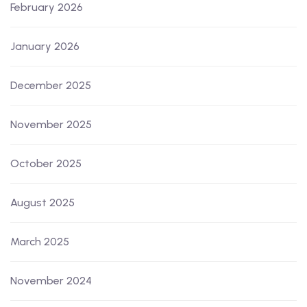
February 2026
January 2026
December 2025
November 2025
October 2025
August 2025
March 2025
November 2024