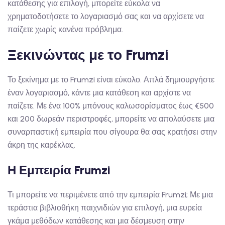
κατάθεσης για επιλογή, μπορείτε εύκολα να
χρηματοδοτήσετε το λογαριασμό σας και να αρχίσετε να
παίζετε χωρίς κανένα πρόβλημα.
Ξεκινώντας με το Frumzi
Το ξεκίνημα με το Frumzi είναι εύκολο. Απλά δημιουργήστε
έναν λογαριασμό, κάντε μια κατάθεση και αρχίστε να
παίζετε. Με ένα 100% μπόνους καλωσορίσματος έως €500
και 200 δωρεάν περιστροφές, μπορείτε να απολαύσετε μια
συναρπαστική εμπειρία που σίγουρα θα σας κρατήσει στην
άκρη της καρέκλας.
Η Εμπειρία Frumzi
Τι μπορείτε να περιμένετε από την εμπειρία Frumzi; Με μια
τεράστια βιβλιοθήκη παιχνιδιών για επιλογή, μια ευρεία
γκάμα μεθόδων κατάθεσης και μια δέσμευση στην