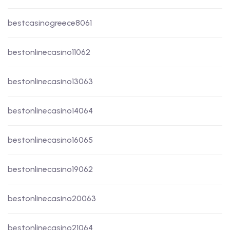
bestcasinogreece8061
bestonlinecasino11062
bestonlinecasino13063
bestonlinecasino14064
bestonlinecasino16065
bestonlinecasino19062
bestonlinecasino20063
bestonlinecasino21064