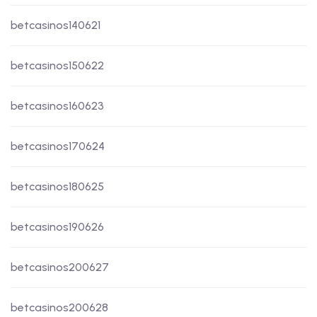
betcasinos140621
betcasinos150622
betcasinos160623
betcasinos170624
betcasinos180625
betcasinos190626
betcasinos200627
betcasinos200628