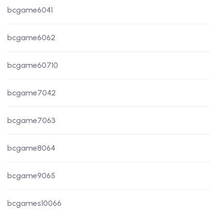
bcgame6041
bcgame6062
bcgame60710
bcgame7042
bcgame7063
bcgame8064
bcgame9065
bcgames10066