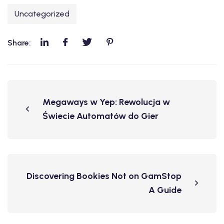
Uncategorized
Share:
Megaways w Yep: Rewolucja w
Świecie Automatów do Gier
Discovering Bookies Not on GamStop
A Guide