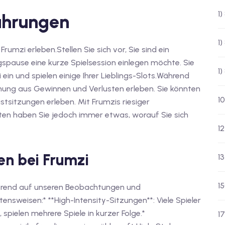
1)
fahrungen
1
Frumzi erleben.Stellen Sie sich vor, Sie sind ein
gspause eine kurze Spielsession einlegen möchte. Sie
1
ein und spielen einige Ihrer Lieblings-Slots.Während
chung aus Gewinnen und Verlusten erleben. Sie könnten
10
tsitzungen erleben. Mit Frumzis riesiger
en haben Sie jedoch immer etwas, worauf Sie sich
12
en bei Frumzi
13
1
ierend auf unseren Beobachtungen und
tensweisen:* **High-Intensity-Sitzungen**: Viele Spieler
 spielen mehrere Spiele in kurzer Folge.*
17