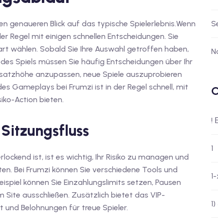
inen genaueren Blick auf das typische Spielerlebnis.Wenn
S
der Regel mit einigen schnellen Entscheidungen. Sie
art wählen. Sobald Sie Ihre Auswahl getroffen haben,
N
des Spiels müssen Sie häufig Entscheidungen über Ihr
nsatzhöhe anzupassen, neue Spiele auszuprobieren
 Gameplays bei Frumzi ist in der Regel schnell, mit
C
siko-Action bieten.
!
Sitzungsfluss
1
ockend ist, ist es wichtig, Ihr Risiko zu managen und
en. Bei Frumzi können Sie verschiedene Tools und
1
ispiel können Sie Einzahlungslimits setzen, Pausen
 Site ausschließen. Zusätzlich bietet das VIP-
1
 und Belohnungen für treue Spieler.