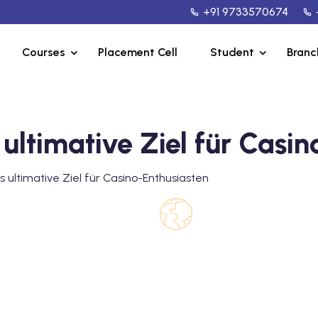
New Admission in Basi
+91 9733570674
Courses
Placement Cell
Student
Branc
ultimative Ziel für Casi
s ultimative Ziel für Casino-Enthusiasten