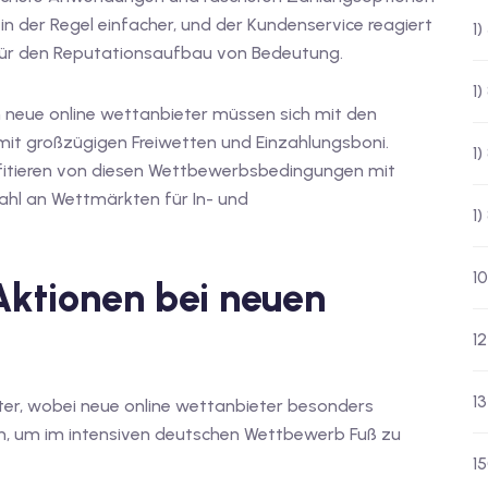
n der Regel einfacher, und der Kundenservice reagiert
1
für den Reputationsaufbau von Bedeutung.
1)
n neue online wettanbieter müssen sich mit den
mit großzügigen Freiwetten und Einzahlungsboni.
1
fitieren von diesen Wettbewerbsbedingungen mit
ahl an Wettmärkten für In- und
1
10
ktionen bei neuen
12
13
eiter, wobei neue online wettanbieter besonders
n, um im intensiven deutschen Wettbewerb Fuß zu
1