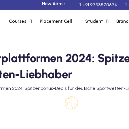
New Admission in Basic Course for Madhyamik St
+91 9733570674
Courses
Placement Cell
Student
Branc
tplattformen 2024: Spitz
ten-Liebhaber
ormen 2024: Spitzenbonus-Deals für deutsche Sportwetten-L