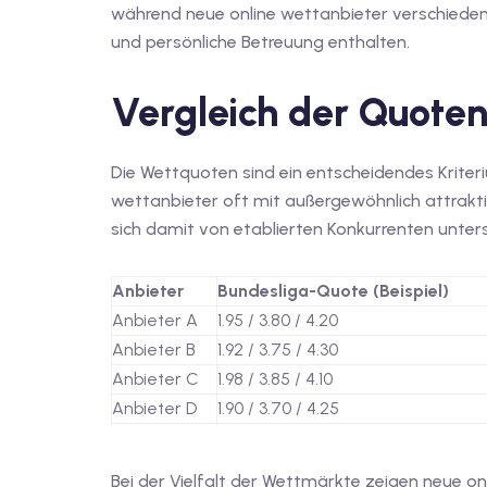
während neue online wettanbieter verschiede
und persönliche Betreuung enthalten.
Vergleich der Quote
Die Wettquoten sind ein entscheidendes Kriteri
wettanbieter oft mit außergewöhnlich attrakt
sich damit von etablierten Konkurrenten unter
Anbieter
Bundesliga-Quote (Beispiel)
Anbieter A
1.95 / 3.80 / 4.20
Anbieter B
1.92 / 3.75 / 4.30
Anbieter C
1.98 / 3.85 / 4.10
Anbieter D
1.90 / 3.70 / 4.25
Bei der Vielfalt der Wettmärkte zeigen neue o