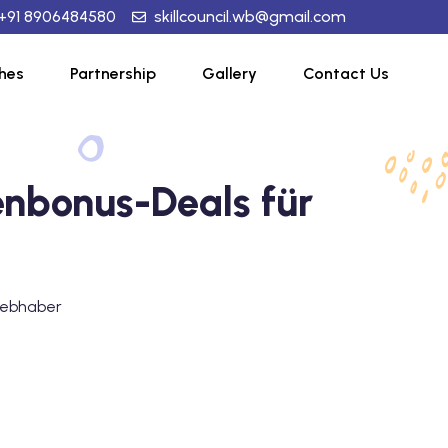
udents and Financial Accounting (Tally Prime) Course star
+91 8906484580
skillcouncil.wb@gmail.com
hes
Partnership
Gallery
Contact Us
enbonus-Deals für
iebhaber