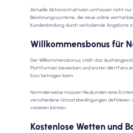
Aktuelle Aktionsstrukturen umfassen nicht nur
Belohnungssysteme, die neue online wettanbiet
Kundenbindung durch verlockende Angebote z
Willkommensbonus für 
Der Willkommensbonus stellt das Aushängeschil
Plattformen bewerben und ersten Wettfans ein
Euro betragen kann.
Normalerweise müssen Neukunden eine Ersteinz
verschiedene Umsatzbedingungen definieren, 
variieren können.
Kostenlose Wetten und B