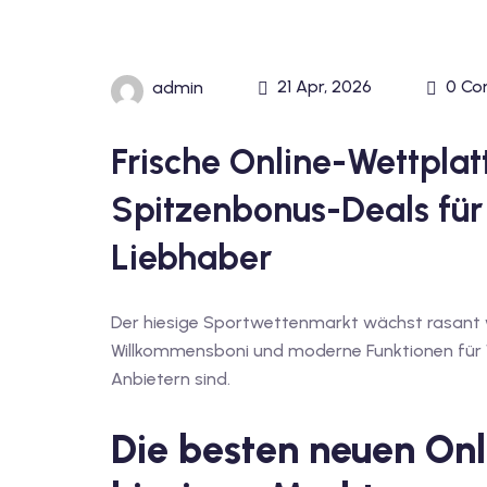
21 Apr, 2026
0 C
admin
Frische Online-Wettpla
Spitzenbonus-Deals für
Liebhaber
Der hiesige Sportwettenmarkt wächst rasant we
Willkommensboni und moderne Funktionen für 
Anbietern sind.
Die besten neuen On