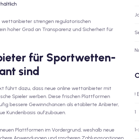
ältlich
J
e wettanbieter strengen regulatorischen
n hoher Grad an Transparenz und Sicherheit für
S
N
eter für Sportwetten-
ant sind
C
 führt dazu, dass neue online wettanbieter mit
!
che Spieler werben. Diese frischen Plattformen
ufig bessere Gewinnchancen als etablierte Anbieter,
1
reue Kundenbasis aufzubauen.
1
en neuen Plattformen im Vordergrund, weshalb neue
dlichere Anwendungen und rascheren Zahlungsoptionen