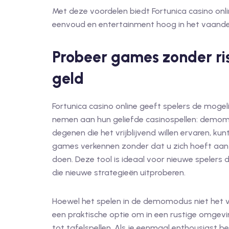
Met deze voordelen biedt Fortunica casino onlin
eenvoud en entertainment hoog in het vaande
Probeer games zonder risi
geld
Fortunica casino online geeft spelers de mogel
nemen aan hun geliefde casinospellen: demomo
degenen die het vrijblijvend willen ervaren, 
games verkennen zonder dat u zich hoeft aan 
doen. Deze tool is ideaal voor nieuwe spelers d
die nieuwe strategieën uitproberen.
Hoewel het spelen in de demomodus niet het vo
een praktische optie om in een rustige omgevin
tot tafelspellen. Als je eenmaal enthousiast 