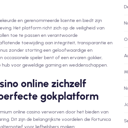
D
ekeurde en gerenommeerde licentie en biedt zijn
N
ng. Het platform richt zich op de veiligheid van
ollen toe te passen en verantwoorde
O
flatende toewijding aan integriteit, transparantie en
onus zonder storting een geloofwaardige en
A
en occasionele speler bent of een ervaren gokker,
iete hub voor geweldige gaming en weddenschappen.
M
ino online zichzelf
N
 perfecte gokplatform
J
premium online casino verworven door het bieden van
ng. Dit zijn de belangrijkste voordelen die Fortunica
S
 alternatief voor liefhebbers maken: