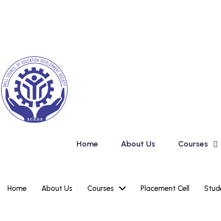
Skip
New Admission in B
to
content
Home
About Us
Courses
Home
About Us
Courses
Placement Cell
Stud