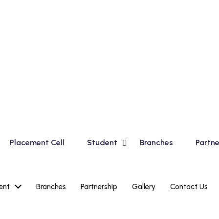
asic Course for Madhyamik Students and Financial Accounti
Placement Cell
Student
Branches
Partne
ent
Branches
Partnership
Gallery
Contact Us