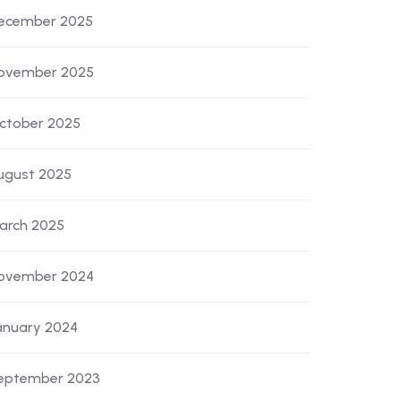
ecember 2025
ovember 2025
ctober 2025
ugust 2025
arch 2025
ovember 2024
anuary 2024
eptember 2023