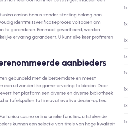
1
ortunica casino bonus zonder storting belang aan
voudig identiteitsverificatieproces voltooien om
1
 te garanderen. Eenmaal geverifieerd, worden
ijke ervaring garandeert. U kunt elke keer profiteren
1
1
 gerenommeerde aanbieders
1
achten gebundeld met de beroemdste en meest
 een uitzonderlijke game-ervaring te bieden. Door
1
ert het platform een ​​diverse en diverse bibliotheek
che tafelspellen tot innovatieve live dealer-opties.
1
ortunica casino online unieke functies, uitstekende
1
lers kunnen een selectie van titels van hoge kwaliteit