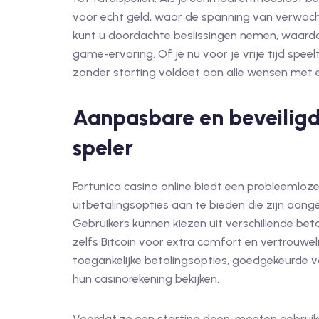
voor echt geld, waar de spanning van verwach
kunt u doordachte beslissingen nemen, waardo
game-ervaring. Of je nu voor je vrije tijd spee
zonder storting voldoet aan alle wensen met
Aanpasbare en beveilig
speler
Fortunica casino online biedt een probleemloz
uitbetalingsopties aan te bieden die zijn aang
Gebruikers kunnen kiezen uit verschillende be
zelfs Bitcoin voor extra comfort en vertrouwel
toegankelijke betalingsopties, goedgekeurde v
hun casinorekening bekijken.
Voordat ze een storting doen, moeten gebruik