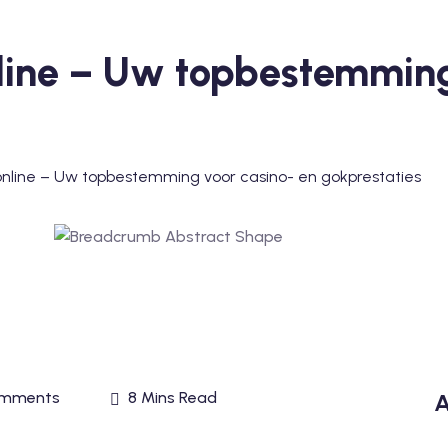
nline – Uw topbestemming
 online – Uw topbestemming voor casino- en gokprestaties
omments
8 Mins Read
A