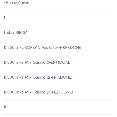
! Без рубрики
1
1-xbeti18034
1) 550 links KOREAN Mix (2-3-4-KR) DONE
1) 880 links Mix Casino (1-EN) (DONE)
1) 880 links Mix Casino (2-FR) (DONE)
1) 880 links Mix Casino (3-NL) (DONE)
10