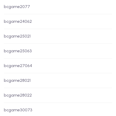
bcgame2077
bcgame24062
bcgame25021
bcgame25063
bcgame27064
bcgame28021
bcgame28022
bcgame30073