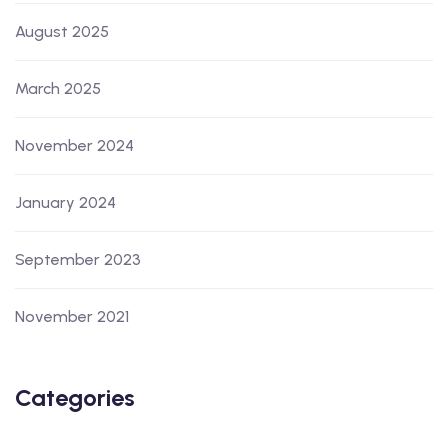
August 2025
March 2025
November 2024
January 2024
September 2023
November 2021
Categories