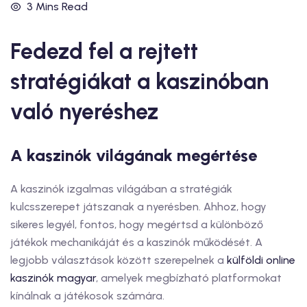
3 Mins Read
Fedezd fel a rejtett
stratégiákat a kaszinóban
való nyeréshez
A kaszinók világának megértése
A kaszinók izgalmas világában a stratégiák
kulcsszerepet játszanak a nyerésben. Ahhoz, hogy
sikeres legyél, fontos, hogy megértsd a különböző
játékok mechanikáját és a kaszinók működését. A
legjobb választások között szerepelnek a
külföldi online
kaszinók magyar
, amelyek megbízható platformokat
kínálnak a játékosok számára.