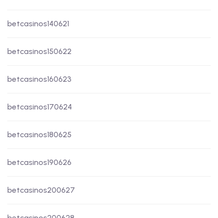
betcasinos140621
betcasinos150622
betcasinos160623
betcasinos170624
betcasinos180625
betcasinos190626
betcasinos200627
betcasinos200628