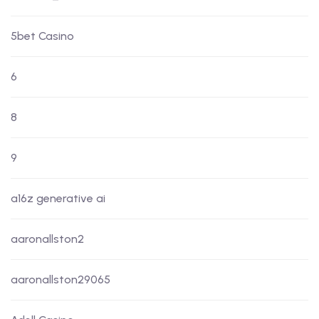
5bet Casino
6
8
9
a16z generative ai
aaronallston2
aaronallston29065