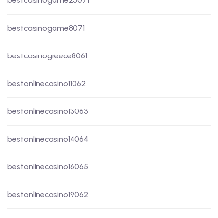
bestcasinogame25071
bestcasinogame8071
bestcasinogreece8061
bestonlinecasino11062
bestonlinecasino13063
bestonlinecasino14064
bestonlinecasino16065
bestonlinecasino19062