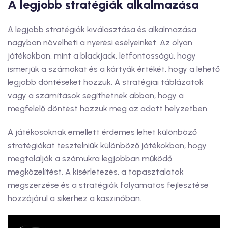
A legjobb stratégiák alkalmazása
A legjobb stratégiák kiválasztása és alkalmazása
nagyban növelheti a nyerési esélyeinket. Az olyan
játékokban, mint a blackjack, létfontosságú, hogy
ismerjük a számokat és a kártyák értékét, hogy a lehető
legjobb döntéseket hozzuk. A stratégiai táblázatok
vagy a számítások segíthetnek abban, hogy a
megfelelő döntést hozzuk meg az adott helyzetben.
A játékosoknak emellett érdemes lehet különböző
stratégiákat tesztelniük különböző játékokban, hogy
megtalálják a számukra legjobban működő
megközelítést. A kísérletezés, a tapasztalatok
megszerzése és a stratégiák folyamatos fejlesztése
hozzájárul a sikerhez a kaszinóban.