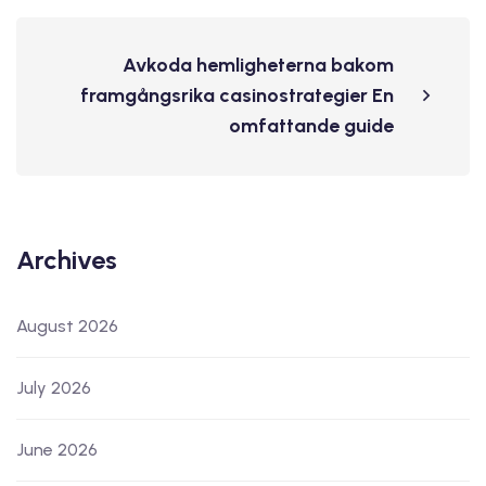
Avkoda hemligheterna bakom
framgångsrika casinostrategier En
omfattande guide
Archives
August 2026
July 2026
June 2026