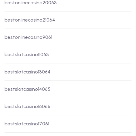
bestonlinecasino20063
bestonlinecasino21064
bestonlinecasino9061
bestslotcasino11063
bestslotcasino13064
bestslotcasino14065
bestslotcasino16066
bestslotcasino17061