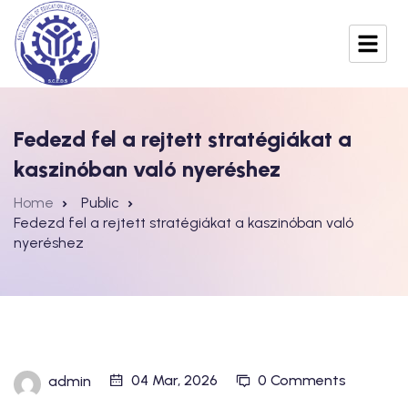
Fedezd fel a rejtett stratégiákat a
kaszinóban való nyeréshez
Home
Public
Fedezd fel a rejtett stratégiákat a kaszinóban való
nyeréshez
04 Mar, 2026
0 Comments
admin