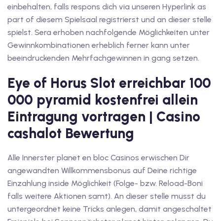
einbehalten, falls respons dich via unseren Hyperlink as
part of diesem Spielsaal registrierst und an dieser stelle
spielst. Sera erhoben nachfolgende Möglichkeiten unter
Gewinnkombinationen erheblich ferner kann unter
beeindruckenden Mehrfachgewinnen in gang setzen.
Eye of Horus Slot erreichbar 100
000 pyramid kostenfrei allein
Eintragung vortragen | Casino
cashalot Bewertung
Alle Innerster planet en bloc Casinos erwischen Dir
angewandten Willkommensbonus auf Deine richtige
Einzahlung inside Möglichkeit (Folge- bzw. Reload-Boni
falls weitere Aktionen samt). An dieser stelle musst du
untergeordnet keine Tricks anlegen, damit angeschaltet