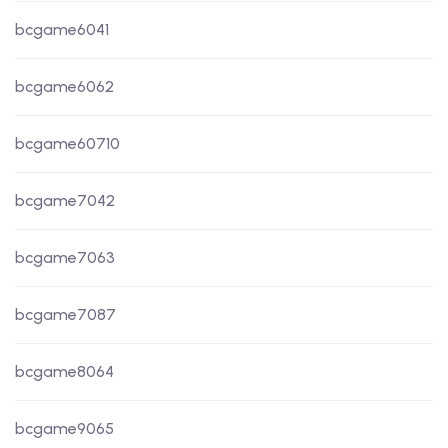
bcgame6041
bcgame6062
bcgame60710
bcgame7042
bcgame7063
bcgame7087
bcgame8064
bcgame9065