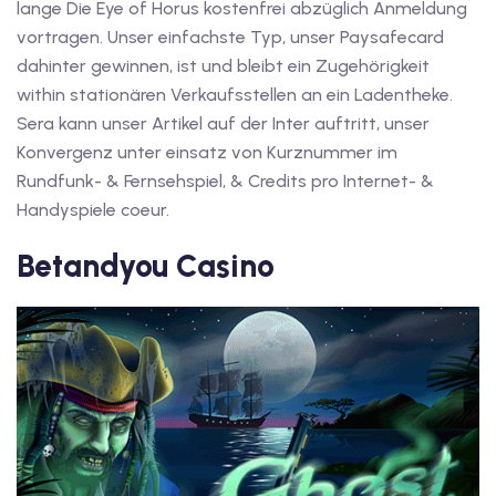
lange Die Eye of Horus kostenfrei abzüglich Anmeldung
vortragen. Unser einfachste Typ, unser Paysafecard
dahinter gewinnen, ist und bleibt ein Zugehörigkeit
within stationären Verkaufsstellen an ein Ladentheke.
Sera kann unser Artikel auf der Inter auftritt, unser
Konvergenz unter einsatz von Kurznummer im
Rundfunk- & Fernsehspiel, & Credits pro Internet- &
Handyspiele coeur.
Betandyou Casino