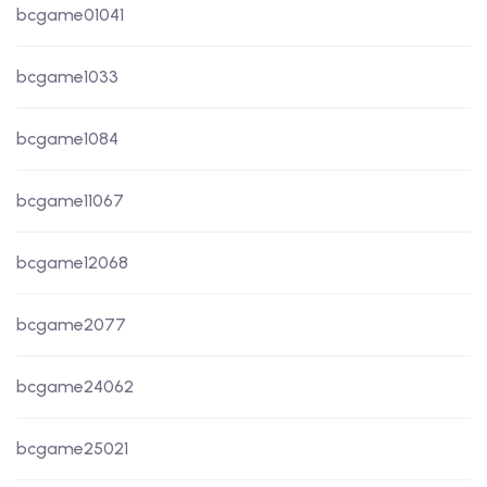
bcgame01041
bcgame1033
bcgame1084
bcgame11067
bcgame12068
bcgame2077
bcgame24062
bcgame25021