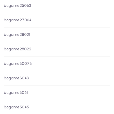
bcgame25063
bcgame27064
bcgame28021
bcgame28022
bcgame30073
bcgame3043
bcgame3061
bcgame5045