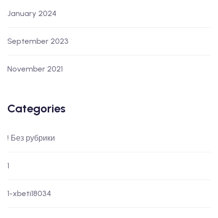
January 2024
September 2023
November 2021
Categories
! Без рубрики
1
1-xbeti18034