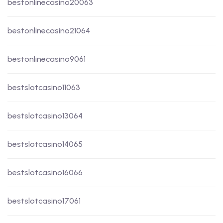
bestonlinecasino20063
bestonlinecasino21064
bestonlinecasino9061
bestslotcasino11063
bestslotcasino13064
bestslotcasino14065
bestslotcasino16066
bestslotcasino17061