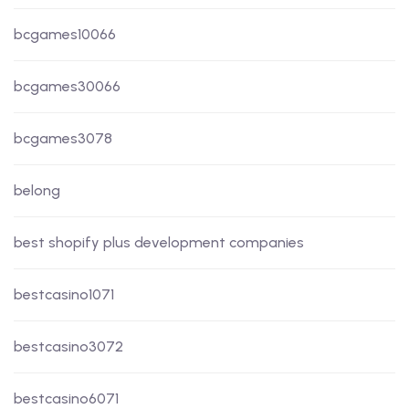
bcgames10066
bcgames30066
bcgames3078
belong
best shopify plus development companies
bestcasino1071
bestcasino3072
bestcasino6071