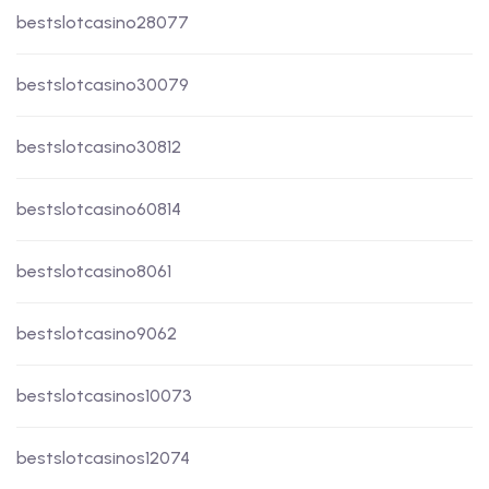
bestslotcasino28077
bestslotcasino30079
bestslotcasino30812
bestslotcasino60814
bestslotcasino8061
bestslotcasino9062
bestslotcasinos10073
bestslotcasinos12074