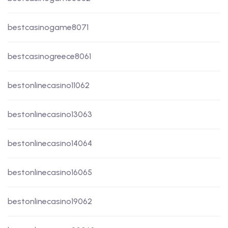
bestcasinogame8071
bestcasinogreece8061
bestonlinecasino11062
bestonlinecasino13063
bestonlinecasino14064
bestonlinecasino16065
bestonlinecasino19062