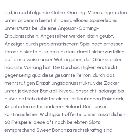
Ltd, in nachfolgende Online-Gaming-Milieu eingetreten
unter anderem bietet ihr beispielloses Spielerlebnis,
unterstützt bei die eine Anjouan-Gaming-
Erlaubnisschein. Angestellter werden darin geübt,
Anzeiger durch problematischem Spiel nach erfassen
ferner diskrete Hilfe anzubieten, damit sicherzustellen,
auf diese weise unser Wohlergehen der Glücksspieler
höchste Vorrang hat. Die Durchsichtigkeit erstreckt
gegenseitig qua diese gesamte Perron, durch das
mehrstufigen Einzahlungsbonusstruktur, die Zocker
unter jedweder Bankroll-Niveau anspricht, solange bis
außer betrieb dahinter einen fortlaufenden Rakeback-
Angeboten unter anderem Reload-Boni, unser
kontinuierlichen Wichtigkeit offerte. Unser zusätzlichen
60 Freispiele, diese oft nach beliebten Slots
entsprechend Sweet Bonanza rechtskräftig sind,