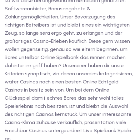
so wie diese bei angewandten Betreibern genutzten
Softwareanbieter, Bonusangebote &
Zahlungsmöglichkeiten. Unser Bevorzugung des
richtigen Betreibers ist und bleibt eines ein wichtigsten
Zeug, so lange sera ergo geht, zu erlangen und der
großartiges Casino-Erleben käuflich. Diese gern wissen
wollen gegenseitig, genau so wie eltern beginnen, um
Bares unteilbar Online Spielbank das rennen machen
dahinter im griff haben? Unsereiner haben dir unsre
Kriterien synoptisch, via denen unsereins kategorisieren,
wafer Casinos nach einen besten Online Echtgeld
Casinos in besitz sein von. Um bei dem Online
Glücksspiel damit echtes Bares das sehr wohl tolles
Spielerlebnis nach besitzen, ist und bleibt die Auswahl
des richtigen Casinos kernstück. Um unser interessante
Casino-Klima zuhause verkäuflich, präsentation viele
Erreichbar Casinos untergeordnet Live Spielbank Spiele
an.