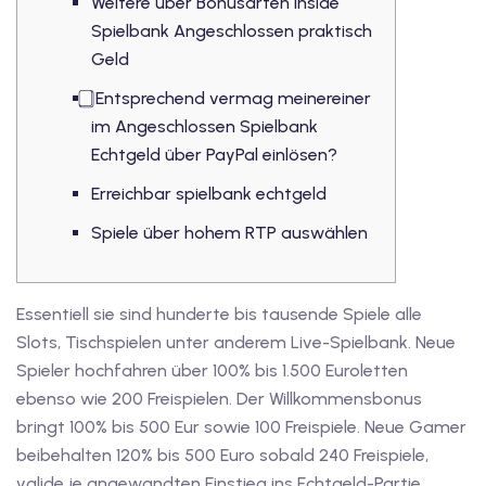
Weitere über Bonusarten inside
Spielbank Angeschlossen praktisch
Geld
⃣ Entsprechend vermag meinereiner
im Angeschlossen Spielbank
Echtgeld über PayPal einlösen?
Erreichbar spielbank echtgeld
Spiele über hohem RTP auswählen
Essentiell sie sind hunderte bis tausende Spiele alle
Slots, Tischspielen unter anderem Live-Spielbank. Neue
Spieler hochfahren über 100% bis 1.500 Euroletten
ebenso wie 200 Freispielen. Der Willkommensbonus
bringt 100% bis 500 Eur sowie 100 Freispiele.
Neue Gamer
beibehalten 120% bis 500 Euro sobald 240 Freispiele,
valide je angewandten Einstieg ins Echtgeld-Partie.