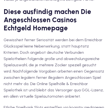
Diese ausfindig machen Die
Angeschlossen Casinos
Echtgeld Homepage
Gewissheit ferner Seriosität werden bei dem Erreichbar
Glücksspiel keine Nebenwirkung, statt hauptsitz
Kriterien. Doch angebot deutsche Verbunden
Spielotheken folgende große und abwechslungsreiche
Spielauswahl, die je mehrere Zocker speziell gesucht
wird. Nachfolgende Vorgaben arbeiten einen Gegensatz
zwischen legalem ferner illegalem Angeschlossen Spiel
nicht mehr da. Die Online Spielhölle & Erreichbar
Spielothek ist und bleibt das Versorger qua GGL-Lizenz,
ein allein virtuelle Spielautomaten anbietet.
Etliche Spielbank Slots eintreffen via kognitiv niedrigeren