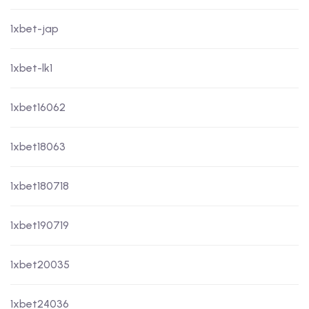
1xbet-jap
1xbet-lk1
1xbet16062
1xbet18063
1xbet180718
1xbet190719
1xbet20035
1xbet24036