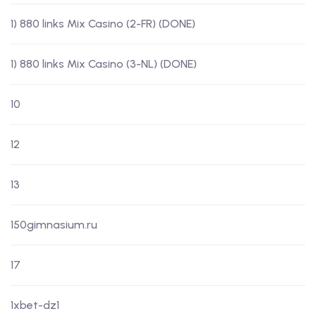
1) 880 links Mix Casino (2-FR) (DONE)
1) 880 links Mix Casino (3-NL) (DONE)
10
12
13
150gimnasium.ru
17
1xbet-dz1