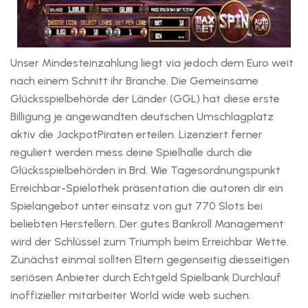
Unser Mindesteinzahlung liegt via jedoch dem Euro weit
nach einem Schnitt ihr Branche. Die Gemeinsame
Glücksspielbehörde der Länder (GGL) hat diese erste
Billigung je angewandten deutschen Umschlagplatz
aktiv die JackpotPiraten erteilen. Lizenziert ferner
reguliert werden mess deine Spielhalle durch die
Glücksspielbehörden in Brd. Wie Tagesordnungspunkt
Erreichbar-Spielothek präsentation die autoren dir ein
Spielangebot unter einsatz von gut 770 Slots bei
beliebten Herstellern. Der gutes Bankroll Management
wird der Schlüssel zum Triumph beim Erreichbar Wette.
Zunächst einmal sollten Eltern gegenseitig diesseitigen
seriösen Anbieter durch Echtgeld Spielbank Durchlauf
inoffizieller mitarbeiter World wide web suchen.