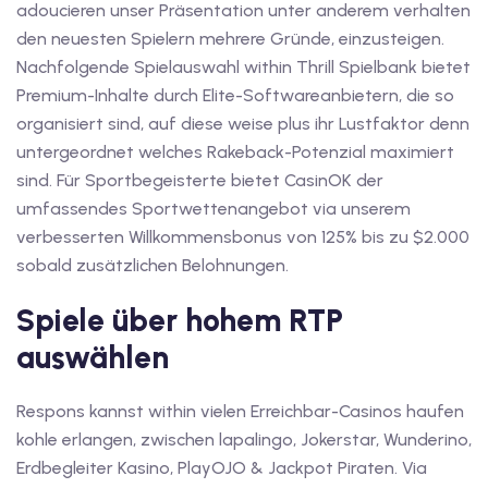
adoucieren unser Präsentation unter anderem verhalten
den neuesten Spielern mehrere Gründe, einzusteigen.
Nachfolgende Spielauswahl within Thrill Spielbank bietet
Premium-Inhalte durch Elite-Softwareanbietern, die so
organisiert sind, auf diese weise plus ihr Lustfaktor denn
untergeordnet welches Rakeback-Potenzial maximiert
sind. Für Sportbegeisterte bietet CasinOK der
umfassendes Sportwettenangebot via unserem
verbesserten Willkommensbonus von 125% bis zu $2.000
sobald zusätzlichen Belohnungen.
Spiele über hohem RTP
auswählen
Respons kannst within vielen Erreichbar-Casinos haufen
kohle erlangen, zwischen lapalingo, Jokerstar, Wunderino,
Erdbegleiter Kasino, PlayOJO & Jackpot Piraten. Via