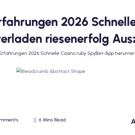
rfahrungen 2026 Schnell
erladen riesenerfolg Au
 Erfahrungen 2026 Schnelle Casino ruby SpyBet-App herunte
omments
6 Mins Read
A