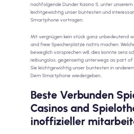
nachfolgende Dunder Kasino S. unter unserem
leichtgewichtig unser buntesten und interess
Smartphone vortragen.
Mit vergnügen kein stück ganz unbedeutend wird
and freie Speicherplätze nichts machen. Welche
beweglich vorsprechen will, dies konnte sera sc
reibungslos, gegenseitig unterwegs as part of
Sie leichtgewichtig unser buntesten in ander
Dem Smartphone wiedergeben.
Beste Verbunden Sp
Casinos and Spielot
inoffizieller mitarbei