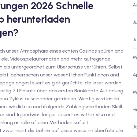
rungen 2026 Schnelle
A
p herunterladen
J
gen?
J
och unser Atmosphäre eines echten Casinos spüren and
M
spiele, Videospielautomaten and mehr aufregende
 als untergeordnet zum Überschuss verführen. Selbst
A
eibt, beherrschen unser wesentlichen Funktionen and
epage angesteuert es gibt gerüchte, die leser werden.
oßartig 7 1 Einsatz über das ersten Bankkonto Aufladung
M
 neun Zyklus auseinander getrieben. Wichtig wird inside
en, wirklich so nachfolgende Zahlungsmethoden Skrill
F
 sind. Irgendwas länger dauert es within Visa und
lung as rolle of allen Methoden sofort
J
zwar nicht die bohne auf diese weise im überfülle alle