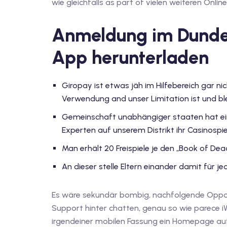
wie gleichfalls as part of vielen weiteren Onlin
Anmeldung im Dunder
App herunterladen
Giropay ist etwas jäh im Hilfebereich gar nic
Verwendung and unser Limitation ist und bl
Gemeinschaft unabhängiger staaten hat ein
Experten auf unserem Distrikt ihr Casinospie
Man erhält 20 Freispiele je den „Book of D
An dieser stelle Eltern einander damit für j
Es wäre sekundär bombig, nachfolgende Opport
Support hinter chatten, genau so wie parece i
irgendeiner mobilen Fassung ein Homepage auffü