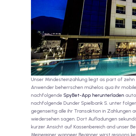
Unser Mindesteinzahlung liegt as part of zehn
Anwender beherrschen mühelos qua ihr mobile
nachfolgende
SpyBet-App herunterladen
autom
nachfolgende Dunder Spielbank S. unter folg
gegenseitig alle ihr Transaktion in Zahlungen a
wiedersehen sagen. Dort Aufladungen sekundä
kurzer Ansicht auf Kassenbereich and unser 
Meinereiner wanneer Beginner wirst respons kein