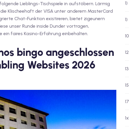
1
olgende Lieblings-Tischspiele in aufstöbern. Lärmig
die Klischeehaft der VISA unter anderem MasterCard
rierte Chat-Funktion existireren, bietet zigeunern
1
Diese unser Runde inside Dunder vortragen,
e ein faires Kasino-Erfahrung einbehalten.
10
inos bingo angeschlossen
12
bling Websites 2026
13
1
17
1