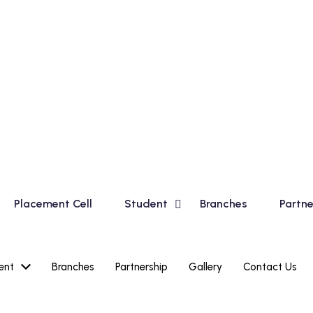
Students and Financial Accounting (Tally Prime) Course st
Placement Cell
Student
Branches
Partne
ent
Branches
Partnership
Gallery
Contact Us